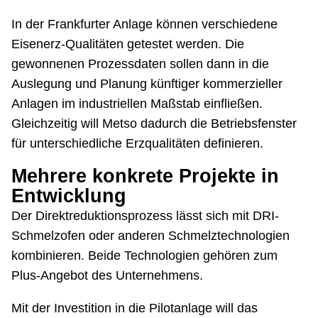
In der Frankfurter Anlage können verschiedene
Eisenerz-Qualitäten getestet werden. Die
gewonnenen Prozessdaten sollen dann in die
Auslegung und Planung künftiger kommerzieller
Anlagen im industriellen Maßstab einfließen.
Gleichzeitig will Metso dadurch die Betriebsfenster
für unterschiedliche Erzqualitäten definieren.
Mehrere konkrete Projekte in
Entwicklung
Der Direktreduktionsprozess lässt sich mit DRI-
Schmelzofen oder anderen Schmelztechnologien
kombinieren. Beide Technologien gehören zum
Plus-Angebot des Unternehmens.
Mit der Investition in die Pilotanlage will das