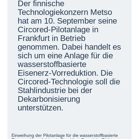
Der finnische
Netzwerke
Technologiekonzern Metso
hat am 10. September seine
Circored-Pilotanlage in
Frankfurt in Betrieb
genommen. Dabei handelt es
sich um eine Anlage für die
wasserstoffbasierte
Eisenerz-Vorreduktion. Die
Circored-Technologie soll die
Stahlindustrie bei der
Dekarbonisierung
unterstützen.
Einweihung der Pilotanlage für die wasserstoffbasierte