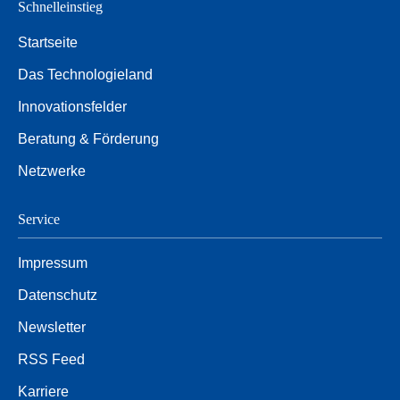
Schnelleinstieg
Startseite
Das Technologieland
Innovationsfelder
Beratung & Förderung
Netzwerke
Service
Impressum
Datenschutz
Newsletter
RSS Feed
Karriere