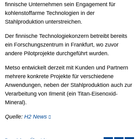
finnische Unternehmen sein Engagement für
kohlenstoffarme Technologien in der
Stahlproduktion unterstreichen.
Der finnische Technologiekonzern betreibt bereits
ein Forschungszentrum in Frankfurt, wo zuvor
andere Pilotprojekte durchgeführt wurden.
Metso entwickelt derzeit mit Kunden und Partnern
mehrere konkrete Projekte für verschiedene
Anwendungen, neben der Stahlproduktion auch zur
Verarbeitung von Ilmenit (ein Titan-Eisenoxid-
Mineral).
Quelle:
H2 News