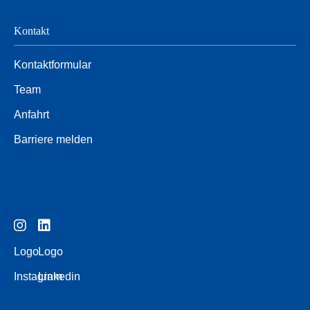
Kontakt
Kontaktformular
Team
Anfahrt
Barriere melden
Logo
Logo
Instagram
Linkedin