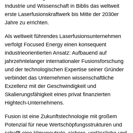
Industrie und Wissenschaft in Biblis das weltweit
erste Laserfusionskraftwerk bis Mitte der 2030er
Jahre zu errichten.
Als weltweit führendes Laserfusionsunternehmen
verfolgt Focused Energy einen konsequent
industrieorientierten Ansatz: Aufbauend auf
jahrzehntelanger internationaler Fusionsforschung
und der technologischen Expertise seiner Gründer
verbindet das Unternehmen wissenschaftliche
Exzellenz mit der Geschwindigkeit und
Skalierungsfähigkeit eines privat finanzierten
Hightech-Unternehmens.
Fusion ist eine Zukunftstechnologie mit großem
Potenzial für neue Wertschöpfungsstrukturen und
schafft eine klimaneutrale, sichere, verlässliche und