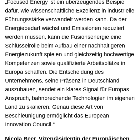
„Focused Energy ist ein überzeugendes Beispiel
dafür, wie wissenschaftliche Exzellenz in industrielle
Führungsstärke verwandelt werden kann. Da der
Energiebedarf wächst und Emissionen reduziert
werden müssen, kann die Fusionsenergie eine
Schlüsselrolle beim Aufbau einer nachhaltigeren
Energiezukunft spielen und gleichzeitig hochwertige
Kompetenzen sowie qualifizierte Arbeitsplätze in
Europa schaffen. Die Entscheidung des
Unternehmens, seine Präsenz in Deutschland
auszubauen, sendet ein klares Signal für Europas
Anspruch, bahnbrechende Technologien im eigenen
Land zu skalieren. Genau diese Art von
Beschleunigung ermöglicht das European
Innovation Council.“
Nicola Beer, Vizepräsidentin der Europäischen