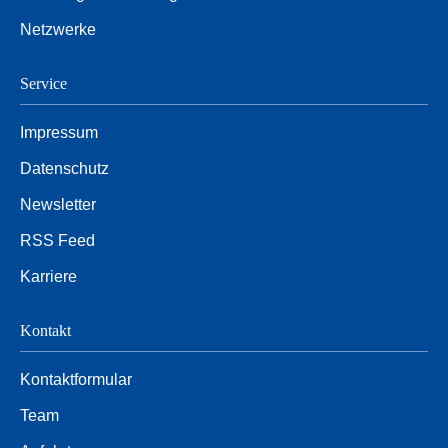
Netzwerke
Service
Impressum
Datenschutz
Newsletter
RSS Feed
Karriere
Kontakt
Kontaktformular
Team