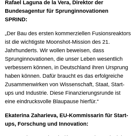
Rafael Laguna de la Vera, Direktor der
Bundesagentur für Sprunginnovationen
SPRIND:
„Der Bau des ersten kommerziellen Fusionsreaktors
ist die wichtigste Moonshot-Mission des 21.
Jahrhunderts. Wir wollen beweisen, dass
Sprunginnovationen, die unser Leben wesentlich
verbessern können, in Deutschland ihren Ursprung
haben können. Dafür braucht es das erfolgreiche
Zusammenwirken von Wissenschaft, Staat, Start-
ups und Industrie. Diese Finanzierungsrunde ist
eine eindrucksvolle Blaupause hierfür.“
Ekaterina Zaharieva, EU-Kommissarin für Start-
ups, Forschung und Innovation: