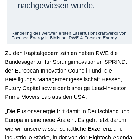
nachgewiesen wurde.
Rendering des weltweit ersten Laserfusionskraftwerks von
Focused Energy in Biblis bei RWE © Focused Energy
Zu den Kapitalgebern zählen neben RWE die
Bundesagentur für Sprunginnovationen SPRIND,
der European Innovation Council Fund, die
Beteiligungs-Managementgesellschaft Hessen,
Futury Capital sowie der bisherige Lead-Investor
Prime Movers Lab aus den USA.
„Die Fusionsenergie tritt damit in Deutschland und
Europa in eine neue Ära ein. Es geht jetzt darum,
wie wir unsere wissenschaftliche Exzellenz und
industrielle Stärke, in der von der Hightech-Agenda