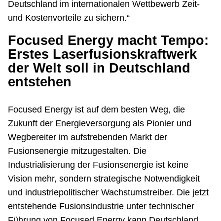
Deutschland im internationalen Wettbewerb Zeit-
und Kostenvorteile zu sichern.“
Focused Energy macht Tempo:
Erstes Laserfusionskraftwerk
der Welt soll in Deutschland
entstehen
Focused Energy ist auf dem besten Weg, die
Zukunft der Energieversorgung als Pionier und
Wegbereiter im aufstrebenden Markt der
Fusionsenergie mitzugestalten. Die
Industrialisierung der Fusionsenergie ist keine
Vision mehr, sondern strategische Notwendigkeit
und industriepolitischer Wachstumstreiber. Die jetzt
entstehende Fusionsindustrie unter technischer
Führung von Focused Energy kann Deutschland