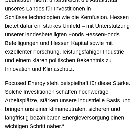
unseres Landes für Investitionen in
Schlüsseltechnologien wie die Kernfusion. Hessen
bietet dafür ein starkes Umfeld – mit Unterstützung
unserer landesbeteiligten Fonds HessenFonds
Beteiligungen und Hessen Kapital sowie mit
exzellenter Forschung, leistungsfähiger Industrie
und einem klaren politischen Bekenntnis zu
Innovation und Klimaschutz.
Focused Energy steht beispielhaft für diese Stärke.
Solche Investitionen schaffen hochwertige
Arbeitsplätze, stärken unsere industrielle Basis und
bringen uns einer klimaneutralen, sicheren und
langfristig bezahlbaren Energieversorgung einen
wichtigen Schritt näher.“