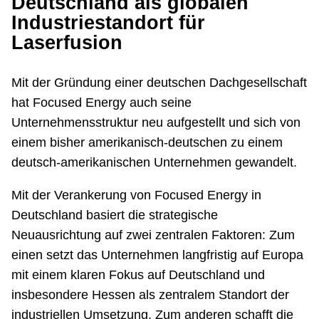
Deutschland als globalen
Industriestandort für
Laserfusion
Mit der Gründung einer deutschen Dachgesellschaft
hat Focused Energy auch seine
Unternehmensstruktur neu aufgestellt und sich von
einem bisher amerikanisch-deutschen zu einem
deutsch-amerikanischen Unternehmen gewandelt.
Mit der Verankerung von Focused Energy in
Deutschland basiert die strategische
Neuausrichtung auf zwei zentralen Faktoren: Zum
einen setzt das Unternehmen langfristig auf Europa
mit einem klaren Fokus auf Deutschland und
insbesondere Hessen als zentralem Standort der
industriellen Umsetzung. Zum anderen schafft die