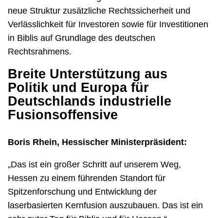
neue Struktur zusätzliche Rechtssicherheit und
Verlässlichkeit für Investoren sowie für Investitionen
in Biblis auf Grundlage des deutschen
Rechtsrahmens.
Breite Unterstützung aus
Politik und Europa für
Deutschlands industrielle
Fusionsoffensive
Boris Rhein, Hessischer Ministerpräsident:
„Das ist ein großer Schritt auf unserem Weg,
Hessen zu einem führenden Standort für
Spitzenforschung und Entwicklung der
laserbasierten Kernfusion auszubauen. Das ist ein