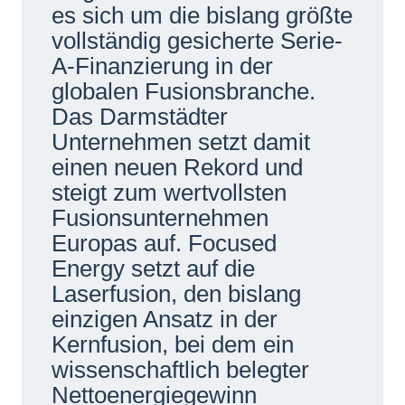
es sich um die bislang größte
vollständig gesicherte Serie-
A-Finanzierung in der
globalen Fusionsbranche.
Das Darmstädter
Unternehmen setzt damit
einen neuen Rekord und
steigt zum wertvollsten
Fusionsunternehmen
Europas auf. Focused
Energy setzt auf die
Laserfusion, den bislang
einzigen Ansatz in der
Kernfusion, bei dem ein
wissenschaftlich belegter
Nettoenergiegewinn