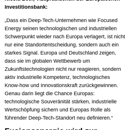
Investitionsbank:
„Dass ein Deep-Tech-Unternehmen wie Focused
Energy seinen technologischen und industriellen
Schwerpunkt wieder nach Europa verlagert, ist nicht
nur eine Standortentscheidung, sondern auch ein
starkes Signal. Europa und Deutschland zeigen,
dass sie im globalen Wettbewerb um
Zukunftstechnologien nicht nur reagieren, sondern
aktiv industrielle Kompetenz, technologisches
Know-how und Innovationskraft zurückgewinnen.
Genau darin liegt die Chance Europas:
technologische Souveränität stärken, industrielle
Wertschöpfung sichern und Europas Rolle als
führender Deep-Tech-Standort neu definieren.“