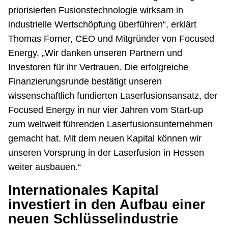
priorisierten Fusionstechnologie wirksam in
industrielle Wertschöpfung überführen“, erklärt
Thomas Forner, CEO und Mitgründer von Focused
Energy. „Wir danken unseren Partnern und
Investoren für ihr Vertrauen. Die erfolgreiche
Finanzierungsrunde bestätigt unseren
wissenschaftlich fundierten Laserfusionsansatz, der
Focused Energy in nur vier Jahren vom Start-up
zum weltweit führenden Laserfusionsunternehmen
gemacht hat. Mit dem neuen Kapital können wir
unseren Vorsprung in der Laserfusion in Hessen
weiter ausbauen.“
Internationales Kapital
investiert in den Aufbau einer
neuen Schlüsselindustrie