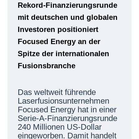
Rekord-Finanzierungsrunde
Netzwerke
mit deutschen und globalen
Investoren positioniert
Focused Energy an der
Spitze der internationalen
Fusionsbranche
Das weltweit führende
Laserfusionsunternehmen
Focused Energy hat in einer
Serie-A-Finanzierungsrunde
240 Millionen US-Dollar
eingeworben. Damit handelt