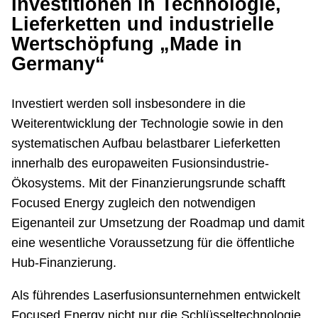
Investitionen in Technologie,
Lieferketten und industrielle
Wertschöpfung „Made in
Germany“
Investiert werden soll insbesondere in die
Weiterentwicklung der Technologie sowie in den
systematischen Aufbau belastbarer Lieferketten
innerhalb des europaweiten Fusionsindustrie-
Ökosystems. Mit der Finanzierungsrunde schafft
Focused Energy zugleich den notwendigen
Eigenanteil zur Umsetzung der Roadmap und damit
eine wesentliche Voraussetzung für die öffentliche
Hub-Finanzierung.
Als führendes Laserfusionsunternehmen entwickelt
Focused Energy nicht nur die Schlüsseltechnologie