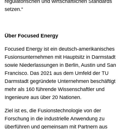
regulatorischen und wirtschaftlichen Standards
setzen.“
Über Focused Energy
Focused Energy ist ein deutsch-amerikanisches
Fusionsunternehmen mit Hauptsitz in Darmstadt
sowie Niederlassungen in Berlin, Austin und San
Francisco. Das 2021 aus dem Umfeld der TU
Darmstadt gegründete Unternehmen beschäftigt
mehr als 160 führende Wissenschaftler und
Ingenieure aus über 20 Nationen.
Ziel ist es, die Fusionstechnologie von der
Forschung in die industrielle Anwendung zu
überführen und gemeinsam mit Partnern aus