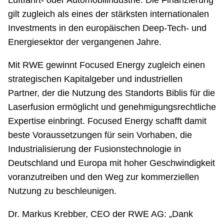
gilt zugleich als eines der stärksten internationalen
Investments in den europäischen Deep-Tech- und
Energiesektor der vergangenen Jahre.
Mit RWE gewinnt Focused Energy zugleich einen
strategischen Kapitalgeber und industriellen
Partner, der die Nutzung des Standorts Biblis für die
Laserfusion ermöglicht und genehmigungsrechtliche
Expertise einbringt. Focused Energy schafft damit
beste Voraussetzungen für sein Vorhaben, die
Industrialisierung der Fusionstechnologie in
Deutschland und Europa mit hoher Geschwindigkeit
voranzutreiben und den Weg zur kommerziellen
Nutzung zu beschleunigen.
Dr. Markus Krebber, CEO der RWE AG: „Dank