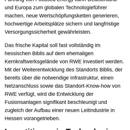
und Europa zum globalen Technologieführer
machen, neue Wertschöpfungsketten generieren,
hochwertige Arbeitsplätze sichern und langfristige
Versorgungssicherheit gewährleisten.
Das frische Kapital soll fast vollständig im
hessischen Biblis auf dem ehemaligen
Kernkraftwerksgelände von RWE investiert werden.
Mit der Weiterentwicklung des Standorts Biblis, der
bereits über die notwendige Infrastruktur, einen
Netzanschluss sowie das Standort-Know-how von
RWE verfügt, wird die Entwicklung der
Fusionsanlagen signifikant beschleunigt und
zugleich der Aufbau einer neuen Leitindustrie in
Hessen vorangetrieben.