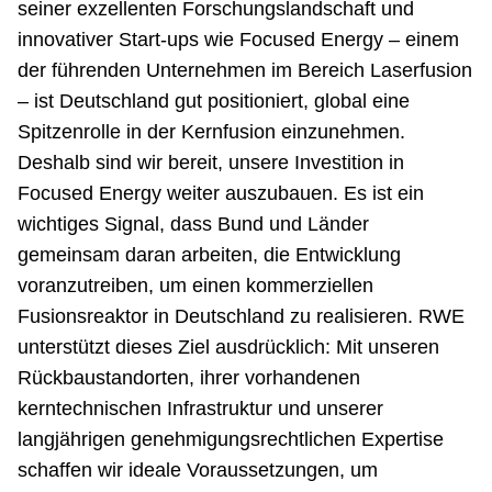
seiner exzellenten Forschungslandschaft und
innovativer Start-ups wie Focused Energy – einem
der führenden Unternehmen im Bereich Laserfusion
– ist Deutschland gut positioniert, global eine
Spitzenrolle in der Kernfusion einzunehmen.
Deshalb sind wir bereit, unsere Investition in
Focused Energy weiter auszubauen. Es ist ein
wichtiges Signal, dass Bund und Länder
gemeinsam daran arbeiten, die Entwicklung
voranzutreiben, um einen kommerziellen
Fusionsreaktor in Deutschland zu realisieren. RWE
unterstützt dieses Ziel ausdrücklich: Mit unseren
Rückbaustandorten, ihrer vorhandenen
kerntechnischen Infrastruktur und unserer
langjährigen genehmigungsrechtlichen Expertise
schaffen wir ideale Voraussetzungen, um