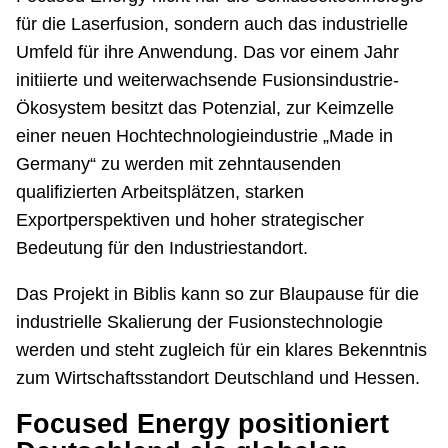
für die Laserfusion, sondern auch das industrielle
Umfeld für ihre Anwendung. Das vor einem Jahr
initiierte und weiterwachsende Fusionsindustrie-
Ökosystem besitzt das Potenzial, zur Keimzelle
einer neuen Hochtechnologieindustrie „Made in
Germany“ zu werden mit zehntausenden
qualifizierten Arbeitsplätzen, starken
Exportperspektiven und hoher strategischer
Bedeutung für den Industriestandort.
Das Projekt in Biblis kann so zur Blaupause für die
industrielle Skalierung der Fusionstechnologie
werden und steht zugleich für ein klares Bekenntnis
zum Wirtschaftsstandort Deutschland und Hessen.
Focused Energy positioniert