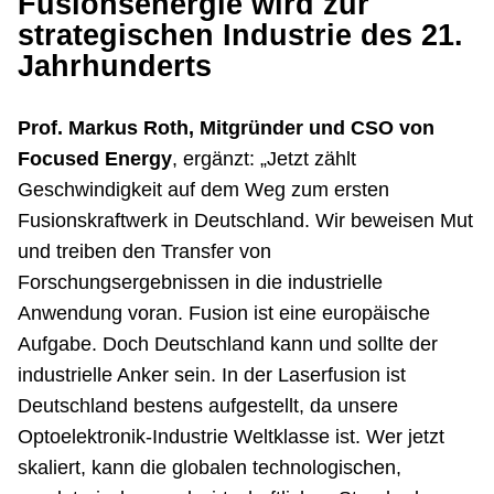
Fusionsenergie wird zur
strategischen Industrie des 21.
Jahrhunderts
Prof. Markus Roth, Mitgründer und CSO von
Focused Energy
, ergänzt: „Jetzt zählt
Geschwindigkeit auf dem Weg zum ersten
Fusionskraftwerk in Deutschland. Wir beweisen Mut
und treiben den Transfer von
Forschungsergebnissen in die industrielle
Anwendung voran. Fusion ist eine europäische
Aufgabe. Doch Deutschland kann und sollte der
industrielle Anker sein. In der Laserfusion ist
Deutschland bestens aufgestellt, da unsere
Optoelektronik-Industrie Weltklasse ist. Wer jetzt
skaliert, kann die globalen technologischen,