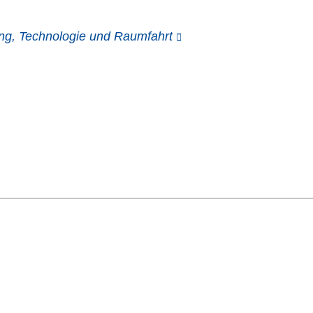
ng, Technologie und Raumfahrt