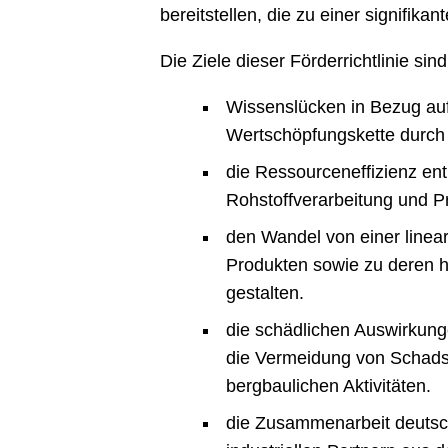
bereitstellen, die zu einer signifik
Die Ziele dieser Förderrichtlinie sind
Wissenslücken in Bezug auf
Wertschöpfungskette durch
die Ressourceneffizienz ent
Rohstoffverarbeitung und P
den Wandel von einer linea
Produkten sowie zu deren h
gestalten.
die schädlichen Auswirkung
die Vermeidung von Schads
bergbaulichen Aktivitäten.
die Zusammenarbeit deutsc