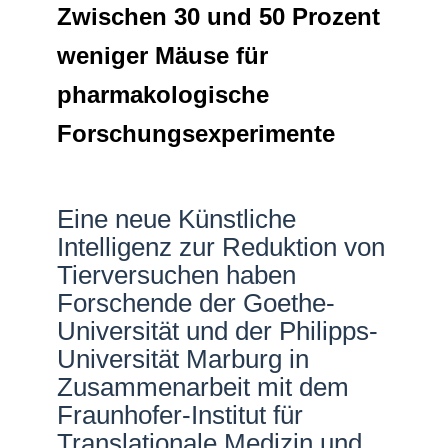
Zwischen 30 und 50 Prozent
Netzwerke
weniger Mäuse für
pharmakologische
Forschungsexperimente
Eine neue Künstliche
Intelligenz zur Reduktion von
Tierversuchen haben
Forschende der Goethe-
Universität und der Philipps-
Universität Marburg in
Zusammenarbeit mit dem
Fraunhofer-Institut für
Translationale Medizin und