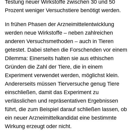
Testung neuer Wirkstoffe zwischen 30 und 50
Prozent weniger Versuchstiere benötigt werden.
In frühen Phasen der Arzneimittelentwicklung
werden neue Wirkstoffe – neben zahlreichen
anderen Versuchsmethoden – auch in Tieren
getestet. Dabei stehen die Forschenden vor einem
Dilemma: Einerseits halten sie aus ethischen
Gründen die Zahl der Tiere, die in einem
Experiment verwendet werden, möglichst klein.
Andererseits müssen Tierversuche genug Tiere
einschließen, damit das Experiment zu
verlässlichen und repräsentativen Ergebnissen
führt, die zum Beispiel darauf schließen lassen, ob
ein neuer Arzneimittelkandidat eine bestimmte
Wirkung erzeugt oder nicht.