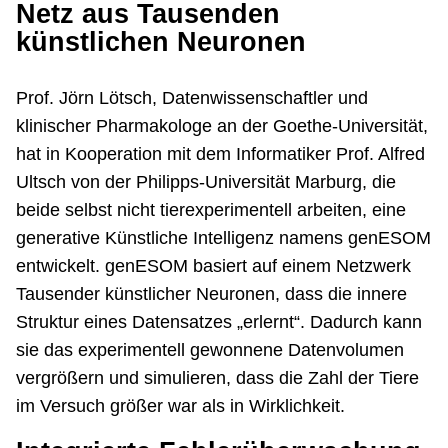
Netz aus Tausenden
künstlichen Neuronen
Prof. Jörn Lötsch, Datenwissenschaftler und
klinischer Pharmakologe an der Goethe-Universität,
hat in Kooperation mit dem Informatiker Prof. Alfred
Ultsch von der Philipps-Universität Marburg, die
beide selbst nicht tierexperimentell arbeiten, eine
generative Künstliche Intelligenz namens genESOM
entwickelt. genESOM basiert auf einem Netzwerk
Tausender künstlicher Neuronen, dass die innere
Struktur eines Datensatzes „erlernt“. Dadurch kann
sie das experimentell gewonnene Datenvolumen
vergrößern und simulieren, dass die Zahl der Tiere
im Versuch größer war als in Wirklichkeit.