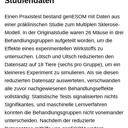
Studiendaten
Einen Praxistest bestand genESOM mit Daten aus
einer präklinischen Studie zum Multiplen Sklerose-
Modell. In der Originalstudie waren 26 Mäuse in drei
Behandlungsgruppen aufgeteilt worden, um die
Effekte eines experimentellen Wirkstoffs zu
untersuchen. Lötsch und Ultsch reduzierten den
Datensatz auf 18 Tiere (sechs pro Gruppe), um ein
kleineres Experiment zu simulieren. Als sie diesen
reduzierten Datensatz auswerteten, verschwanden
alle zuvor nachgewiesenen Behandlungseffekte
vollständig: Statistische Tests signalisierten nichts
Signifikantes, und maschinelle Lernverfahren
konnten die Behandlungsgruppen nicht voneinander
unterscheiden. Nachdem der reduzierte