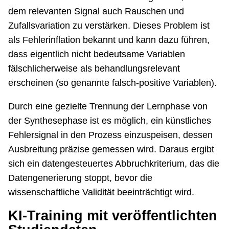
dem relevanten Signal auch Rauschen und
Zufallsvariation zu verstärken. Dieses Problem ist
als Fehlerinflation bekannt und kann dazu führen,
dass eigentlich nicht bedeutsame Variablen
fälschlicherweise als behandlungsrelevant
erscheinen (so genannte falsch-positive Variablen).
Durch eine gezielte Trennung der Lernphase von
der Synthesephase ist es möglich, ein künstliches
Fehlersignal in den Prozess einzuspeisen, dessen
Ausbreitung präzise gemessen wird. Daraus ergibt
sich ein datengesteuertes Abbruchkriterium, das die
Datengenerierung stoppt, bevor die
wissenschaftliche Validität beeinträchtigt wird.
KI-Training mit veröffentlichten