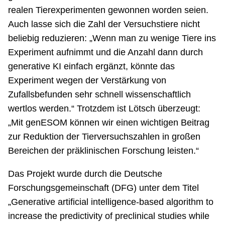
realen Tierexperimenten gewonnen worden seien.
Auch lasse sich die Zahl der Versuchstiere nicht
beliebig reduzieren: „Wenn man zu wenige Tiere ins
Experiment aufnimmt und die Anzahl dann durch
generative KI einfach ergänzt, könnte das
Experiment wegen der Verstärkung von
Zufallsbefunden sehr schnell wissenschaftlich
wertlos werden.“ Trotzdem ist Lötsch überzeugt:
„Mit genESOM können wir einen wichtigen Beitrag
zur Reduktion der Tierversuchszahlen in großen
Bereichen der präklinischen Forschung leisten.“
Das Projekt wurde durch die Deutsche
Forschungsgemeinschaft (DFG) unter dem Titel
„Generative artificial intelligence-based algorithm to
increase the predictivity of preclinical studies while