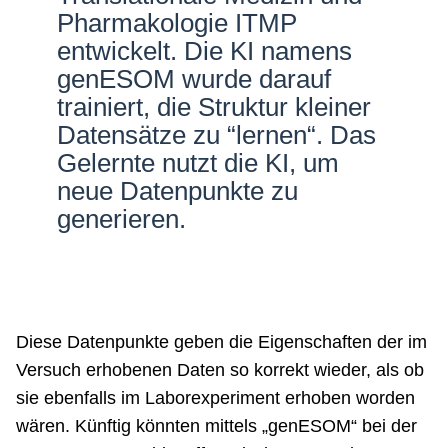
Pharmakologie ITMP
entwickelt. Die KI namens
genESOM wurde darauf
trainiert, die Struktur kleiner
Datensätze zu “lernen“. Das
Gelernte nutzt die KI, um
neue Datenpunkte zu
generieren.
Diese Datenpunkte geben die Eigenschaften der im
Versuch erhobenen Daten so korrekt wieder, als ob
sie ebenfalls im Laborexperiment erhoben worden
wären. Künftig könnten mittels „genESOM“ bei der