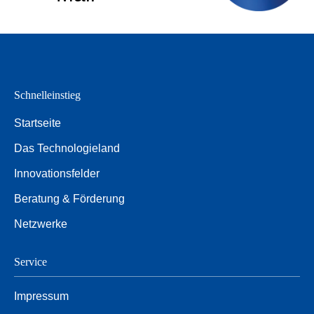
Schnelleinstieg
Startseite
Das Technologieland
Innovationsfelder
Beratung & Förderung
Netzwerke
Service
Impressum