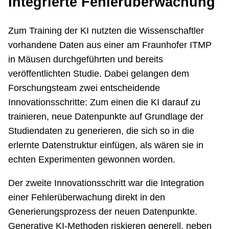
Integrierte Fehlerüberwachung
Zum Training der KI nutzten die Wissenschaftler
vorhandene Daten aus einer am Fraunhofer ITMP
in Mäusen durchgeführten und bereits
veröffentlichten Studie. Dabei gelangen dem
Forschungsteam zwei entscheidende
Innovationsschritte: Zum einen die KI darauf zu
trainieren, neue Datenpunkte auf Grundlage der
Studiendaten zu generieren, die sich so in die
erlernte Datenstruktur einfügen, als wären sie in
echten Experimenten gewonnen worden.
Der zweite Innovationsschritt war die Integration
einer Fehlerüberwachung direkt in den
Generierungsprozess der neuen Datenpunkte.
Generative KI-Methoden riskieren generell, neben