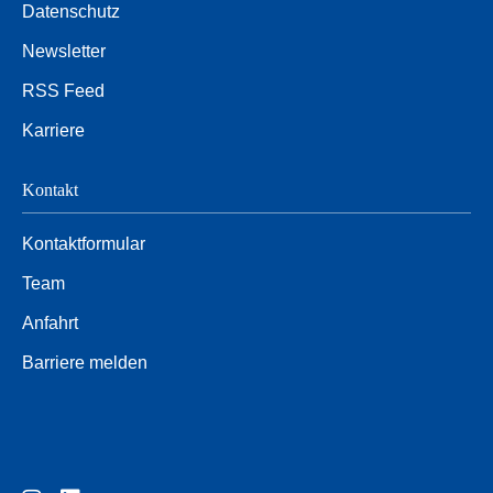
Datenschutz
Newsletter
RSS Feed
Karriere
Kontakt
Kontaktformular
Team
Anfahrt
Barriere melden