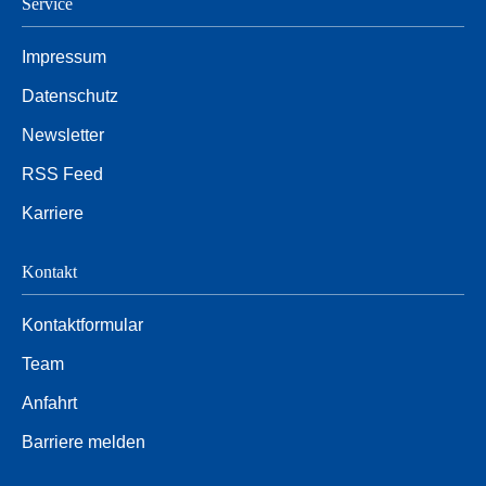
Service
Impressum
Datenschutz
Newsletter
RSS Feed
Karriere
Kontakt
Kontaktformular
Team
Anfahrt
Barriere melden