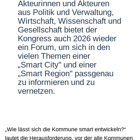
Akteurinnen und Akteuren
Netzwerke
aus Politik und Verwaltung,
Wirtschaft, Wissenschaft und
Gesellschaft bietet der
Kongress auch 2026 wieder
ein Forum, um sich in den
vielen Themen einer
„
Smart City
" und einer
„
Smart Region
" passgenau
zu informieren und zu
vernetzen.
„Wie lässt sich die Kommune smart entwickeln?“
lautet die Herausforderung, vor der alle Kommunen