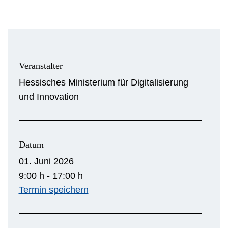
Veranstalter
Hessisches Ministerium für Digitalisierung
und Innovation
Datum
01. Juni 2026
9:00 h - 17:00 h
Termin speichern