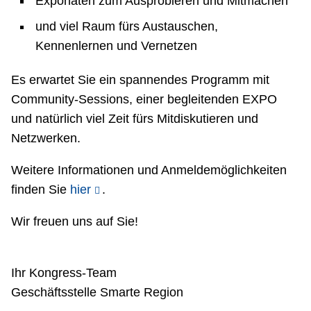
Exponaten zum Ausprobieren und Mitmachen
und viel Raum fürs Austauschen,
Kennenlernen und Vernetzen
Es erwartet Sie ein spannendes Programm mit
Community-Sessions, einer begleitenden EXPO
und natürlich viel Zeit fürs Mitdiskutieren und
Netzwerken.
Weitere Informationen und Anmeldemöglichkeiten
finden Sie
hier
.
Wir freuen uns auf Sie!
Ihr Kongress-Team
Geschäftsstelle Smarte Region