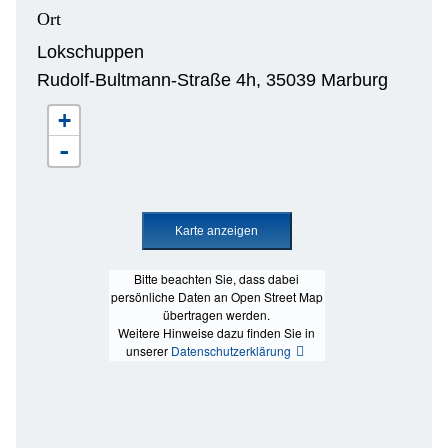
Ort
Lokschuppen
Rudolf-Bultmann-Straße 4h, 35039 Marburg
+
-
Bitte beachten Sie, dass dabei
persönliche Daten an Open Street Map
übertragen werden.
Weitere Hinweise dazu finden Sie in
unserer
Datenschutzerklärung