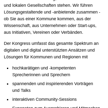
und lokalen Gesellschaften stehen. Wir führen
Lösungsgestaltende und -anbietende zusammen -
ob Sie aus einer Kommune kommen, aus der
Wissenschaft, aus Unternehmen oder Start-ups,
aus Initiativen, Vereinen oder Verbänden.
Der Kongress umfasst das gesamte Spektrum an
digitalen und digital unterstützten Ansätzen und
Lösungen für Kommunen und Regionen mit
hochkarätigen und -kompetenten
Sprecherinnen und Sprechern
spannenden und inspirierenden Vorträgen
und Talks
interaktiven Community-Sessions