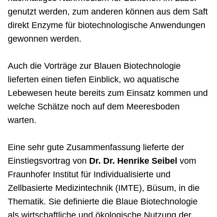
genutzt werden, zum anderen können aus dem Saft
direkt Enzyme für biotechnologische Anwendungen
gewonnen werden.
Auch die Vorträge zur Blauen Biotechnologie
lieferten einen tiefen Einblick, wo aquatische
Lebewesen heute bereits zum Einsatz kommen und
welche Schätze noch auf dem Meeresboden
warten.
Eine sehr gute Zusammenfassung lieferte der
Einstiegsvortrag von
Dr. Dr. Henrike Seibel
vom
Fraunhofer Institut für Individualisierte und
Zellbasierte Medizintechnik (IMTE), Büsum, in die
Thematik. Sie definierte die Blaue Biotechnologie
als wirtschaftliche und ökologische Nutzung der