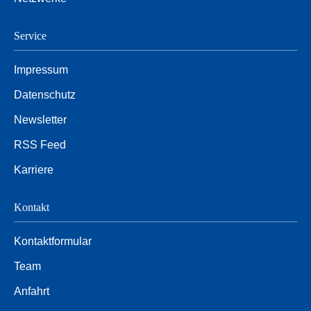
Service
Impressum
Datenschutz
Newsletter
RSS Feed
Karriere
Kontakt
Kontaktformular
Team
Anfahrt