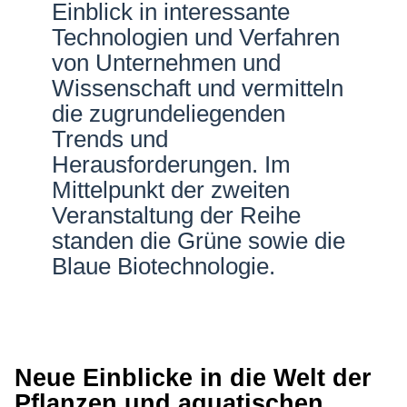
Einblick in interessante
Technologien und Verfahren
von Unternehmen und
Wissenschaft und vermitteln
die zugrundeliegenden
Trends und
Herausforderungen. Im
Mittelpunkt der zweiten
Veranstaltung der Reihe
standen die Grüne sowie die
Blaue Biotechnologie.
Neue Einblicke in die Welt der
Pflanzen und aquatischen