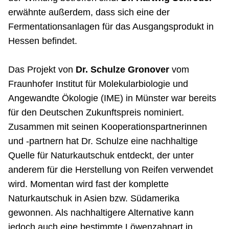
erwähnte außerdem, dass sich eine der
Fermentationsanlagen für das Ausgangsprodukt in
Hessen befindet.
Das Projekt von
Dr. Schulze Gronover
vom
Fraunhofer Institut für Molekularbiologie und
Angewandte Ökologie (IME) in Münster war bereits
für den Deutschen Zukunftspreis nominiert.
Zusammen mit seinen Kooperationspartnerinnen
und -partnern hat Dr. Schulze eine nachhaltige
Quelle für Naturkautschuk entdeckt, der unter
anderem für die Herstellung von Reifen verwendet
wird. Momentan wird fast der komplette
Naturkautschuk in Asien bzw. Südamerika
gewonnen. Als nachhaltigere Alternative kann
jedoch auch eine bestimmte Löwenzahnart in