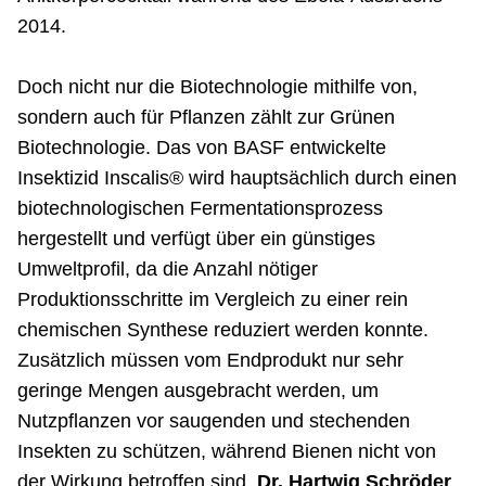
2014.
Doch nicht nur die Biotechnologie mithilfe von,
sondern auch für Pflanzen zählt zur Grünen
Biotechnologie. Das von BASF entwickelte
Insektizid Inscalis® wird hauptsächlich durch einen
biotechnologischen Fermentationsprozess
hergestellt und verfügt über ein günstiges
Umweltprofil, da die Anzahl nötiger
Produktionsschritte im Vergleich zu einer rein
chemischen Synthese reduziert werden konnte.
Zusätzlich müssen vom Endprodukt nur sehr
geringe Mengen ausgebracht werden, um
Nutzpflanzen vor saugenden und stechenden
Insekten zu schützen, während Bienen nicht von
der Wirkung betroffen sind.
Dr. Hartwig Schröder