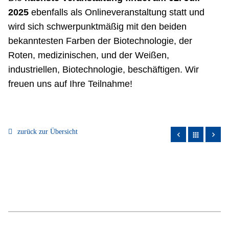
2025
ebenfalls als Onlineveranstaltung statt und
wird sich schwerpunktmäßig mit den beiden
bekanntesten Farben der Biotechnologie, der
Roten, medizinischen, und der Weißen,
industriellen, Biotechnologie, beschäftigen. Wir
freuen uns auf Ihre Teilnahme!
zurück zur Übersicht
apps