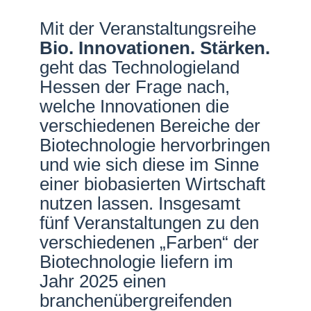
Netzwerke
Mit der Veranstaltungsreihe
Bio. Innovationen. Stärken.
geht das Technologieland
Hessen der Frage nach,
welche Innovationen die
verschiedenen Bereiche der
Biotechnologie hervorbringen
und wie sich diese im Sinne
einer biobasierten Wirtschaft
nutzen lassen. Insgesamt
fünf Veranstaltungen zu den
verschiedenen „Farben“ der
Biotechnologie liefern im
Jahr 2025 einen
branchenübergreifenden