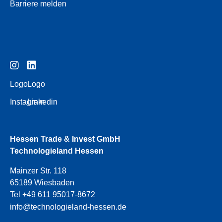
Barriere melden
Logo
Logo
Instagram
Linkedin
Hessen Trade & Invest GmbH
Technologieland Hessen
Mainzer Str. 118
65189 Wiesbaden
Tel +49 611 95017-8672
info@technologieland-hessen.de