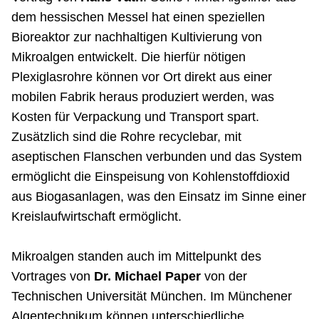
dem hessischen Messel hat einen speziellen
Bioreaktor zur nachhaltigen Kultivierung von
Mikroalgen entwickelt. Die hierfür nötigen
Plexiglasrohre können vor Ort direkt aus einer
mobilen Fabrik heraus produziert werden, was
Kosten für Verpackung und Transport spart.
Zusätzlich sind die Rohre recyclebar, mit
aseptischen Flanschen verbunden und das System
ermöglicht die Einspeisung von Kohlenstoffdioxid
aus Biogasanlagen, was den Einsatz im Sinne einer
Kreislaufwirtschaft ermöglicht.
Mikroalgen standen auch im Mittelpunkt des
Vortrages von
Dr. Michael Paper
von der
Technischen Universität München. Im Münchener
Algentechnikum können unterschiedliche