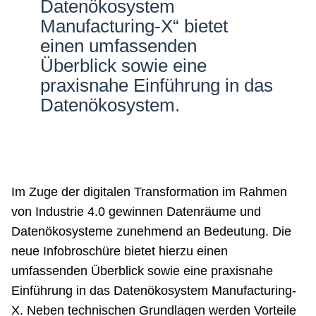
Datenökosystem
Netzwerke
Manufacturing-X“ bietet
einen umfassenden
Überblick sowie eine
praxisnahe Einführung in das
Datenökosystem.
Im Zuge der digitalen Transformation im Rahmen
von Industrie 4.0 gewinnen Datenräume und
Datenökosysteme zunehmend an Bedeutung. Die
neue Infobroschüre bietet hierzu einen
umfassenden Überblick sowie eine praxisnahe
Einführung in das Datenökosystem Manufacturing-
X. Neben technischen Grundlagen werden Vorteile