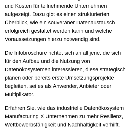
und Kosten für teilnehmende Unternehmen
aufgezeigt. Dazu gibt es einen strukturierten
Überblick, wie ein souveräner Datenaustausch
erfolgreich gestaltet werden kann und welche
Voraussetzungen hierzu notwendig sind.
Die Infobroschüre richtet sich an all jene, die sich
für den Aufbau und die Nutzung von
Datenökosystemen interessieren, diese strategisch
planen oder bereits erste Umsetzungsprojekte
begleiten, sei es als Anwender, Anbieter oder
Multiplikator.
Erfahren Sie, wie das industrielle Datenökosystem
Manufacturing-X Unternehmen zu mehr Resilienz,
Wettbewerbsfähigkeit und Nachhaltigkeit verhilft.