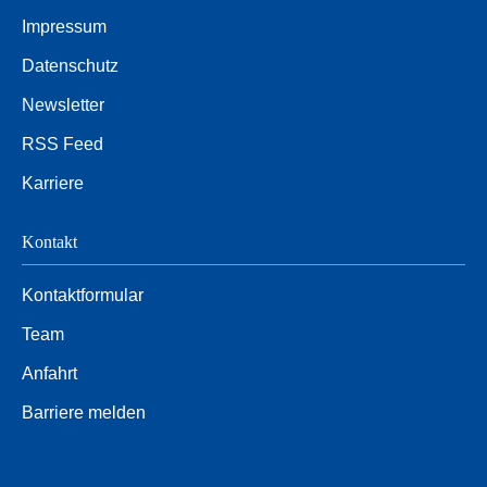
Impressum
Datenschutz
Newsletter
RSS Feed
Karriere
Kontakt
Kontaktformular
Team
Anfahrt
Barriere melden