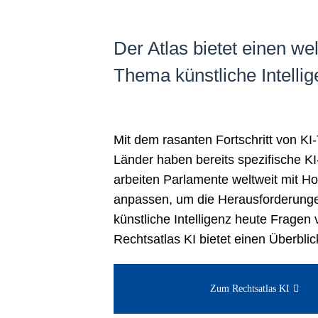
Der Atlas bietet einen w
Thema künstliche Intellig
Mit dem rasanten Fortschritt von K
Länder haben bereits spezifische KI
arbeiten Parlamente weltweit mit 
anpassen, um die Herausforderungen
künstliche Intelligenz heute Fragen
Rechtsatlas KI bietet einen Überblic
Zum Rechtsatlas KI