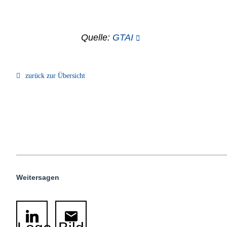
Quelle:
GTAI
zurück zur Übersicht
Weitersagen