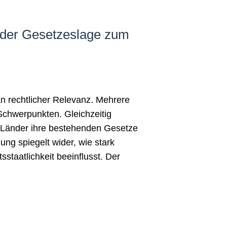
g der Gesetzeslage zum
n rechtlicher Relevanz. Mehrere
Schwerpunkten. Gleichzeitig
 Länder ihre bestehenden Gesetze
ng spiegelt wider, wie stark
staatlichkeit beeinflusst. Der