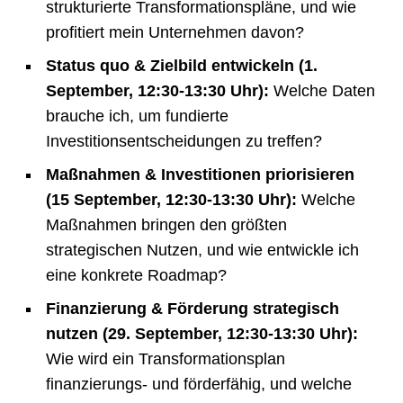
strukturierte Transformationspläne, und wie
profitiert mein Unternehmen davon?
Status quo & Zielbild entwickeln (
1.
September, 12:30-13:30 Uhr):
Welche Daten
brauche ich, um fundierte
Investitionsentscheidungen zu treffen?
Maßnahmen & Investitionen priorisieren
(
15 September, 12:30-13:30 Uhr):
Welche
Maßnahmen bringen den größten
strategischen Nutzen, und wie entwickle ich
eine konkrete Roadmap?
Finanzierung & Förderung strategisch
nutzen (
29. September, 12:30-13:30 Uhr):
Wie wird ein Transformationsplan
finanzierungs- und förderfähig, und welche