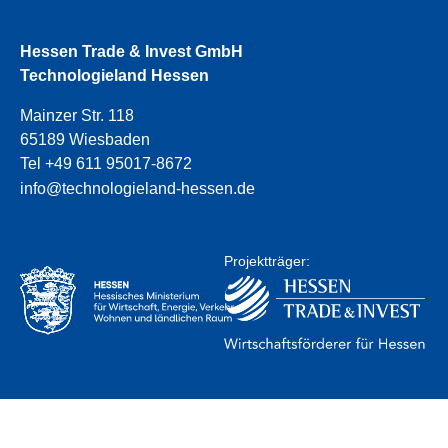
Hessen Trade & Invest GmbH
Technologieland Hessen
Mainzer Str. 118
65189 Wiesbaden
Tel +49 611 95017-8672
info@technologieland-hessen.de
Projektträger: