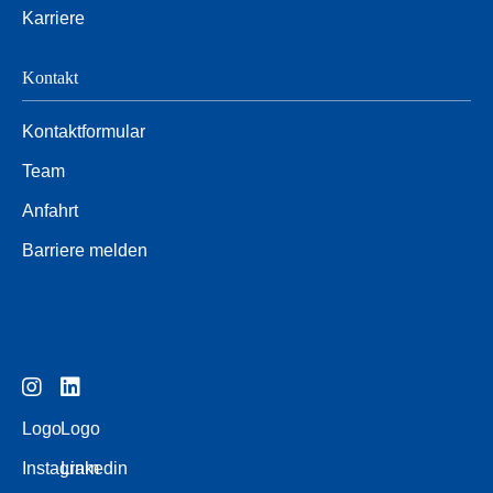
Karriere
Kontakt
Kontaktformular
Team
Anfahrt
Barriere melden
Logo
Logo
Instagram
Linkedin