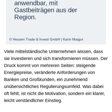
anwendbar, mit
Gastbeiträgen aus der
Region.
© Hessen Trade & Invest GmbH | Karin Maigut
Viele mittelständische Unternehmen wissen, dass
sie investieren und sich transformieren müssen. Der
Druck kommt von mehreren Seiten: steigende
Energiepreise, veränderte Anforderungen von
Banken und Großkunden, ein zunehmend
unübersichtliches Regulierungsumfeld. Was dabei
oft fehlt, ist nicht die Motivation, sondern ein klarer,
leicht verständlicher Einstieg.