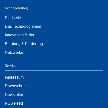
Schnelleinstieg
Startseite
Das Technologieland
Innovationsfelder
Beratung & Förderung
Netzwerke
Service
Impressum
Datenschutz
Newsletter
RSS Feed