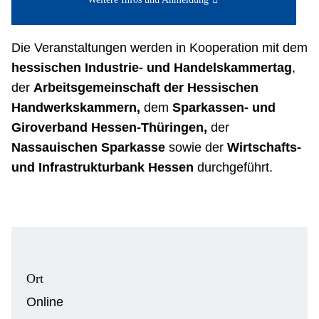
Die Veranstaltungen werden in Kooperation mit dem
hessischen Industrie- und Handelskammertag
,
der
Arbeitsgemeinschaft der Hessischen
Handwerkskammern,
dem
Sparkassen- und
Giroverband Hessen-Thüringen,
der
Nassauischen Sparkasse
sowie der
Wirtschafts-
und Infrastrukturbank Hessen
durchgeführt.
Ort
Online