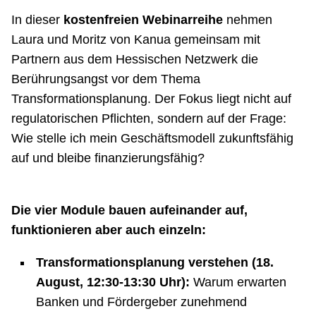
In dieser
kostenfreien Webinarreihe
nehmen
Laura und Moritz von Kanua gemeinsam mit
Partnern aus dem Hessischen Netzwerk die
Berührungsangst vor dem Thema
Transformationsplanung. Der Fokus liegt nicht auf
regulatorischen Pflichten, sondern auf der Frage:
Wie stelle ich mein Geschäftsmodell zukunftsfähig
auf und bleibe finanzierungsfähig?
Die vier Module bauen aufeinander auf,
funktionieren aber auch einzeln:
Transformationsplanung verstehen (
18.
August, 12:30-13:30 Uhr):
Warum erwarten
Banken und Fördergeber zunehmend