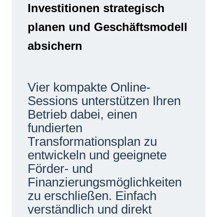
Investitionen strategisch
Netzwerke
planen und Geschäftsmodell
absichern
Vier kompakte Online-
Sessions unterstützen Ihren
Betrieb dabei, einen
fundierten
Transformationsplan zu
entwickeln und geeignete
Förder- und
Finanzierungsmöglichkeiten
zu erschließen. Einfach
verständlich und direkt