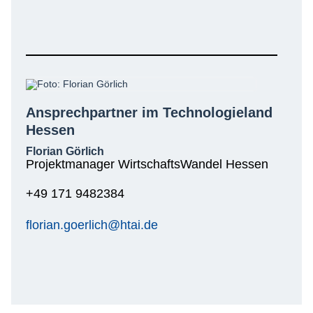
Ansprechpartner im Technologieland
Hessen
Florian Görlich
Projektmanager WirtschaftsWandel Hessen
+49 171 9482384
florian.goerlich@htai.de