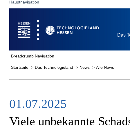
Hauptnavigation
Startseite
Das T
Breadcrumb Navigation
Startseite
Das Technologieland
News
Alle News
01.07.2025
Viele unbekannte Schad