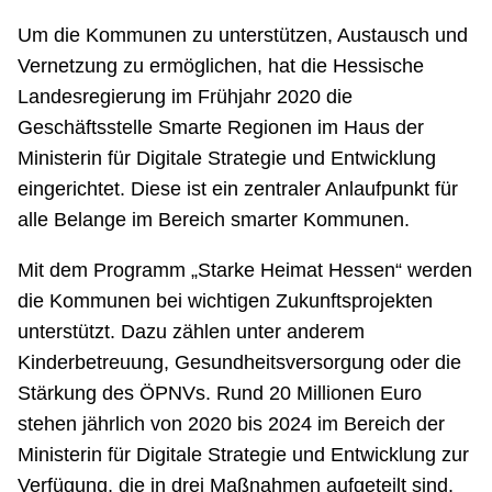
Um die Kommunen zu unterstützen, Austausch und
Vernetzung zu ermöglichen, hat die Hessische
Landesregierung im Frühjahr 2020 die
Geschäftsstelle Smarte Regionen im Haus der
Ministerin für Digitale Strategie und Entwicklung
eingerichtet. Diese ist ein zentraler Anlaufpunkt für
alle Belange im Bereich smarter Kommunen.
Mit dem Programm „Starke Heimat Hessen“ werden
die Kommunen bei wichtigen Zukunftsprojekten
unterstützt. Dazu zählen unter anderem
Kinderbetreuung, Gesundheitsversorgung oder die
Stärkung des ÖPNVs. Rund 20 Millionen Euro
stehen jährlich von 2020 bis 2024 im Bereich der
Ministerin für Digitale Strategie und Entwicklung zur
Verfügung, die in drei Maßnahmen aufgeteilt sind.