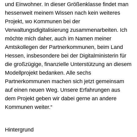
und Einwohner. In dieser Größenklasse findet man
hessenweit meinem Wissen nach kein weiteres
Projekt, wo Kommunen bei der
Verwaltungsdigitalisierung zusammenarbeiten. Ich
möchte mich daher, auch im Namen meiner
Amtskollegen der Partnerkommunen, beim Land
Hessen, insbesondere bei der Digitalministerin für
die großzügige, finanzielle Unterstützung an diesem
Modellprojekt bedanken. Alle sechs
Partnerkommunen machen sich jetzt gemeinsam
auf einen neuen Weg. Unsere Erfahrungen aus
dem Projekt geben wir dabei gerne an andere
Kommunen weiter.“
Hintergrund