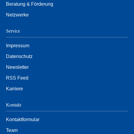
Beratung & Förderung
Netzwerke
Service
Impressum
Datenschutz
Newsletter
RSS Feed
Karriere
Kontakt
Kontaktformular
Team