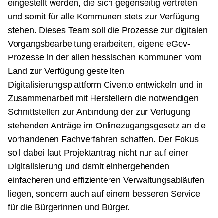
eingestellt werden, die sich gegenseitig vertreten
und somit für alle Kommunen stets zur Verfügung
stehen. Dieses Team soll die Prozesse zur digitalen
Vorgangsbearbeitung erarbeiten, eigene eGov-
Prozesse in der allen hessischen Kommunen vom
Land zur Verfügung gestellten
Digitalisierungsplattform Civento entwickeln und in
Zusammenarbeit mit Herstellern die notwendigen
Schnittstellen zur Anbindung der zur Verfügung
stehenden Anträge im Onlinezugangsgesetz an die
vorhandenen Fachverfahren schaffen. Der Fokus
soll dabei laut Projektantrag nicht nur auf einer
Digitalisierung und damit einhergehenden
einfacheren und effizienteren Verwaltungsabläufen
liegen, sondern auch auf einem besseren Service
für die Bürgerinnen und Bürger.