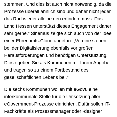
stemmen. Und dies ist auch nicht notwendig, da die
Prozesse überall ähnlich sind und daher nicht jeder
das Rad wieder alleine neu erfinden muss. Das
Land Hessen unterstützt dieses Engagement daher
sehr gerne.“ Sinemus zeigte sich auch von der Idee
einer Ehrenamts-Cloud angetan. „Vereine stehen
bei der Digitalisierung ebenfalls vor großen
Herausforderungen und benötigen Unterstützung.
Diese geben Sie als Kommunen mit Ihrem Angebot
und tragen so zu einem Fortbestand des
gesellschaftlichen Lebens bei.“
Die sechs Kommunen wollen mit eGov6 eine
interkommunale Stelle für die Umsetzung aller
eGovernment-Prozesse einrichten. Dafür sollen IT-
Fachkräfte als Prozessmanager oder -designer