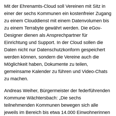
Mit der Ehrenamts-Cloud soll Vereinen mit Sitz in
einer der sechs Kommunen ein kostenfreier Zugang
zu einem Clouddienst mit einem Datenvolumen bis
zu einem Terrabyte gewährt werden. Die eGov-
Designer dienen als Ansprechpartner für
Einrichtung und Support. In der Cloud sollen die
Daten nicht nur Datenschutzkonform gespeichert
werden können, sondern die Vereine auch die
Möglichkeit haben, Dokumente zu teilen,
gemeinsame Kalender zu führen und Video-Chats
zu machen.
Andreas Weiher, Bürgermeister der federführenden
Kommune Wächtersbach: „Die sechs
teilnehmenden Kommunen bewegen sich alle
jeweils im Bereich bis etwa 14.000 Einwohnerinnen