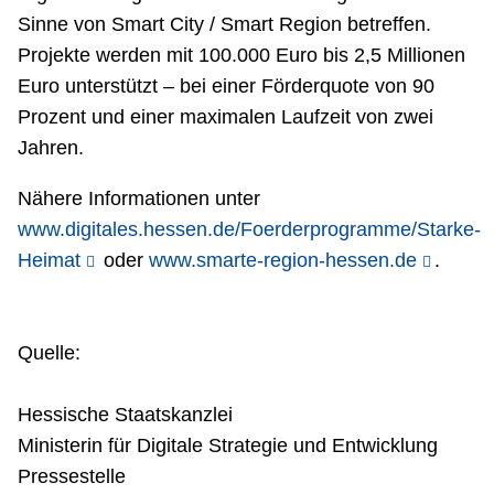
Sinne von Smart City / Smart Region betreffen.
Projekte werden mit 100.000 Euro bis 2,5 Millionen
Euro unterstützt – bei einer Förderquote von 90
Prozent und einer maximalen Laufzeit von zwei
Jahren.
Nähere Informationen unter
www.digitales.hessen.de/Foerderprogramme/Starke-
Heimat
oder
www.smarte-region-hessen.de
.
Quelle:
Hessische Staatskanzlei
Ministerin für Digitale Strategie und Entwicklung
Pressestelle