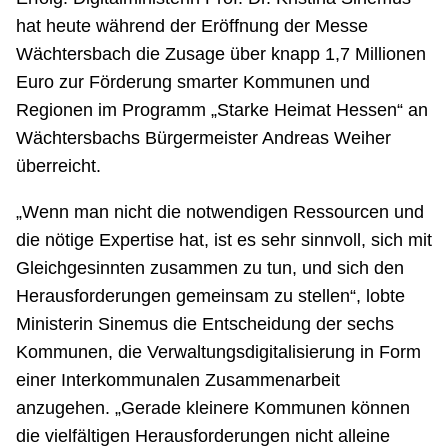
hat heute während der Eröffnung der Messe
Wächtersbach die Zusage über knapp 1,7 Millionen
Euro zur Förderung smarter Kommunen und
Regionen im Programm „Starke Heimat Hessen“ an
Wächtersbachs Bürgermeister Andreas Weiher
überreicht.
„Wenn man nicht die notwendigen Ressourcen und
die nötige Expertise hat, ist es sehr sinnvoll, sich mit
Gleichgesinnten zusammen zu tun, und sich den
Herausforderungen gemeinsam zu stellen“, lobte
Ministerin Sinemus die Entscheidung der sechs
Kommunen, die Verwaltungsdigitalisierung in Form
einer Interkommunalen Zusammenarbeit
anzugehen. „Gerade kleinere Kommunen können
die vielfältigen Herausforderungen nicht alleine