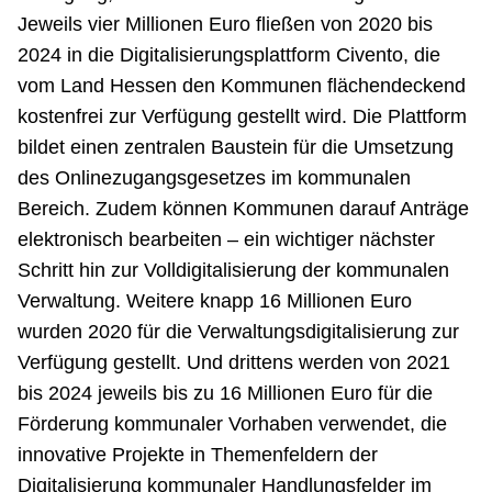
Jeweils vier Millionen Euro fließen von 2020 bis
2024 in die Digitalisierungsplattform Civento, die
vom Land Hessen den Kommunen flächendeckend
kostenfrei zur Verfügung gestellt wird. Die Plattform
bildet einen zentralen Baustein für die Umsetzung
des Onlinezugangsgesetzes im kommunalen
Bereich. Zudem können Kommunen darauf Anträge
elektronisch bearbeiten – ein wichtiger nächster
Schritt hin zur Volldigitalisierung der kommunalen
Verwaltung. Weitere knapp 16 Millionen Euro
wurden 2020 für die Verwaltungsdigitalisierung zur
Verfügung gestellt. Und drittens werden von 2021
bis 2024 jeweils bis zu 16 Millionen Euro für die
Förderung kommunaler Vorhaben verwendet, die
innovative Projekte in Themenfeldern der
Digitalisierung kommunaler Handlungsfelder im