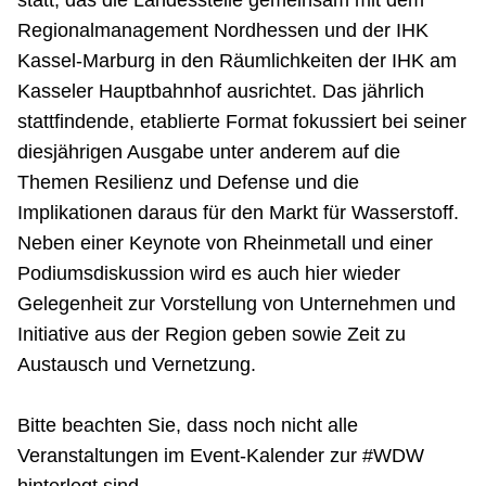
statt, das die Landesstelle gemeinsam mit dem
Regionalmanagement Nordhessen und der IHK
Kassel-Marburg in den Räumlichkeiten der IHK am
Kasseler Hauptbahnhof ausrichtet. Das jährlich
stattfindende, etablierte Format fokussiert bei seiner
diesjährigen Ausgabe unter anderem auf die
Themen Resilienz und Defense und die
Implikationen daraus für den Markt für Wasserstoff.
Neben einer Keynote von Rheinmetall und einer
Podiumsdiskussion wird es auch hier wieder
Gelegenheit zur Vorstellung von Unternehmen und
Initiative aus der Region geben sowie Zeit zu
Austausch und Vernetzung.
Bitte beachten Sie, dass noch nicht alle
Veranstaltungen im Event-Kalender zur #WDW