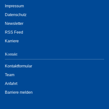
Impressum
Datenschutz
Newsletter
RSS Feed
Karriere
Kontakt
Kontaktformular
Team
Anfahrt
Barriere melden