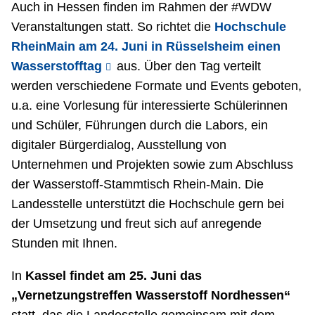
Auch in Hessen finden im Rahmen der #WDW
Veranstaltungen statt. So richtet die
Hochschule
RheinMain am 24. Juni in Rüsselsheim einen
Wasserstofftag
aus. Über den Tag verteilt
werden verschiedene Formate und Events geboten,
u.a. eine Vorlesung für interessierte Schülerinnen
und Schüler, Führungen durch die Labors, ein
digitaler Bürgerdialog, Ausstellung von
Unternehmen und Projekten sowie zum Abschluss
der Wasserstoff-Stammtisch Rhein-Main. Die
Landesstelle unterstützt die Hochschule gern bei
der Umsetzung und freut sich auf anregende
Stunden mit Ihnen.
In
Kassel findet am 25. Juni das
„Vernetzungstreffen Wasserstoff Nordhessen“