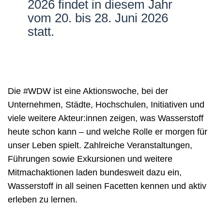
2026 findet in diesem Jahr
Netzwerke
vom 20. bis 28. Juni 2026
statt.
Die #WDW ist eine Aktionswoche, bei der
Unternehmen, Städte, Hochschulen, Initiativen und
viele weitere Akteur:innen zeigen, was Wasserstoff
heute schon kann – und welche Rolle er morgen für
unser Leben spielt. Zahlreiche Veranstaltungen,
Führungen sowie Exkursionen und weitere
Mitmachaktionen laden bundesweit dazu ein,
Wasserstoff in all seinen Facetten kennen und aktiv
erleben zu lernen.