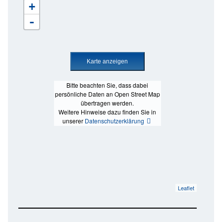
+
-
Bitte beachten Sie, dass dabei
persönliche Daten an Open Street Map
übertragen werden.
Weitere Hinweise dazu finden Sie in
unserer
Datenschutzerklärung
Leaflet