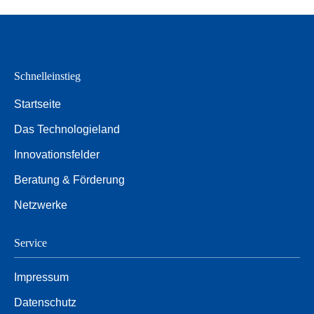
Schnelleinstieg
Startseite
Das Technologieland
Innovationsfelder
Beratung & Förderung
Netzwerke
Service
Impressum
Datenschutz