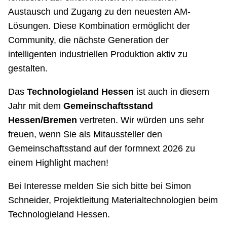
Austausch und Zugang zu den neuesten AM-
Lösungen. Diese Kombination ermöglicht der
Community, die nächste Generation der
intelligenten industriellen Produktion aktiv zu
gestalten.
Das
Technologieland Hessen
ist auch in diesem
Jahr mit dem
Gemeinschaftsstand
Hessen/Bremen
vertreten. Wir würden uns sehr
freuen, wenn Sie als Mitaussteller den
Gemeinschaftsstand auf der formnext 2026 zu
einem Highlight machen!
Bei Interesse melden Sie sich bitte bei Simon
Schneider, Projektleitung Materialtechnologien beim
Technologieland Hessen.