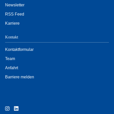
Newsletter
RSS Feed
Karriere
Kontakt
Kontaktformular
Team
Anfahrt
Barriere melden