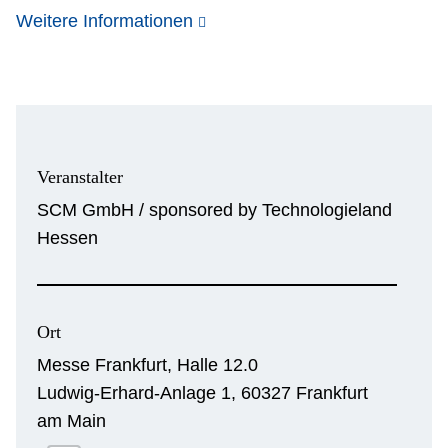
Weitere Informationen
Veranstalter
SCM GmbH / sponsored by Technologieland
Hessen
Ort
Messe Frankfurt, Halle 12.0
Ludwig-Erhard-Anlage 1, 60327 Frankfurt
am Main