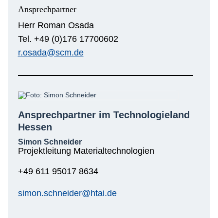
Ansprechpartner
Herr Roman Osada
Tel. +49 (0)176 17700602
r.osada@scm.de
Ansprechpartner im Technologieland
Hessen
Simon Schneider
Projektleitung Materialtechnologien
+49 611 95017 8634
simon.schneider@htai.de