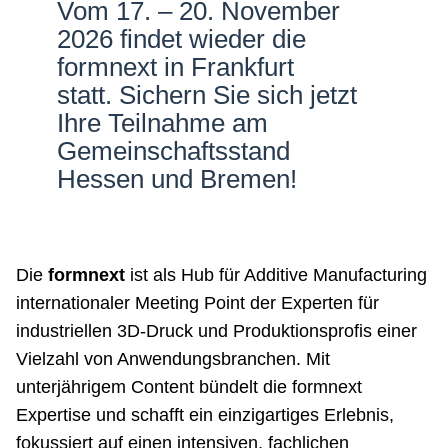
Vom 17. – 20. November
Netzwerke
2026 findet wieder die
formnext in Frankfurt
statt. Sichern Sie sich jetzt
Ihre Teilnahme am
Gemeinschaftsstand
Hessen und Bremen!
Die
formnext
ist als Hub für Additive Manufacturing
internationaler Meeting Point der Experten für
industriellen 3D-Druck und Produktionsprofis einer
Vielzahl von Anwendungsbranchen. Mit
unterjährigem Content bündelt die formnext
Expertise und schafft ein einzigartiges Erlebnis,
fokussiert auf einen intensiven, fachlichen