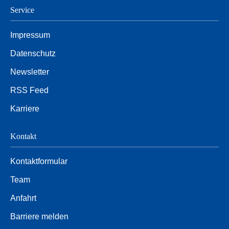
Service
Impressum
Datenschutz
Newsletter
RSS Feed
Karriere
Kontakt
Kontaktformular
Team
Anfahrt
Barriere melden