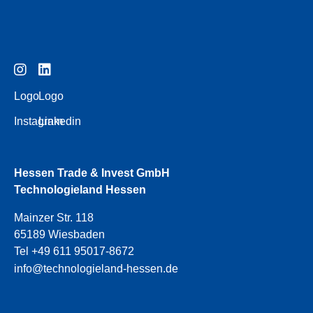
Logo
Logo
Instagram
Linkedin
Hessen Trade & Invest GmbH
Technologieland Hessen
Mainzer Str. 118
65189 Wiesbaden
Tel +49 611 95017-8672
info@technologieland-hessen.de