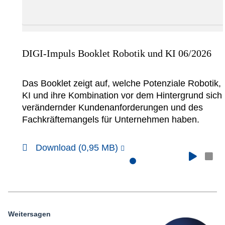
Netzwerke
DIGI-Impuls Booklet Robotik und KI 06/2026
Das Booklet zeigt auf, welche Potenziale Robotik,
KI und ihre Kombination vor dem Hintergrund sich
verändernder Kundenanforderungen und des
Fachkräftemangels für Unternehmen haben.
Download (0,95 MB)
Weitersagen