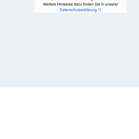
Weitere Hinweise dazu finden Sie in unserer
Datenschutzerklärung