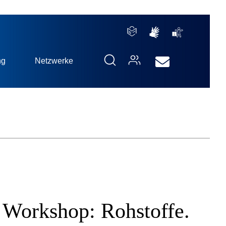
ng
Netzwerke
 Workshop: Rohstoffe.