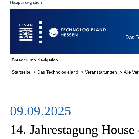
Hauptnavigation
Startseite
Das T
Breadcrumb Navigation
Startseite
Das Technologieland
Veranstaltungen
Alle Ve
09.09.2025
14. Jahrestagung House