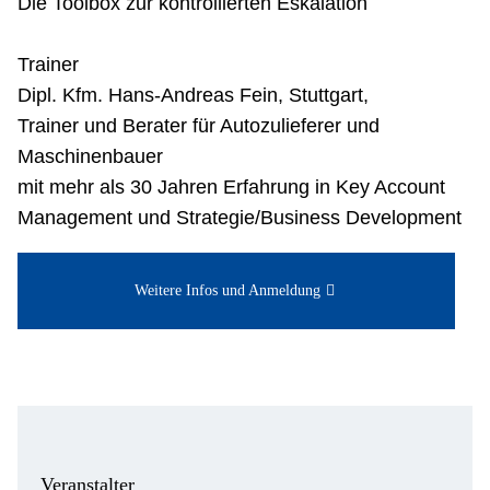
Die Toolbox zur kontrollierten Eskalation
Trainer
Dipl. Kfm. Hans-Andreas Fein, Stuttgart,
Trainer und Berater für Autozulieferer und
Maschinenbauer
mit mehr als 30 Jahren Erfahrung in Key Account
Management und Strategie/Business Development
Weitere Infos und Anmeldung
Veranstalter