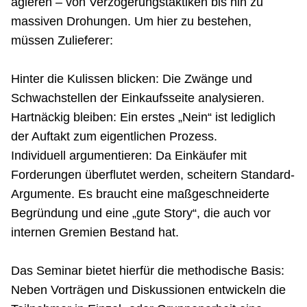
agieren – von Verzögerungstaktiken bis hin zu
massiven Drohungen. Um hier zu bestehen,
müssen Zulieferer:
Hinter die Kulissen blicken: Die Zwänge und
Schwachstellen der Einkaufsseite analysieren.
Hartnäckig bleiben: Ein erstes „Nein“ ist lediglich
der Auftakt zum eigentlichen Prozess.
Individuell argumentieren: Da Einkäufer mit
Forderungen überflutet werden, scheitern Standard-
Argumente. Es braucht eine maßgeschneiderte
Begründung und eine „gute Story“, die auch vor
internen Gremien Bestand hat.
Das Seminar bietet hierfür die methodische Basis:
Neben Vorträgen und Diskussionen entwickeln die