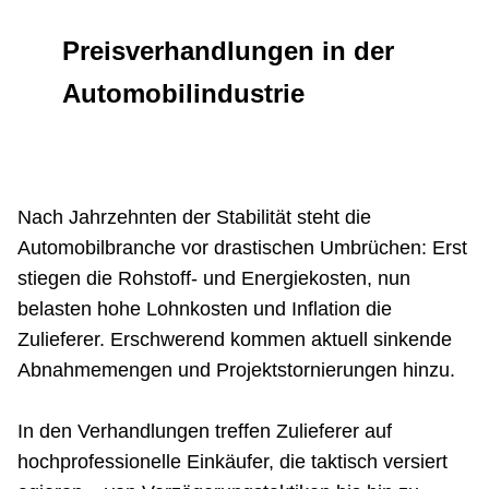
Netzwerke
Preisverhandlungen in der
Automobilindustrie
Nach Jahrzehnten der Stabilität steht die
Automobilbranche vor drastischen Umbrüchen: Erst
stiegen die Rohstoff- und Energiekosten, nun
belasten hohe Lohnkosten und Inflation die
Zulieferer. Erschwerend kommen aktuell sinkende
Abnahmemengen und Projektstornierungen hinzu.
In den Verhandlungen treffen Zulieferer auf
hochprofessionelle Einkäufer, die taktisch versiert