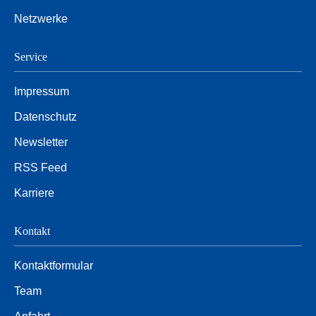
Netzwerke
Service
Impressum
Datenschutz
Newsletter
RSS Feed
Karriere
Kontakt
Kontaktformular
Team