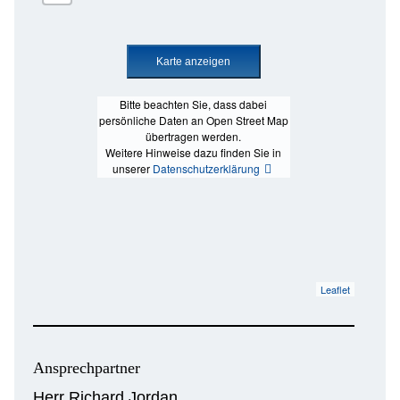
Bitte beachten Sie, dass dabei
persönliche Daten an Open Street Map
übertragen werden.
Weitere Hinweise dazu finden Sie in
unserer
Datenschutzerklärung
Leaflet
Ansprechpartner
Herr Richard Jordan