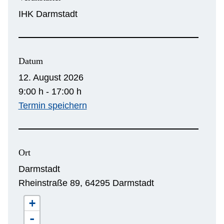
IHK Darmstadt
Datum
12. August 2026
9:00 h - 17:00 h
Termin speichern
Ort
Darmstadt
Rheinstraße 89, 64295 Darmstadt
+
-