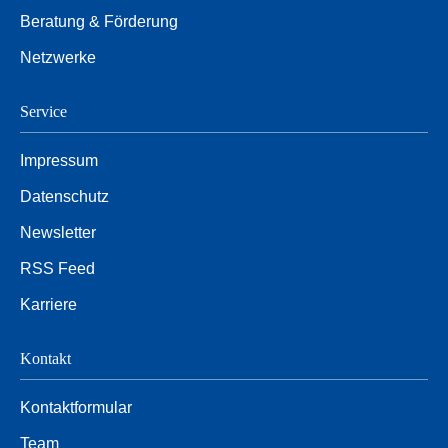
Beratung & Förderung
Netzwerke
Service
Impressum
Datenschutz
Newsletter
RSS Feed
Karriere
Kontakt
Kontaktformular
Team