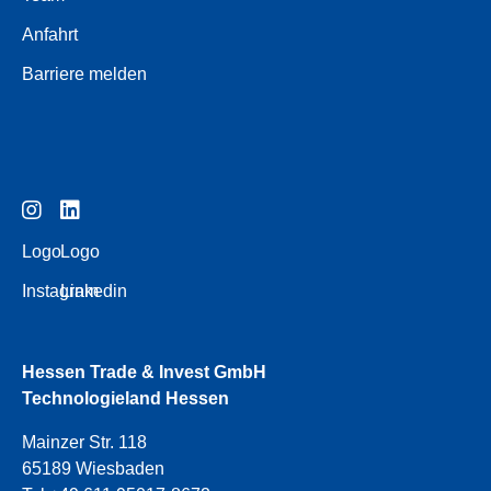
Anfahrt
Barriere melden
Logo
Logo
Instagram
Linkedin
Hessen Trade & Invest GmbH
Technologieland Hessen
Mainzer Str. 118
65189 Wiesbaden