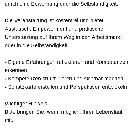
durch eine Bewerbung oder die Selbständigkeit.
Die Veranstaltung ist kostenfrei und bietet
Austausch, Empowerment und praktische
Unterstützung auf Ihrem Weg in den Arbeitsmarkt
oder in die Selbständigkeit.
- Eigene Erfahrungen reflektieren und Kompetenzen
erkennen
- Kompetenzen strukturieren und sichtbar machen
- Schatzkarte erstellen und Perspektiven entwickeln
Wichtiger Hinweis:
Bitte bringen Sie, wenn möglich, Ihren Lebenslauf
mit.