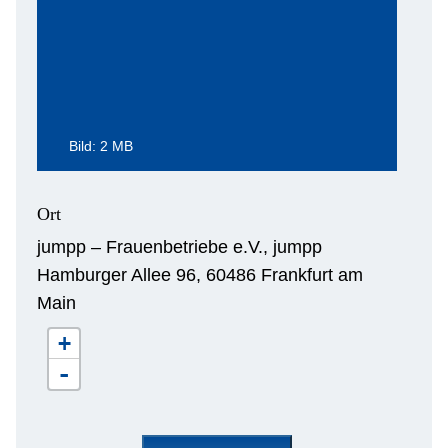
Bild: 2 MB
Ort
jumpp – Frauenbetriebe e.V., jumpp
Hamburger Allee 96, 60486 Frankfurt am
Main
+
-