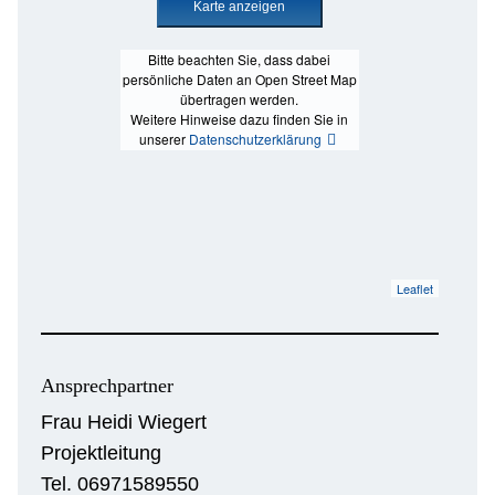
Bitte beachten Sie, dass dabei
persönliche Daten an Open Street Map
übertragen werden.
Weitere Hinweise dazu finden Sie in
unserer
Datenschutzerklärung
Leaflet
Ansprechpartner
Frau Heidi Wiegert
Projektleitung
Tel. 06971589550