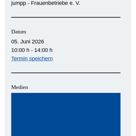
jumpp - Frauenbetriebe e. V.
Datum
05. Juni 2026
10:00 h - 14:00 h
Termin speichern
Medien