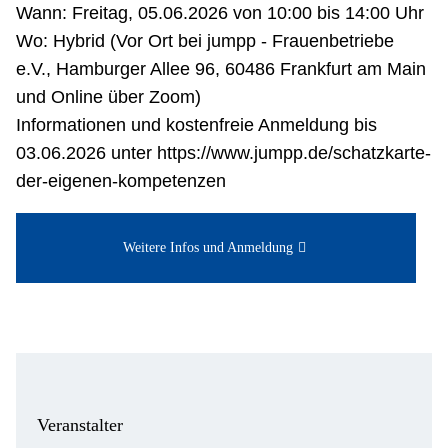
Wann: Freitag, 05.06.2026 von 10:00 bis 14:00 Uhr
Wo: Hybrid (Vor Ort bei jumpp - Frauenbetriebe
e.V., Hamburger Allee 96, 60486 Frankfurt am Main
und Online über Zoom)
Informationen und kostenfreie Anmeldung bis
03.06.2026 unter https://www.jumpp.de/schatzkarte-
der-eigenen-kompetenzen
Weitere Infos und Anmeldung
Veranstalter