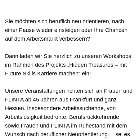
Netzwerke
Sie möchten sich beruflich neu orientieren, nach
einer Pause wieder einsteigen oder Ihre Chancen
auf dem Arbeitsmarkt verbessern?
Dann laden wir Sie herzlich zu unseren Workshops
im Rahmen des Projekts „Hidden Treasures – mit
Future Skills Karriere machen“ ein!
Unsere Veranstaltungen richten sich an Frauen und
FLINTA ab 45 Jahren aus Frankfurt und ganz
Hessen. Insbesondere Arbeitssuchende, von
Arbeitslosigkeit bedrohte, Berufsrückkehrende
sowie Frauen und FLINTA im Ruhestand mit dem
Wunsch nach beruflicher Neuorientierung. – sei es