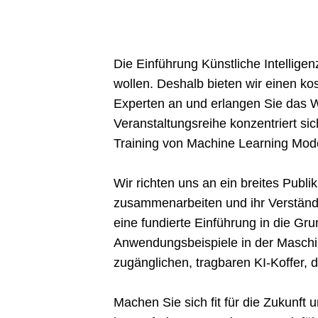
Die Einführung Künstliche Intelligen
wollen. Deshalb bieten wir einen ko
Experten an und erlangen Sie das W
Veranstaltungsreihe konzentriert sic
Training von Machine Learning Mode
Wir richten uns an ein breites Publ
zusammenarbeiten und ihr Verständn
eine fundierte Einführung in die Gr
Anwendungsbeispiele in der Masch
zugänglichen, tragbaren KI-Koffer, 
Machen Sie sich fit für die Zukunft