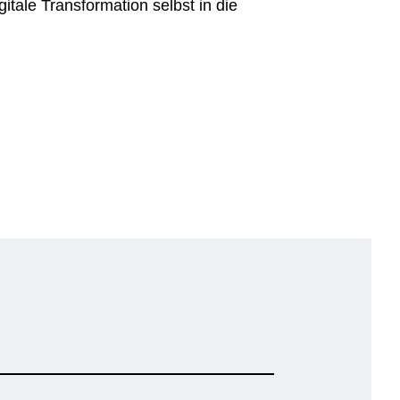
itale Transformation selbst in die