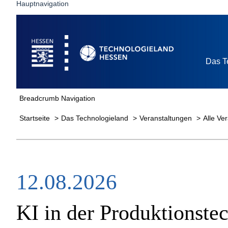
Hauptnavigation
Startseite
Das T
Breadcrumb Navigation
Startseite
Das Technologieland
Veranstaltungen
Alle Ve
12.08.2026
KI in der Produktionste