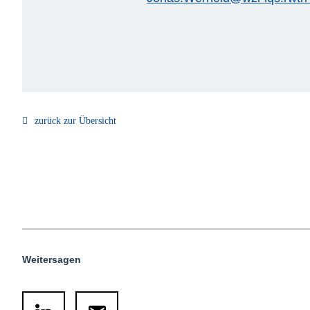
zurück zur Übersicht
Weitersagen