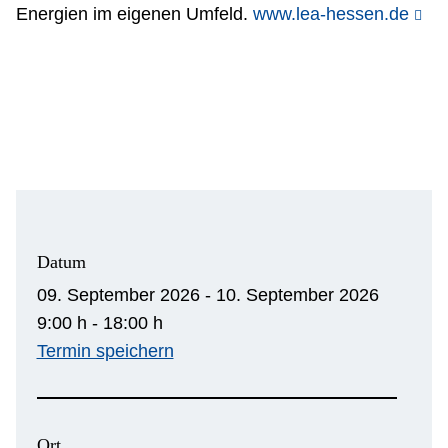
Energien im eigenen Umfeld.
www.lea-hessen.de
Datum
09. September 2026 - 10. September 2026
9:00 h - 18:00 h
Termin speichern
Ort