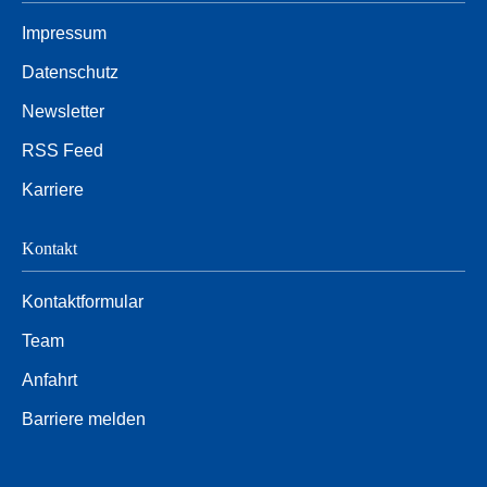
Impressum
Datenschutz
Newsletter
RSS Feed
Karriere
Kontakt
Kontaktformular
Team
Anfahrt
Barriere melden