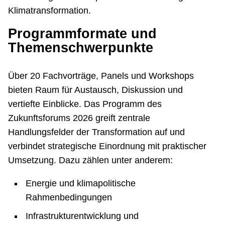
Klimatransformation.
Programmformate und
Themenschwerpunkte
Über 20 Fachvorträge, Panels und Workshops
bieten Raum für Austausch, Diskussion und
vertiefte Einblicke. Das Programm des
Zukunftsforums 2026 greift zentrale
Handlungsfelder der Transformation auf und
verbindet strategische Einordnung mit praktischer
Umsetzung. Dazu zählen unter anderem:
Energie und klimapolitische
Rahmenbedingungen
Infrastrukturentwicklung und