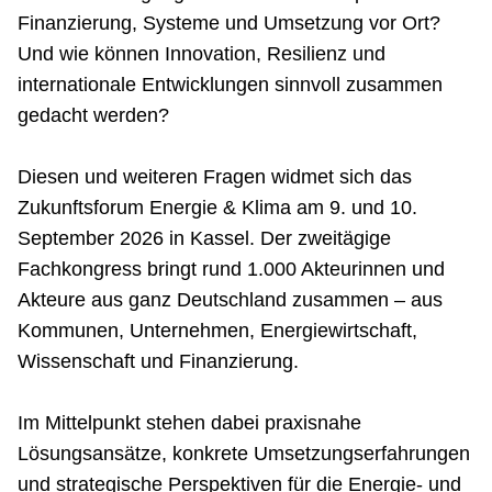
Finanzierung, Systeme und Umsetzung vor Ort?
Und wie können Innovation, Resilienz und
internationale Entwicklungen sinnvoll zusammen
gedacht werden?
Diesen und weiteren Fragen widmet sich das
Zukunftsforum Energie & Klima am 9. und 10.
September 2026 in Kassel. Der zweitägige
Fachkongress bringt rund 1.000 Akteurinnen und
Akteure aus ganz Deutschland zusammen – aus
Kommunen, Unternehmen, Energiewirtschaft,
Wissenschaft und Finanzierung.
Im Mittelpunkt stehen dabei praxisnahe
Lösungsansätze, konkrete Umsetzungserfahrungen
und strategische Perspektiven für die Energie‑ und