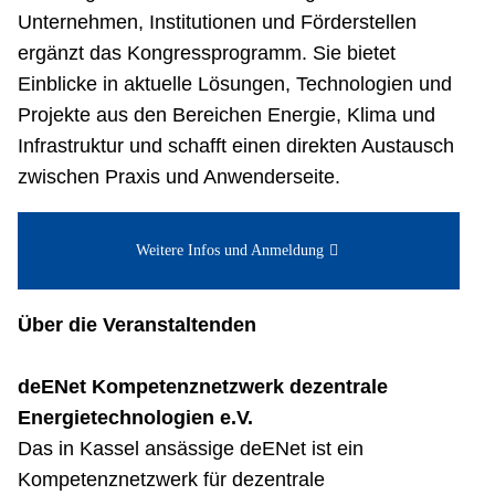
Unternehmen, Institutionen und Förderstellen
ergänzt das Kongressprogramm. Sie bietet
Einblicke in aktuelle Lösungen, Technologien und
Projekte aus den Bereichen Energie, Klima und
Infrastruktur und schafft einen direkten Austausch
zwischen Praxis und Anwenderseite.
Weitere Infos und Anmeldung
Über die Veranstaltenden
deENet Kompetenznetzwerk dezentrale
Energietechnologien e.V.
Das in Kassel ansässige deENet ist ein
Kompetenznetzwerk für dezentrale