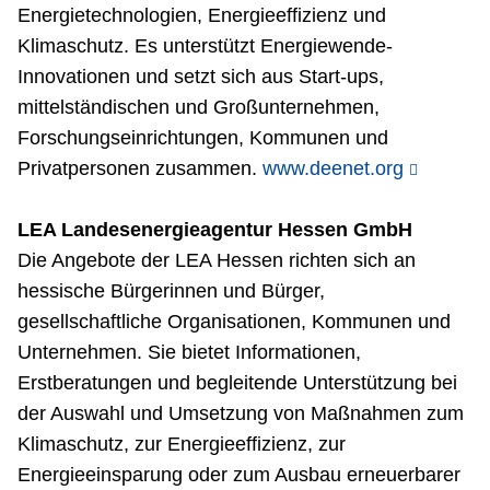
Energietechnologien, Energieeffizienz und
Klimaschutz. Es unterstützt Energiewende-
Innovationen und setzt sich aus Start-ups,
mittelständischen und Großunternehmen,
Forschungseinrichtungen, Kommunen und
Privatpersonen zusammen.
www.deenet.org
LEA Landesenergieagentur Hessen GmbH
Die Angebote der LEA Hessen richten sich an
hessische Bürgerinnen und Bürger,
gesellschaftliche Organisationen, Kommunen und
Unternehmen. Sie bietet Informationen,
Erstberatungen und begleitende Unterstützung bei
der Auswahl und Umsetzung von Maßnahmen zum
Klimaschutz, zur Energieeffizienz, zur
Energieeinsparung oder zum Ausbau erneuerbarer