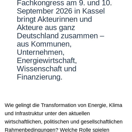
Fachkongress am 9. und 10.
Netzwerke
September 2026 in Kassel
bringt Akteurinnen und
Akteure aus ganz
Deutschland zusammen –
aus Kommunen,
Unternehmen,
Energiewirtschaft,
Wissenschaft und
Finanzierung.
Wie gelingt die Transformation von Energie, Klima
und Infrastruktur unter den aktuellen
wirtschaftlichen, politischen und gesellschaftlichen
Rahmenbedingungen? Welche Rolle spielen