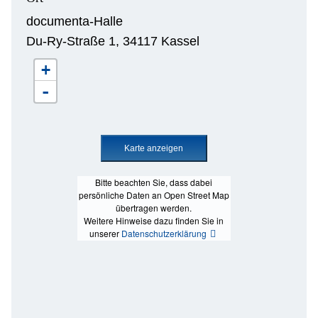
documenta-Halle
Du-Ry-Straße 1, 34117 Kassel
+
-
Bitte beachten Sie, dass dabei
persönliche Daten an Open Street Map
übertragen werden.
Weitere Hinweise dazu finden Sie in
unserer
Datenschutzerklärung