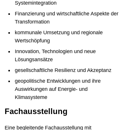
Systemintegration
Finanzierung und wirtschaftliche Aspekte der
Transformation
kommunale Umsetzung und regionale
Wertschöpfung
Innovation, Technologien und neue
Lösungsansätze
gesellschaftliche Resilienz und Akzeptanz
geopolitische Entwicklungen und ihre
Auswirkungen auf Energie- und
Klimasysteme
Fachausstellung
Eine begleitende Fachausstellung mit