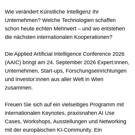
Netzwerke
Wie verändert Künstliche Intelligenz Ihr
Unternehmen? Welche Technologien schaffen
schon heute echten Mehrwert – und wo entstehen
die nächsten internationalen Kooperationen?
Die Applied Artificial Intelligence Conference 2026
(AAIC) bringt am 24. September 2026 Expert:innen,
Unternehmen, Start-ups, Forschungseinrichtungen
und Investor:innen aus aller Welt in Wien
zusammen.
Freuen Sie sich auf ein vielseitiges Programm mit
internationalen Keynotes, praxisnahen AI Use
Cases, Workshops, Ausstellungen und Networking
mit der europäischen KI-Community. Ein