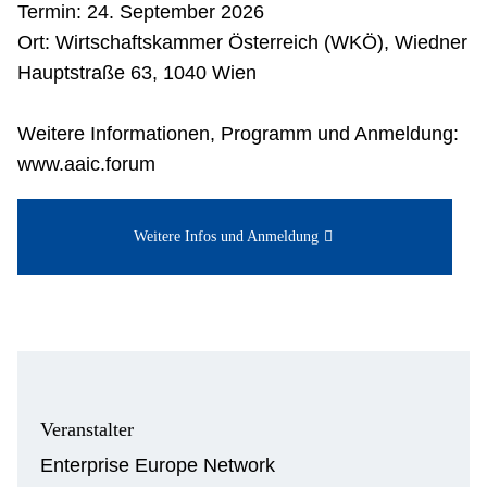
Termin: 24. September 2026
Ort: Wirtschaftskammer Österreich (WKÖ), Wiedner
Hauptstraße 63, 1040 Wien
Weitere Informationen, Programm und Anmeldung:
www.aaic.forum
Weitere Infos und Anmeldung
Veranstalter
Enterprise Europe Network