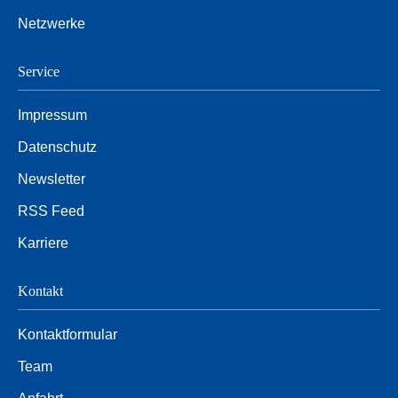
Netzwerke
Service
Impressum
Datenschutz
Newsletter
RSS Feed
Karriere
Kontakt
Kontaktformular
Team