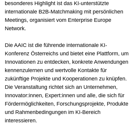
besonderes Highlight ist das KI-unterstützte
internationale B2B-Matchmaking mit persönlichen
Meetings, organisiert vom Enterprise Europe
Network.
Die AAIC ist die führende internationale KI-
Konferenz Österreichs und bietet eine Plattform, um
Innovationen zu entdecken, konkrete Anwendungen
kennenzulernen und wertvolle Kontakte für
zukünftige Projekte und Kooperationen zu knüpfen.
Die Veranstaltung richtet sich an Unternehmen,
Innovator:innen, Expert:innen und alle, die sich für
Fördermöglichkeiten, Forschungsprojekte, Produkte
und Rahmenbedingungen im KI-Bereich
interessieren.