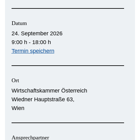
Datum
24. September 2026
9:00 h - 18:00 h
Termin speichern
Ort
Wirtschaftskammer Österreich
Wiedner Hauptstraße 63,
Wien
Ansprechpartner