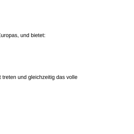
ropas, und bietet:
treten und gleichzeitig das volle