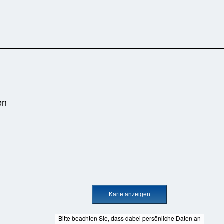
en
Bitte beachten Sie, dass dabei persönliche Daten an