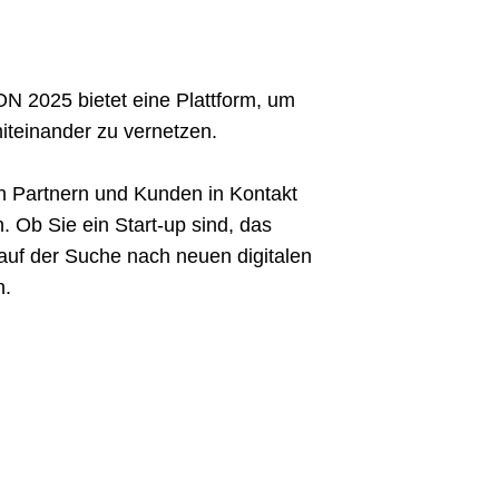
 2025 bietet eine Plattform, um
iteinander zu vernetzen.
en Partnern und Kunden in Kontakt
 Ob Sie ein Start-up sind, das
auf der Suche nach neuen digitalen
n.