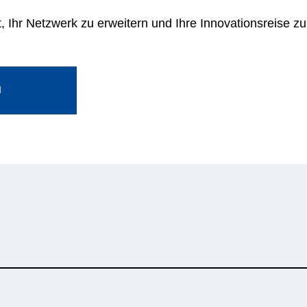
, Ihr Netzwerk zu erweitern und Ihre Innovationsreise z