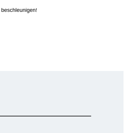
u beschleunigen!