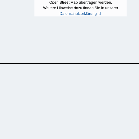
Open Street Map übertragen werden.
Weitere Hinweise dazu finden Sie in unserer
Datenschutzerklärung