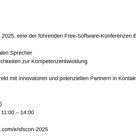
2025, eine der führenden Free-Software-Konferenzen Eu
nalen Sprecher
ichkeiten zur Kompetenzentwicklung
kt mit Innovatoren und potenziellen Partnern in Kontakt 
)
 11:00 – 14:00
h.com/e/sfscon-2025