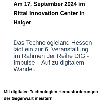
Am 17. September 2024 im
Netzwerke
Rittal Innovation Center in
Haiger
Das Technologieland Hessen
lädt ein zur 6. Veranstaltung
im Rahmen der Reihe DIGI-
Impulse – Auf zu digitalem
Wandel.
Mit digitalen Technologien Herausforderungen
der Gegenwart meistern