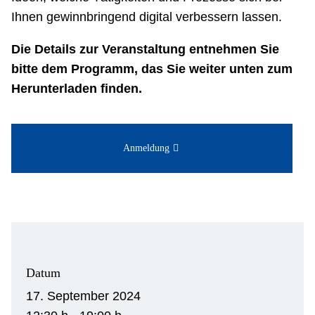
Ihnen gewinnbringend digital verbessern lassen.
Die Details zur Veranstaltung entnehmen Sie
bitte dem Programm, das Sie weiter unten zum
Herunterladen finden.
Anmeldung
Datum
17. September 2024