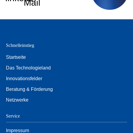
Mail
Schnelleinstieg
Startseite
Das Technologieland
Innovationsfelder
Beratung & Förderung
Netzwerke
Service
Impressum