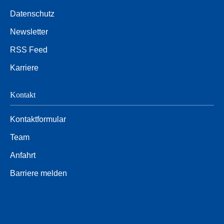
Datenschutz
Newsletter
RSS Feed
Karriere
Kontakt
Kontaktformular
Team
Anfahrt
Barriere melden