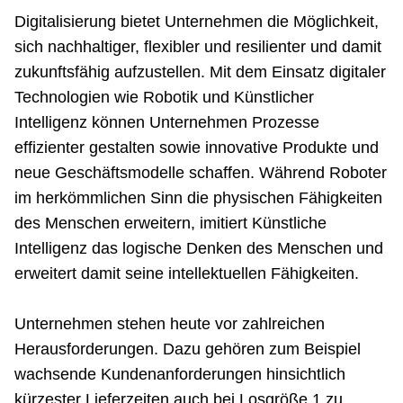
Digitalisierung bietet Unternehmen die Möglichkeit,
sich nachhaltiger, flexibler und resilienter und damit
zukunftsfähig aufzustellen. Mit dem Einsatz digitaler
Technologien wie Robotik und Künstlicher
Intelligenz können Unternehmen Prozesse
effizienter gestalten sowie innovative Produkte und
neue Geschäftsmodelle schaffen. Während Roboter
im herkömmlichen Sinn die physischen Fähigkeiten
des Menschen erweitern, imitiert Künstliche
Intelligenz das logische Denken des Menschen und
erweitert damit seine intellektuellen Fähigkeiten.
Unternehmen stehen heute vor zahlreichen
Herausforderungen. Dazu gehören zum Beispiel
wachsende Kundenanforderungen hinsichtlich
kürzester Lieferzeiten auch bei Losgröße 1 zu