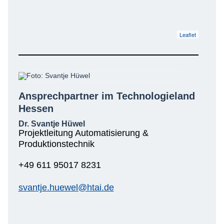
Leaflet
Ansprechpartner im Technologieland
Hessen
Dr. Svantje Hüwel
Projektleitung Automatisierung &
Produktionstechnik
+49 611 95017 8231
svantje.huewel@htai.de