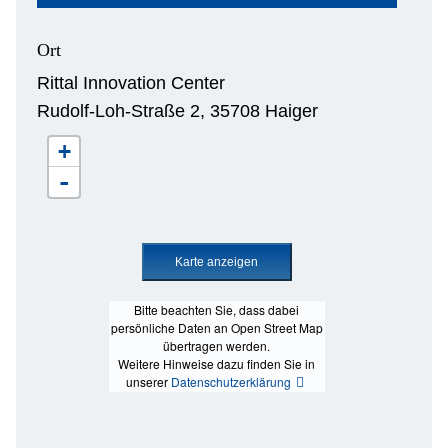
Ort
Rittal Innovation Center
Rudolf-Loh-Straße 2, 35708 Haiger
+
-
Bitte beachten Sie, dass dabei
persönliche Daten an Open Street Map
übertragen werden.
Weitere Hinweise dazu finden Sie in
unserer
Datenschutzerklärung