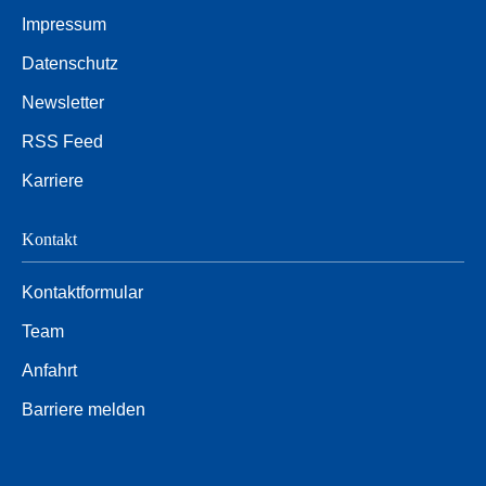
Impressum
Datenschutz
Newsletter
RSS Feed
Karriere
Kontakt
Kontaktformular
Team
Anfahrt
Barriere melden