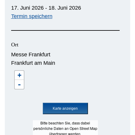
17. Juni 2026 - 18. Juni 2026
Termin speichern
Ort
Messe Frankfurt
Frankfurt am Main
+
-
Bitte beachten Sie, dass dabei
persönliche Daten an Open Street Map
übertragen werden.