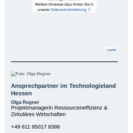
Weitere Hinweise dazu finden Sie in
unserer
Datenschutzerklärung
Leaflet
Ansprechpartner im Technologieland
Hessen
Olga Regner
Projektmanagerin Ressourceneffizienz &
Zirkuläres Wirtschaften
+49 611 95017 8386