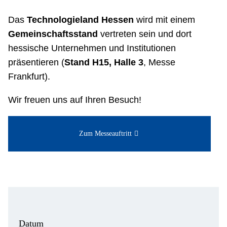
Das
Technologieland Hessen
wird mit einem
Gemeinschaftsstand
vertreten sein und dort
hessische Unternehmen und Institutionen
präsentieren (
Stand H15, Halle 3
, Messe
Frankfurt).
Wir freuen uns auf Ihren Besuch!
Zum Messeauftritt
Datum