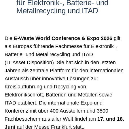
für Elektronik-, Batterie- und
Netzwerke
Metallrecycling und ITAD
Die
E-Waste World Conference & Expo 2026
gilt
als Europas führende Fachmesse für Elektronik-,
Batterie- und Metallrecycling und ITAD
(IT Asset Disposition). Sie hat sich in den letzten
Jahren als zentrale Plattform für den internationalen
Austausch über innovative Lösungen zur
Kreislaufführung und Recycling von
Elektronikschrott, Batterien und Metallen sowie
ITAD etabliert. Die internationale Expo und
Konferenz mit über 400 Ausstellern und 3500
Fachbesuchern aus aller Welt findet am
17. und 18.
Juni
auf der Messe Frankfurt statt.