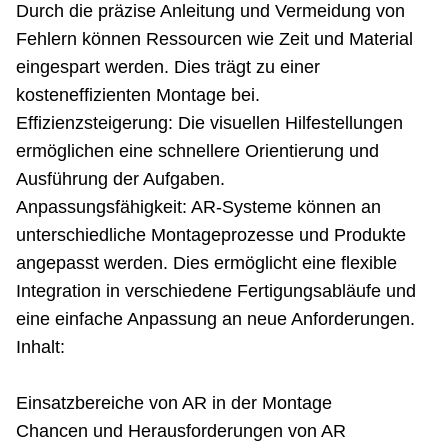
Durch die präzise Anleitung und Vermeidung von
Fehlern können Ressourcen wie Zeit und Material
eingespart werden. Dies trägt zu einer
kosteneffizienten Montage bei.
Effizienzsteigerung: Die visuellen Hilfestellungen
ermöglichen eine schnellere Orientierung und
Ausführung der Aufgaben.
Anpassungsfähigkeit: AR-Systeme können an
unterschiedliche Montageprozesse und Produkte
angepasst werden. Dies ermöglicht eine flexible
Integration in verschiedene Fertigungsabläufe und
eine einfache Anpassung an neue Anforderungen.
Inhalt:
Einsatzbereiche von AR in der Montage
Chancen und Herausforderungen von AR