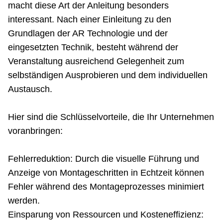
macht diese Art der Anleitung besonders
interessant. Nach einer Einleitung zu den
Grundlagen der AR Technologie und der
eingesetzten Technik, besteht während der
Veranstaltung ausreichend Gelegenheit zum
selbständigen Ausprobieren und dem individuellen
Austausch.
Hier sind die Schlüsselvorteile, die Ihr Unternehmen
voranbringen:
Fehlerreduktion: Durch die visuelle Führung und
Anzeige von Montageschritten in Echtzeit können
Fehler während des Montageprozesses minimiert
werden.
Einsparung von Ressourcen und Kosteneffizienz: