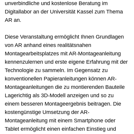
unverbindliche und kostenlose Beratung im
Digitallabor an der Universität Kassel zum Thema
AR an.
Diese Veranstaltung ermöglicht Ihnen Grundlagen
von AR anhand eines realitätsnahen
Montagearbeitsplatzes mit AR-Montageanleitung
kennenzulernen und erste eigene Erfahrung mit der
Technologie zu sammeln. Im Gegensatz zu
konventionellen Papieranleitungen können AR-
Montageanleitungen die zu montierenden Bauteile
Lagerichtig als 3D-Modell anzeigen und so zu
einem besseren Montageergebnis beitragen. Die
kostengünstige Umsetzung der AR-
Montageanleitung mit einem Smartphone oder
Tablet ermöglicht einen einfachen Einstieg und