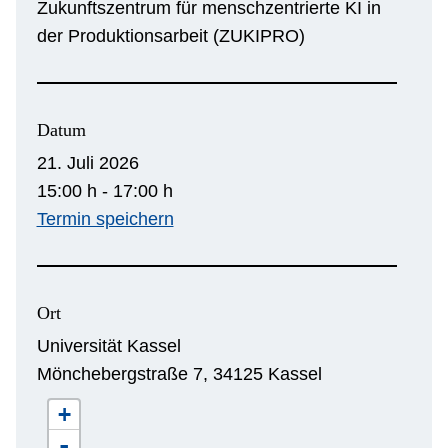
Zukunftszentrum für menschzentrierte KI in
der Produktionsarbeit (ZUKIPRO)
Datum
21. Juli 2026
15:00 h - 17:00 h
Termin speichern
Ort
Universität Kassel
Mönchebergstraße 7, 34125 Kassel
+
-