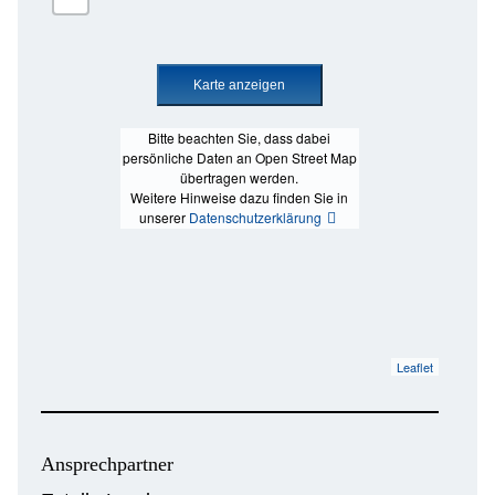
Bitte beachten Sie, dass dabei
persönliche Daten an Open Street Map
übertragen werden.
Weitere Hinweise dazu finden Sie in
unserer
Datenschutzerklärung
Leaflet
Ansprechpartner