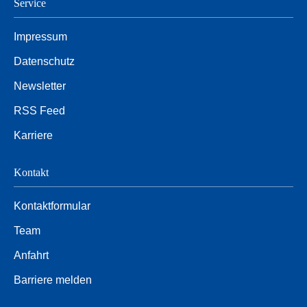
Service
Impressum
Datenschutz
Newsletter
RSS Feed
Karriere
Kontakt
Kontaktformular
Team
Anfahrt
Barriere melden