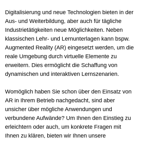
Netzwerke
Digitalisierung und neue Technologien bieten in der
Aus- und Weiterbildung, aber auch für tägliche
Industrietätigkeiten neue Möglichkeiten. Neben
klassischen Lehr- und Lernunterlagen kann bspw.
Augmented Reality (AR) eingesetzt werden, um die
reale Umgebung durch virtuelle Elemente zu
erweitern. Dies ermöglicht die Schaffung von
dynamischen und interaktiven Lernszenarien.
Womöglich haben Sie schon über den Einsatz von
AR in Ihrem Betrieb nachgedacht, sind aber
unsicher über mögliche Anwendungen und
verbundene Aufwände? Um Ihnen den Einstieg zu
erleichtern oder auch, um konkrete Fragen mit
Ihnen zu klären, bieten wir Ihnen unsere