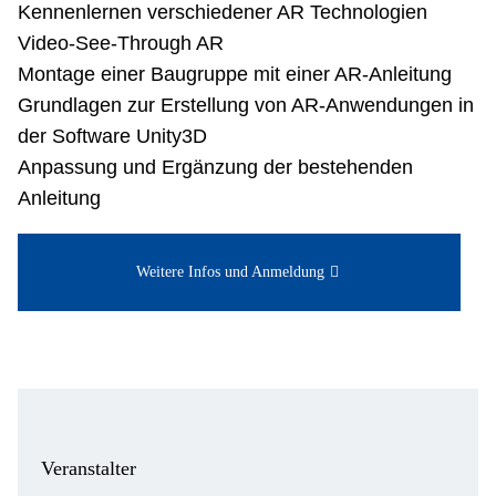
Kennenlernen verschiedener AR Technologien
Video-See-Through AR
Montage einer Baugruppe mit einer AR-Anleitung
Grundlagen zur Erstellung von AR-Anwendungen in
der Software Unity3D
Anpassung und Ergänzung der bestehenden
Anleitung
Weitere Infos und Anmeldung
Veranstalter