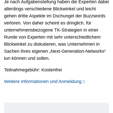
Je nach Aufgabenstellung haben die Experten dabei
allerdings verschiedene Blickwinkel und leicht
gehen dritte Aspekte im Dschungel der Buzzwords
verloren. Von daher scheint es dringlich, für
unternehmensbezogene TK-Strategien in einer
Runde von Experten mit sehr unterschiedlichem
Blickwinkel zu diskutieren, was Unternehmen in
Sachen ihres eigenen „Next-Generation-Networks“
tun können und sollen.
Teilnahmegebühr: Kostenfrei
Weitere Informationen und Anmeldung