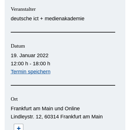
Veranstalter
deutsche ict + medienakademie
Datum
19. Januar 2022
12:00 h - 18:00 h
Termin speichern
Ort
Frankfurt am Main und Online
Lindleystr. 12, 60314 Frankfurt am Main
+