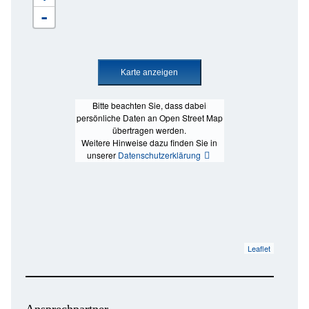
-
Bitte beachten Sie, dass dabei
persönliche Daten an Open Street Map
übertragen werden.
Weitere Hinweise dazu finden Sie in
unserer
Datenschutzerklärung
Leaflet
Ansprechpartner