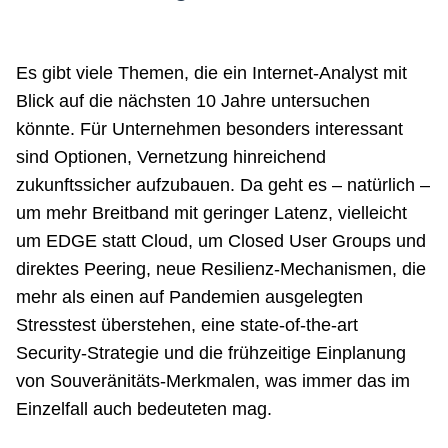
Es gibt viele Themen, die ein Internet-Analyst mit
Blick auf die nächsten 10 Jahre untersuchen
könnte. Für Unternehmen besonders interessant
sind Optionen, Vernetzung hinreichend
zukunftssicher aufzubauen. Da geht es – natürlich –
um mehr Breitband mit geringer Latenz, vielleicht
um EDGE statt Cloud, um Closed User Groups und
direktes Peering, neue Resilienz-Mechanismen, die
mehr als einen auf Pandemien ausgelegten
Stresstest überstehen, eine state-of-the-art
Security-Strategie und die frühzeitige Einplanung
von Souveränitäts-Merkmalen, was immer das im
Einzelfall auch bedeuteten mag.