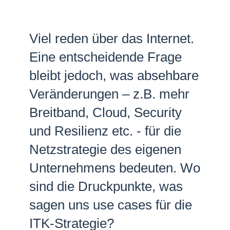
Netzwerke
Viel reden über das Internet.
Eine entscheidende Frage
bleibt jedoch, was absehbare
Veränderungen – z.B. mehr
Breitband, Cloud, Security
und Resilienz etc. - für die
Netzstrategie des eigenen
Unternehmens bedeuten. Wo
sind die Druckpunkte, was
sagen uns use cases für die
ITK-Strategie?