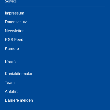
Service
Impressum
Datenschutz
Newsletter
RSS Feed
Karriere
Kontakt
Kontaktformular
Team
Anfahrt
Barriere melden