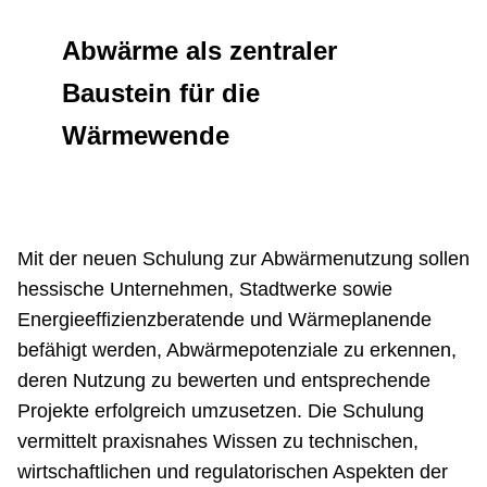
Netzwerke
Abwärme als zentraler
Baustein für die
Wärmewende
Mit der neuen Schulung zur Abwärmenutzung sollen
hessische Unternehmen, Stadtwerke sowie
Energieeffizienzberatende und Wärmeplanende
befähigt werden, Abwärmepotenziale zu erkennen,
deren Nutzung zu bewerten und entsprechende
Projekte erfolgreich umzusetzen. Die Schulung
vermittelt praxisnahes Wissen zu technischen,
wirtschaftlichen und regulatorischen Aspekten der