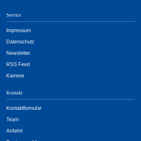
Service
Impressum
Datenschutz
Newsletter
RSS Feed
Karriere
Kontakt
Kontaktformular
Team
Anfahrt