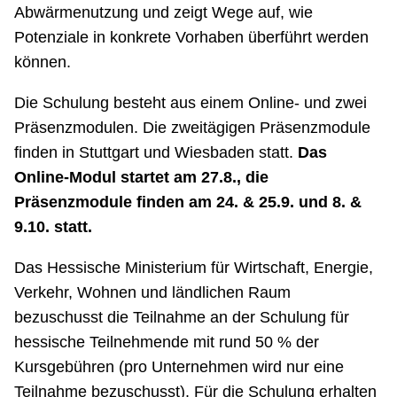
Abwärmenutzung und zeigt Wege auf, wie
Potenziale in konkrete Vorhaben überführt werden
können.
Die Schulung besteht aus einem Online- und zwei
Präsenzmodulen. Die zweitägigen Präsenzmodule
finden in Stuttgart und Wiesbaden statt.
Das
Online-Modul startet am 27.8., die
Präsenzmodule finden am 24. & 25.9. und 8. &
9.10. statt.
Das Hessische Ministerium für Wirtschaft, Energie,
Verkehr, Wohnen und ländlichen Raum
bezuschusst die Teilnahme an der Schulung für
hessische Teilnehmende mit rund 50 % der
Kursgebühren (pro Unternehmen wird nur eine
Teilnahme bezuschusst). Für die Schulung erhalten