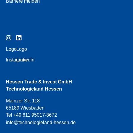
Barriere melden
Logo
Logo
Instagram
Linkedin
Hessen Trade & Invest GmbH
Technologieland Hessen
Mainzer Str. 118
65189 Wiesbaden
Tel +49 611 95017-8672
info@technologieland-hessen.de