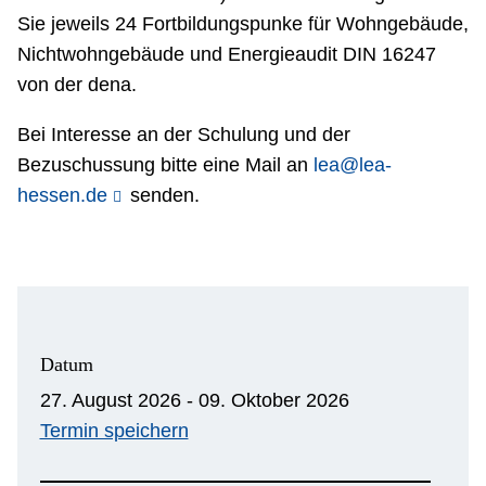
Sie jeweils 24 Fortbildungspunke für Wohngebäude,
Nichtwohngebäude und Energieaudit DIN 16247
von der dena.
Bei Interesse an der Schulung und der
Bezuschussung bitte eine Mail an
lea@lea-
hessen.de
senden.
Datum
27. August 2026 - 09. Oktober 2026
Termin speichern