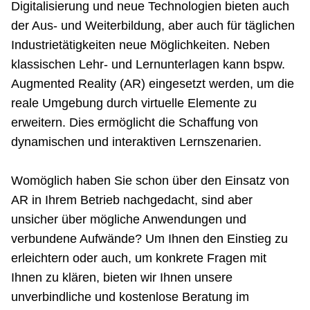
Digitalisierung und neue Technologien bieten auch
Netzwerke
der Aus- und Weiterbildung, aber auch für täglichen
Industrietätigkeiten neue Möglichkeiten. Neben
klassischen Lehr- und Lernunterlagen kann bspw.
Augmented Reality (AR) eingesetzt werden, um die
reale Umgebung durch virtuelle Elemente zu
erweitern. Dies ermöglicht die Schaffung von
dynamischen und interaktiven Lernszenarien.
Womöglich haben Sie schon über den Einsatz von
AR in Ihrem Betrieb nachgedacht, sind aber
unsicher über mögliche Anwendungen und
verbundene Aufwände? Um Ihnen den Einstieg zu
erleichtern oder auch, um konkrete Fragen mit
Ihnen zu klären, bieten wir Ihnen unsere
unverbindliche und kostenlose Beratung im