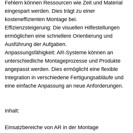
Fehlern können Ressourcen wie Zeit und Material
eingespart werden. Dies trägt zu einer
kosteneffizienten Montage bei.
Effizienzsteigerung: Die visuellen Hilfestellungen
ermöglichen eine schnellere Orientierung und
Ausführung der Aufgaben.
Anpassungsfähigkeit: AR-Systeme können an
unterschiedliche Montageprozesse und Produkte
angepasst werden. Dies ermöglicht eine flexible
Integration in verschiedene Fertigungsabläufe und
eine einfache Anpassung an neue Anforderungen.
Inhalt:
Einsatzbereiche von AR in der Montage