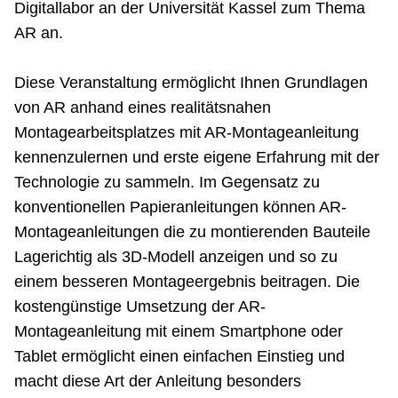
Digitallabor an der Universität Kassel zum Thema
AR an.
Diese Veranstaltung ermöglicht Ihnen Grundlagen
von AR anhand eines realitätsnahen
Montagearbeitsplatzes mit AR-Montageanleitung
kennenzulernen und erste eigene Erfahrung mit der
Technologie zu sammeln. Im Gegensatz zu
konventionellen Papieranleitungen können AR-
Montageanleitungen die zu montierenden Bauteile
Lagerichtig als 3D-Modell anzeigen und so zu
einem besseren Montageergebnis beitragen. Die
kostengünstige Umsetzung der AR-
Montageanleitung mit einem Smartphone oder
Tablet ermöglicht einen einfachen Einstieg und
macht diese Art der Anleitung besonders