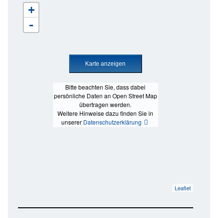
+
-
Bitte beachten Sie, dass dabei
persönliche Daten an Open Street Map
übertragen werden.
Weitere Hinweise dazu finden Sie in
unserer
Datenschutzerklärung
Leaflet