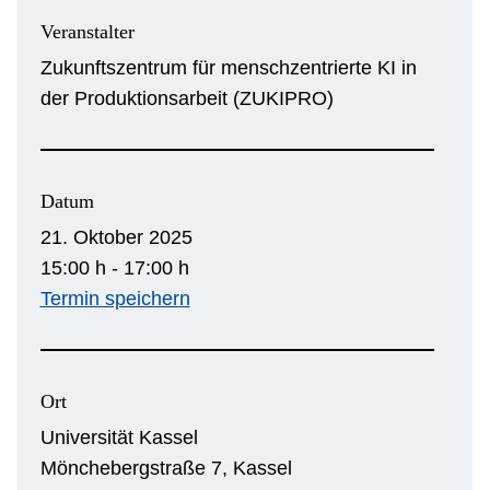
Veranstalter
Zukunftszentrum für menschzentrierte KI in
der Produktionsarbeit (ZUKIPRO)
Datum
21. Oktober 2025
15:00 h - 17:00 h
Termin speichern
Ort
Universität Kassel
Mönchebergstraße 7, Kassel