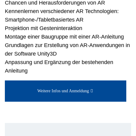
Chancen und Herausforderungen von AR
Kennenlernen verschiedener AR Technologien:
Smartphone-/Tabletbasiertes AR
Projektion mit Gesteninteraktion
Montage einer Baugruppe mit einer AR-Anleitung
Grundlagen zur Erstellung von AR-Anwendungen in
der Software Unity3D
Anpassung und Ergänzung der bestehenden
Anleitung
Weitere Infos und Anmeldung