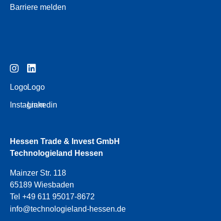
Barriere melden
Logo
Logo
Instagram
Linkedin
Hessen Trade & Invest GmbH
Technologieland Hessen
Mainzer Str. 118
65189 Wiesbaden
Tel +49 611 95017-8672
info@technologieland-hessen.de