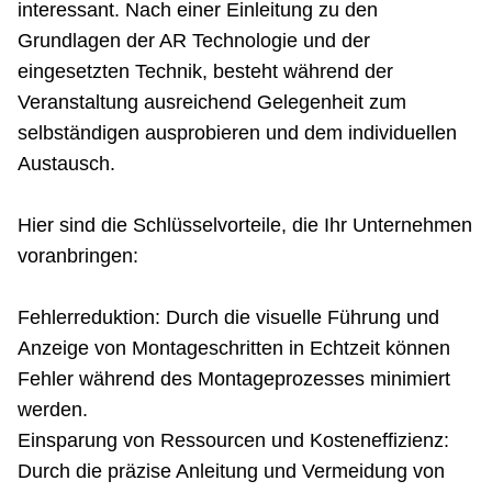
interessant. Nach einer Einleitung zu den
Grundlagen der AR Technologie und der
eingesetzten Technik, besteht während der
Veranstaltung ausreichend Gelegenheit zum
selbständigen ausprobieren und dem individuellen
Austausch.
Hier sind die Schlüsselvorteile, die Ihr Unternehmen
voranbringen:
Fehlerreduktion: Durch die visuelle Führung und
Anzeige von Montageschritten in Echtzeit können
Fehler während des Montageprozesses minimiert
werden.
Einsparung von Ressourcen und Kosteneffizienz:
Durch die präzise Anleitung und Vermeidung von