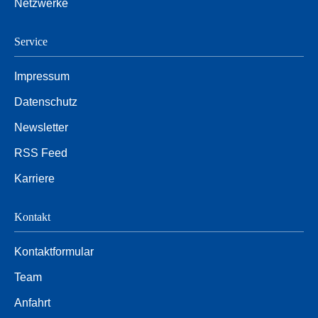
Netzwerke
Service
Impressum
Datenschutz
Newsletter
RSS Feed
Karriere
Kontakt
Kontaktformular
Team
Anfahrt