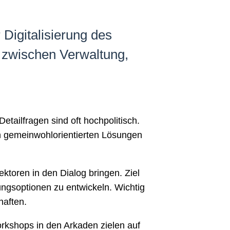
Digitalisierung des
 zwischen Verwaltung,
tailfragen sind oft hochpolitisch.
an gemeinwohlorientierten Lösungen
ktoren in den Dialog bringen. Ziel
ngsoptionen zu entwickeln. Wichtig
haften.
orkshops in den Arkaden zielen auf