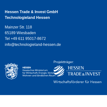
Hessen Trade & Invest GmbH
Technologieland Hessen
Mainzer Str. 118
65189 Wiesbaden
Tel +49 611 95017-8672
info@technologieland-hessen.de
Projektträger: