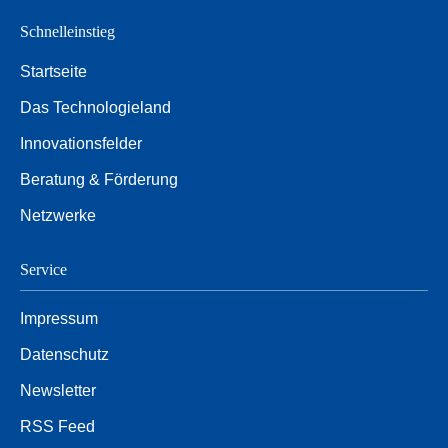
Schnelleinstieg
Startseite
Das Technologieland
Innovationsfelder
Beratung & Förderung
Netzwerke
Service
Impressum
Datenschutz
Newsletter
RSS Feed