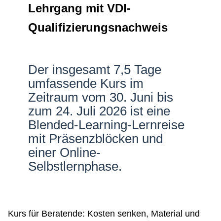
Lehrgang mit VDI-
Netzwerke
Qualifizierungsnachweis
Der insgesamt 7,5 Tage
umfassende Kurs im
Zeitraum vom 30. Juni bis
zum 24. Juli 2026 ist eine
Blended-Learning-Lernreise
mit Präsenzblöcken und
einer Online-
Selbstlernphase.
Kurs für Beratende: Kosten senken, Material und