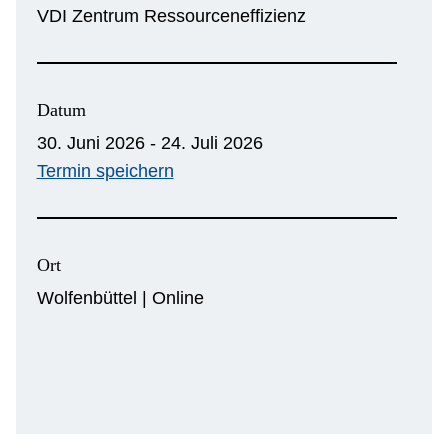
VDI Zentrum Ressourceneffizienz
Datum
30. Juni 2026 - 24. Juli 2026
Termin speichern
Ort
Wolfenbüttel | Online