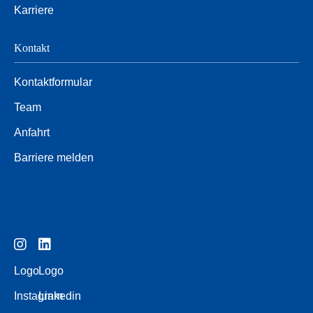
Karriere
Kontakt
Kontaktformular
Team
Anfahrt
Barriere melden
Logo
Logo
Instagram
Linkedin