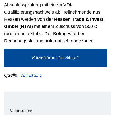
Abschlussprüfung mit einem VDI-
Qualifizierungsnachweis ab. Teilnehmende aus
Hessen werden von der
Hessen Trade & Invest
GmbH (HTAI)
mit einem Zuschuss von 500 €
(brutto) unterstützt. Der Betrag wird bei
Rechnungsstellung automatisch abgezogen.
Weitere Infos und Anmeldung
Quelle:
VDI ZRE
Veranstalter