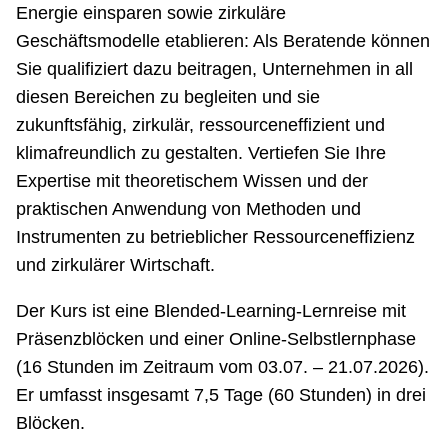
Energie einsparen sowie zirkuläre
Geschäftsmodelle etablieren: Als Beratende können
Sie qualifiziert dazu beitragen, Unternehmen in all
diesen Bereichen zu begleiten und sie
zukunftsfähig, zirkulär, ressourceneffizient und
klimafreundlich zu gestalten. Vertiefen Sie Ihre
Expertise mit theoretischem Wissen und der
praktischen Anwendung von Methoden und
Instrumenten zu betrieblicher Ressourceneffizienz
und zirkulärer Wirtschaft.
Der Kurs ist eine Blended-Learning-Lernreise mit
Präsenzblöcken und einer Online-Selbstlernphase
(16 Stunden im Zeitraum vom 03.07. – 21.07.2026).
Er umfasst insgesamt 7,5 Tage (60 Stunden) in drei
Blöcken.