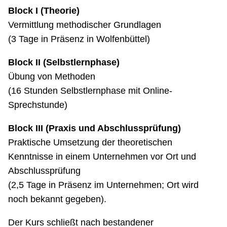
Block I (Theorie)
Vermittlung methodischer Grundlagen
(3 Tage in Präsenz in Wolfenbüttel)
Block II (Selbstlernphase)
Übung von Methoden
(16 Stunden Selbstlernphase mit Online-
Sprechstunde)
Block III (Praxis und Abschlussprüfung)
Praktische Umsetzung der theoretischen
Kenntnisse in einem Unternehmen vor Ort und
Abschlussprüfung
(2,5 Tage in Präsenz im Unternehmen; Ort wird
noch bekannt gegeben).
Der Kurs schließt nach bestandener