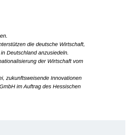
en.
terstützen die deutsche Wirtschaft,
in Deutschland anzusiedeln.
nationalisierung der Wirtschaft vom
ei, zukunftsweisende Innovationen
t GmbH im Auftrag des Hessischen