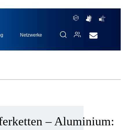
ng
Netzwerke
ferketten – Aluminium: