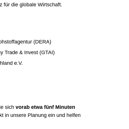
 für die globale Wirtschaft.
Rohstoffagentur (DERA)
y Trade & Invest (GTAI)
hland e.V.
e sich
vorab etwa fünf Minuten
kt in unsere Planung ein und helfen