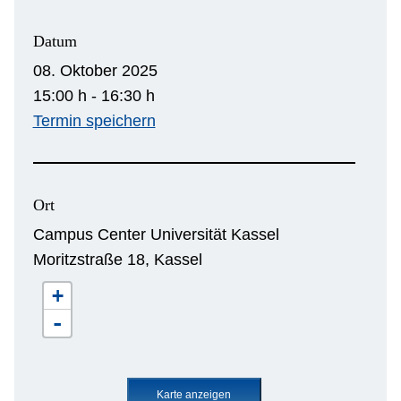
Datum
08. Oktober 2025
15:00 h - 16:30 h
Termin speichern
Ort
Campus Center Universität Kassel
Moritzstraße 18, Kassel
+
-