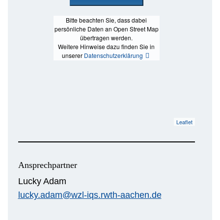
Bitte beachten Sie, dass dabei
persönliche Daten an Open Street Map
übertragen werden.
Weitere Hinweise dazu finden Sie in
unserer
Datenschutzerklärung
Leaflet
Ansprechpartner
Lucky Adam
lucky.adam@wzl-iqs.rwth-aachen.de