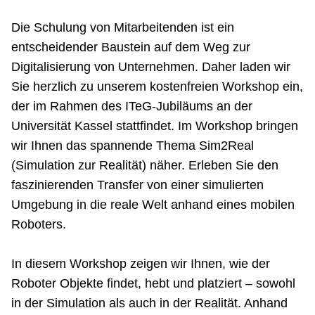
Netzwerke
Die Schulung von Mitarbeitenden ist ein
entscheidender Baustein auf dem Weg zur
Digitalisierung von Unternehmen. Daher laden wir
Sie herzlich zu unserem kostenfreien Workshop ein,
der im Rahmen des ITeG-Jubiläums an der
Universität Kassel stattfindet. Im Workshop bringen
wir Ihnen das spannende Thema Sim2Real
(Simulation zur Realität) näher. Erleben Sie den
faszinierenden Transfer von einer simulierten
Umgebung in die reale Welt anhand eines mobilen
Roboters.
In diesem Workshop zeigen wir Ihnen, wie der
Roboter Objekte findet, hebt und platziert – sowohl
in der Simulation als auch in der Realität. Anhand