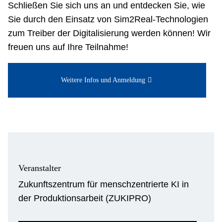
Schließen Sie sich uns an und entdecken Sie, wie
Sie durch den Einsatz von Sim2Real-Technologien
zum Treiber der Digitalisierung werden können! Wir
freuen uns auf Ihre Teilnahme!
Weitere Infos und Anmeldung
Veranstalter
Zukunftszentrum für menschzentrierte KI in
der Produktionsarbeit (ZUKIPRO)