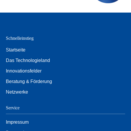
Schnelleinstieg
Startseite
Das Technologieland
Innovationsfelder
Beratung & Förderung
Netzwerke
Service
Impressum