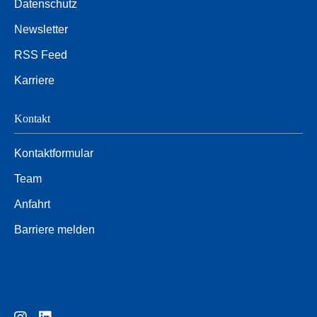
Datenschutz
Newsletter
RSS Feed
Karriere
Kontakt
Kontaktformular
Team
Anfahrt
Barriere melden