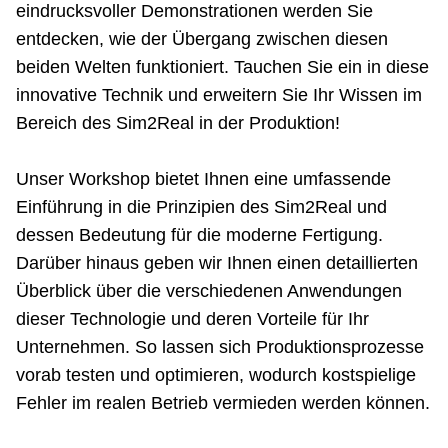
eindrucksvoller Demonstrationen werden Sie
entdecken, wie der Übergang zwischen diesen
beiden Welten funktioniert. Tauchen Sie ein in diese
innovative Technik und erweitern Sie Ihr Wissen im
Bereich des Sim2Real in der Produktion!
Unser Workshop bietet Ihnen eine umfassende
Einführung in die Prinzipien des Sim2Real und
dessen Bedeutung für die moderne Fertigung.
Darüber hinaus geben wir Ihnen einen detaillierten
Überblick über die verschiedenen Anwendungen
dieser Technologie und deren Vorteile für Ihr
Unternehmen. So lassen sich Produktionsprozesse
vorab testen und optimieren, wodurch kostspielige
Fehler im realen Betrieb vermieden werden können.