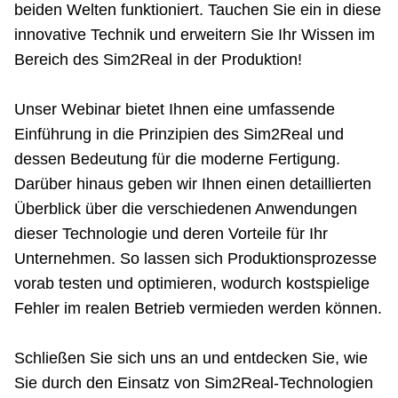
beiden Welten funktioniert. Tauchen Sie ein in diese
innovative Technik und erweitern Sie Ihr Wissen im
Bereich des Sim2Real in der Produktion!
Unser Webinar bietet Ihnen eine umfassende
Einführung in die Prinzipien des Sim2Real und
dessen Bedeutung für die moderne Fertigung.
Darüber hinaus geben wir Ihnen einen detaillierten
Überblick über die verschiedenen Anwendungen
dieser Technologie und deren Vorteile für Ihr
Unternehmen. So lassen sich Produktionsprozesse
vorab testen und optimieren, wodurch kostspielige
Fehler im realen Betrieb vermieden werden können.
Schließen Sie sich uns an und entdecken Sie, wie
Sie durch den Einsatz von Sim2Real-Technologien