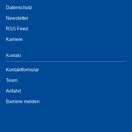
Datenschutz
Newsletter
RSS Feed
Karriere
Kontakt
Kontaktformular
Team
Anfahrt
Barriere melden