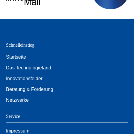
Mail
Schnelleinstieg
Startseite
Das Technologieland
Innovationsfelder
Beratung & Förderung
Netzwerke
Service
Impressum