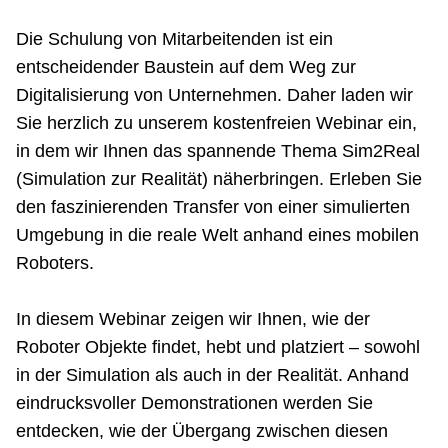
Netzwerke
Die Schulung von Mitarbeitenden ist ein
entscheidender Baustein auf dem Weg zur
Digitalisierung von Unternehmen. Daher laden wir
Sie herzlich zu unserem kostenfreien Webinar ein,
in dem wir Ihnen das spannende Thema Sim2Real
(Simulation zur Realität) näherbringen. Erleben Sie
den faszinierenden Transfer von einer simulierten
Umgebung in die reale Welt anhand eines mobilen
Roboters.
In diesem Webinar zeigen wir Ihnen, wie der
Roboter Objekte findet, hebt und platziert – sowohl
in der Simulation als auch in der Realität. Anhand
eindrucksvoller Demonstrationen werden Sie
entdecken, wie der Übergang zwischen diesen