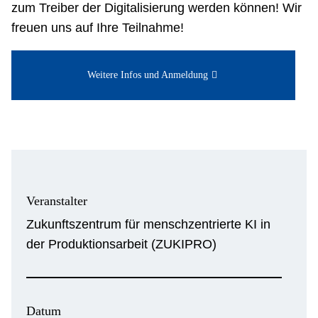
zum Treiber der Digitalisierung werden können! Wir
freuen uns auf Ihre Teilnahme!
Weitere Infos und Anmeldung
Veranstalter
Zukunftszentrum für menschzentrierte KI in
der Produktionsarbeit (ZUKIPRO)
Datum