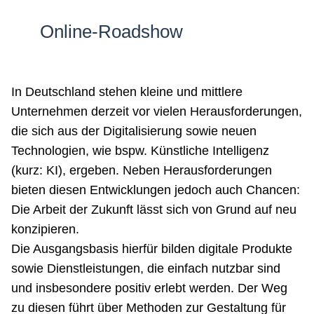
Netzwerke
Online-Roadshow
In Deutschland stehen kleine und mittlere
Unternehmen derzeit vor vielen Herausforderungen,
die sich aus der Digitalisierung sowie neuen
Technologien, wie bspw. Künstliche Intelligenz
(kurz: KI), ergeben. Neben Herausforderungen
bieten diesen Entwicklungen jedoch auch Chancen:
Die Arbeit der Zukunft lässt sich von Grund auf neu
konzipieren.
Die Ausgangsbasis hierfür bilden digitale Produkte
sowie Dienstleistungen, die einfach nutzbar sind
und insbesondere positiv erlebt werden. Der Weg
zu diesen führt über Methoden zur Gestaltung für