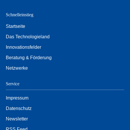
Schnelleinstieg
Startseite
Das Technologieland
Innovationsfelder
Beratung & Förderung
Netzwerke
Service
Impressum
Datenschutz
Newsletter
RSS Feed