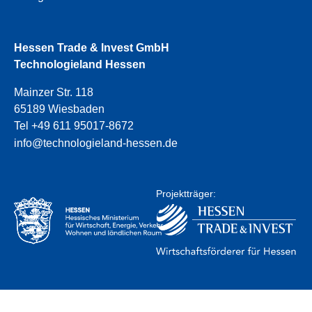
Hessen Trade & Invest GmbH
Technologieland Hessen
Mainzer Str. 118
65189 Wiesbaden
Tel +49 611 95017-8672
info@technologieland-hessen.de
Projektträger: