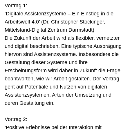
Vortrag 1:
‘Digitale Assistenzsysteme – Ein Einstieg in die
Arbeitswelt 4.0’ (Dr. Christopher Stockinger,
Mittelstand-Digital Zentrum Darmstadt)
Die Zukunft der Arbeit wird als flexibler, vernetzter
und digital beschrieben. Eine typische Ausprägung
hiervon sind Assistenzsysteme. Insbesondere die
Gestaltung dieser Systeme und ihre
Erscheinungsform wird daher in Zukunft die Frage
beantworten, wie wir Arbeit gestalten. Der Vortrag
geht auf Potentiale und Nutzen von digitalen
Assistenzsystemen, Arten der Umsetzung und
deren Gestaltung ein.
Vortrag 2:
‘Positive Erlebnisse bei der Interaktion mit