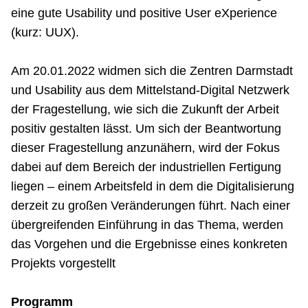
eine gute Usability und positive User eXperience
(kurz: UUX).
Am 20.01.2022 widmen sich die Zentren Darmstadt
und Usability aus dem Mittelstand-Digital Netzwerk
der Fragestellung, wie sich die Zukunft der Arbeit
positiv gestalten lässt. Um sich der Beantwortung
dieser Fragestellung anzunähern, wird der Fokus
dabei auf dem Bereich der industriellen Fertigung
liegen – einem Arbeitsfeld in dem die Digitalisierung
derzeit zu großen Veränderungen führt. Nach einer
übergreifenden Einführung in das Thema, werden
das Vorgehen und die Ergebnisse eines konkreten
Projekts vorgestellt
Programm