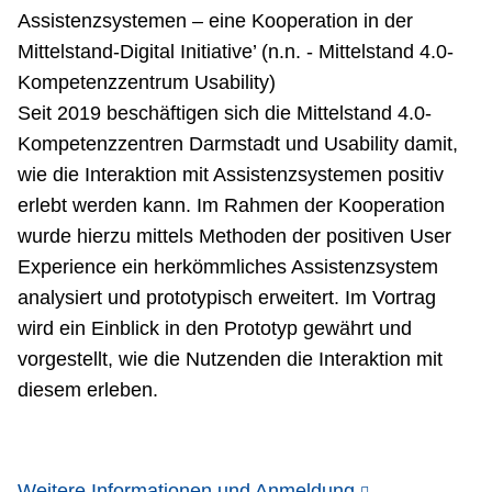
Assistenzsystemen – eine Kooperation in der
Mittelstand-Digital Initiative’ (n.n. - Mittelstand 4.0-
Kompetenzzentrum Usability)
Seit 2019 beschäftigen sich die Mittelstand 4.0-
Kompetenzzentren Darmstadt und Usability damit,
wie die Interaktion mit Assistenzsystemen positiv
erlebt werden kann. Im Rahmen der Kooperation
wurde hierzu mittels Methoden der positiven User
Experience ein herkömmliches Assistenzsystem
analysiert und prototypisch erweitert. Im Vortrag
wird ein Einblick in den Prototyp gewährt und
vorgestellt, wie die Nutzenden die Interaktion mit
diesem erleben.
Weitere Informationen und Anmeldung