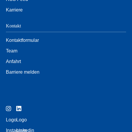
Karriere
Kontakt
Kontaktformular
Team
Anfahrt
Barriere melden
Logo
Logo
Instagram
Linkedin