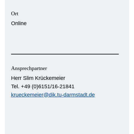
Ort
Online
Ansprechpartner
Herr Slim Krückemeier
Tel. +49 (0)6151/16-21841
krueckemeier@dik.tu-darmstadt.de