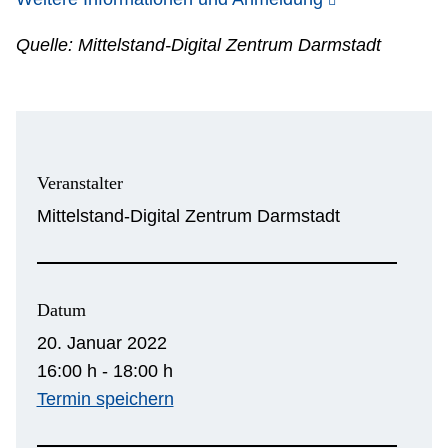
Quelle: Mittelstand-Digital Zentrum Darmstadt
Veranstalter
Mittelstand-Digital Zentrum Darmstadt
Datum
20. Januar 2022
16:00 h - 18:00 h
Termin speichern