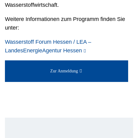
Wasserstoffwirtschaft.
Weitere Informationen zum Programm finden Sie
unter:
Wasserstoff Forum Hessen / LEA –
LandesEnergieAgentur Hessen
Zur Anmeldung