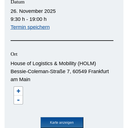
Datum
26. November 2025
9:30 h - 19:00 h
Termin speichern
Ort
House of Logistics & Mobility (HOLM)
Bessie-Coleman-Straße 7, 60549 Frankfurt
am Main
+
-