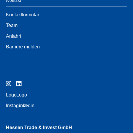
Kontakt
Kontaktformular
Team
Anfahrt
Barriere melden
Logo
Logo
Instagram
Linkedin
Hessen Trade & Invest GmbH