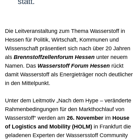
statt.
Die Leitveranstaltung zum Thema Wasserstoff in
Hessen für Politik, Wirtschaft, Kommunen und
Wissenschaft präsentiert sich nach über 20 Jahren
als
Brennstoffzellenforum Hessen
unter neuem
Namen. Das
Wasserstoff Forum Hessen
rückt
damit Wasserstoff als Energieträger noch deutlicher
in den Mittelpunkt.
Unter dem Leitmotiv „Nach dem Hype – veränderte
Rahmenbedingungen für den Markthochlauf von
Wasserstoff“ werden am
26. November
im
House
of Logistics and Mobility (HOLM)
in Frankfurt die
geladenen Experten der Wassersstoff Community