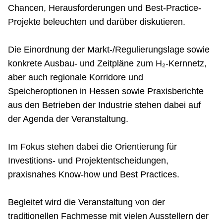
Chancen, Herausforderungen und Best-Practice-
Projekte beleuchten und darüber diskutieren.
Die Einordnung der Markt-/Regulierungslage sowie
konkrete Ausbau- und Zeitpläne zum H₂-Kernnetz,
aber auch regionale Korridore und
Speicheroptionen in Hessen sowie Praxisberichte
aus den Betrieben der Industrie stehen dabei auf
der Agenda der Veranstaltung.
Im Fokus stehen dabei die Orientierung für
Investitions- und Projektentscheidungen,
praxisnahes Know-how und Best Practices.
Begleitet wird die Veranstaltung von der
traditionellen Fachmesse mit vielen Ausstellern der