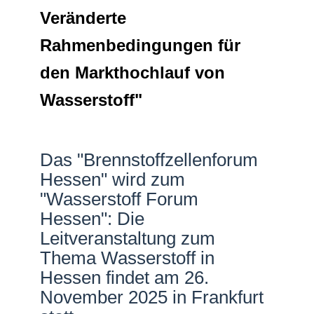
Veränderte
Netzwerke
Rahmenbedingungen für
den Markthochlauf von
Wasserstoff"
Das "Brennstoffzellenforum
Hessen" wird zum
"Wasserstoff Forum
Hessen": Die
Leitveranstaltung zum
Thema Wasserstoff in
Hessen findet am 26.
November 2025 in Frankfurt