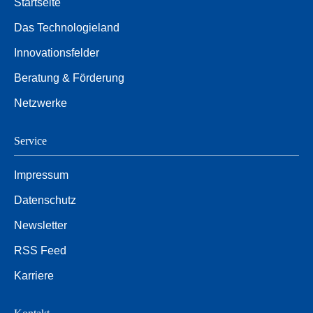
Startseite
Das Technologieland
Innovationsfelder
Beratung & Förderung
Netzwerke
Service
Impressum
Datenschutz
Newsletter
RSS Feed
Karriere