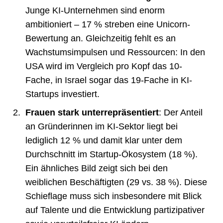
Junge KI-Unternehmen sind enorm
ambitioniert – 17 % streben eine Unicorn-
Bewertung an. Gleichzeitig fehlt es an
Wachstumsimpulsen und Ressourcen: In den
USA wird im Vergleich pro Kopf das 10-
Fache, in Israel sogar das 19-Fache in KI-
Startups investiert.
Frauen stark unterrepräsentiert
: Der Anteil
an Gründerinnen im KI-Sektor liegt bei
lediglich 12 % und damit klar unter dem
Durchschnitt im Startup-Ökosystem (18 %).
Ein ähnliches Bild zeigt sich bei den
weiblichen Beschäftigten (29 vs. 38 %). Diese
Schieflage muss sich insbesondere mit Blick
auf Talente und die Entwicklung partizipativer