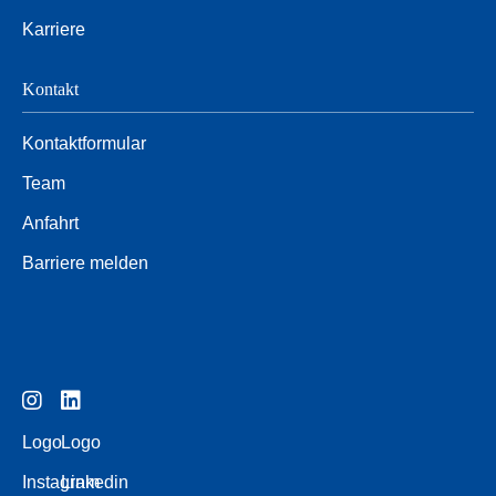
Karriere
Kontakt
Kontaktformular
Team
Anfahrt
Barriere melden
Logo
Logo
Instagram
Linkedin