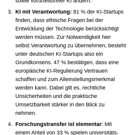
sowie vorurteilsfreier KI ändern.
KI mit Verantwortung:
81 % der KI-Startups
finden, dass ethische Fragen bei der
Entwicklung der Technologie berücksichtigt
werden müssen. Zur Notwendigkeit hier
selbst Verantwortung zu übernehmen, besteht
unter deutschen KI-Startups also ein
Grundkonsens. 47 % bestätigen, dass eine
europäische KI-Regulierung Vertrauen
schaffen und zum Alleinstellungsmerkmal
werden kann. Dabei gilt es, rechtliche
Unsicherheiten und die praktische
Umsetzbarkeit stärker in den Blick zu
nehmen.
Forschungstransfer ist elementar
: Mit
einem Anteil von 33 % spielen universitäts-