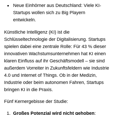
Neue Einhörner aus Deutschland: Viele KI-
Startups wollen sich zu Big Playern
entwickeln.
Künstliche Intelligenz (KI) ist die
Schlüsseltechnologie der Digitalisierung. Startups
spielen dabei eine zentrale Rolle: Für 43 % dieser
innovativen Wachstumsunternehmen hat KI einen
klaren Einfluss auf ihr Geschäftsmodell – sie sind
außerdem Vorreiter in Zukunftsfeldern wie Industrie
4.0 und Internet of Things. Ob in der Medizin,
Industrie oder beim autonomen Fahren, Startups
bringen KI in die Praxis.
Fünf Kernergebisse der Studie:
Großes Potenzial wird nicht gehoben
: