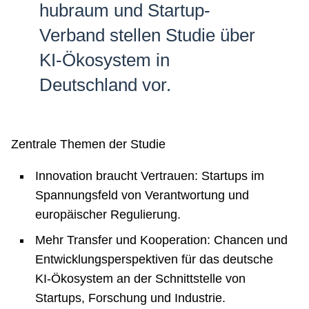
hubraum und Startup-
Netzwerke
Verband stellen Studie über
KI-Ökosystem in
Deutschland vor.
Zentrale Themen der Studie
Innovation braucht Vertrauen: Startups im
Spannungsfeld von Verantwortung und
europäischer Regulierung.
Mehr Transfer und Kooperation: Chancen und
Entwicklungsperspektiven für das deutsche
KI-Ökosystem an der Schnittstelle von
Startups, Forschung und Industrie.