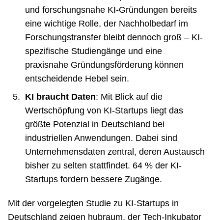
und forschungsnahe KI-Gründungen bereits
eine wichtige Rolle, der Nachholbedarf im
Forschungstransfer bleibt dennoch groß – KI-
spezifische Studiengänge und eine
praxisnahe Gründungsförderung können
entscheidende Hebel sein.
KI braucht Daten
: Mit Blick auf die
Wertschöpfung von KI-Startups liegt das
größte Potenzial in Deutschland bei
industriellen Anwendungen. Dabei sind
Unternehmensdaten zentral, deren Austausch
bisher zu selten stattfindet. 64 % der KI-
Startups fordern bessere Zugänge.
Mit der vorgelegten Studie zu KI-Startups in
Deutschland zeigen hubraum, der Tech-Inkubator