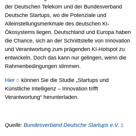
der Deutschen Telekom und der Bundesverband
Deutsche Startups, wo die Potenziale und
Alleinstellungsmerkmale des deutschen KI-
Ökosystems liegen. Deutschland und Europa haben
die Chance, sich an der Schnittstelle von Innovation
und Verantwortung zum prägenden KI-Hotspot zu
entwickeln. Doch das kann nur gelingen, wenn die
Rahmenbedingungen stimmen.
Hier
können Sie die Studie „Startups und
Künstliche Intelligenz – Innovation trifft
Verantwortung“ herunterladen.
Quelle:
Bundesverband Deutsche Startups e.V.