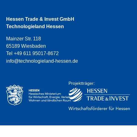
Hessen Trade & Invest GmbH
Technologieland Hessen
Mainzer Str. 118
65189 Wiesbaden
Tel +49 611 95017-8672
info@technologieland-hessen.de
Projektträger: