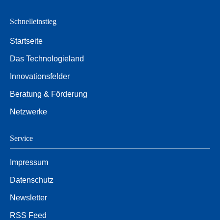
Schnelleinstieg
Startseite
Das Technologieland
Innovationsfelder
Beratung & Förderung
Netzwerke
Service
Impressum
Datenschutz
Newsletter
RSS Feed