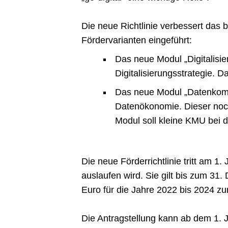
Die neue Richtlinie verbessert da
Fördervarianten eingeführt:
Das neue Modul „Digitalisie
Digitalisierungsstrategie. D
Das neue Modul „Datenkompe
Datenökonomie. Dieser noch
Modul soll kleine KMU bei 
Die neue Förderrichtlinie tritt am 
auslaufen wird. Sie gilt bis zum 31
Euro für die Jahre 2022 bis 2024 zu
Die Antragstellung kann ab dem 1. 