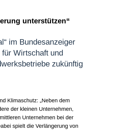
erung unterstützen“
al“ im Bundesanzeiger
 für Wirtschaft und
werksbetriebe zukünftig
 und Klimaschutz: „Neben dem
ndere der kleinen Unternehmen,
mittleren Unternehmen bei der
abei spielt die Verlängerung von