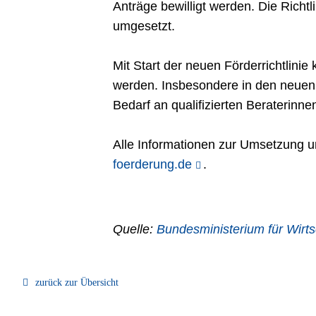
Anträge bewilligt werden. Die Ric
umgesetzt.
Mit Start der neuen Förderrichtlinie
werden. Insbesondere in den neuen 
Bedarf an qualifizierten Beraterinne
Alle Informationen zur Umsetzung u
foerderung.de
.
Quelle:
Bundesministerium für Wirts
zurück zur Übersicht