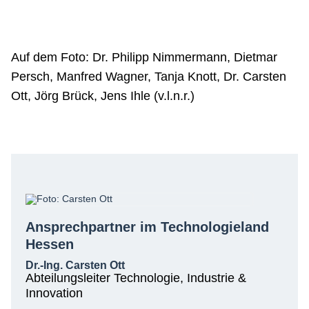
Auf dem Foto: Dr. Philipp Nimmermann, Dietmar
Persch, Manfred Wagner, Tanja Knott, Dr. Carsten
Ott, Jörg Brück, Jens Ihle (v.l.n.r.)
Ansprechpartner im Technologieland
Hessen
Dr.-Ing. Carsten Ott
Abteilungsleiter Technologie, Industrie &
Innovation