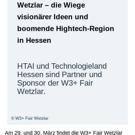
Wetzlar – die Wiege
Netzwerke
visionärer Ideen und
boomende Hightech-Region
in Hessen
HTAI und Technologieland
Hessen sind Partner und
Sponsor der W3+ Fair
Wetzlar.
© W3+ Fair Wetzlar
Am 29. und 30. März findet die W3+ Fair Wetzlar