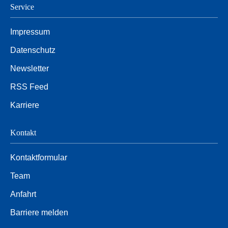
Service
Impressum
Datenschutz
Newsletter
RSS Feed
Karriere
Kontakt
Kontaktformular
Team
Anfahrt
Barriere melden