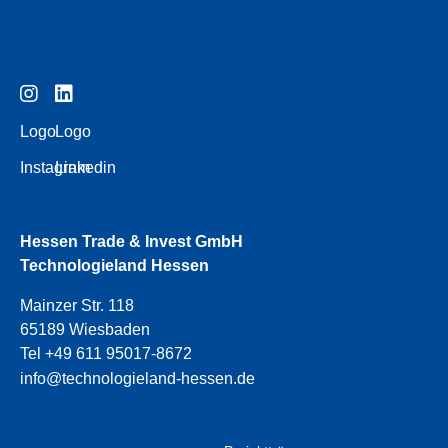
Logo
Logo
Instagram
Linkedin
Hessen Trade & Invest GmbH
Technologieland Hessen
Mainzer Str. 118
65189 Wiesbaden
Tel +49 611 95017-8672
info@technologieland-hessen.de