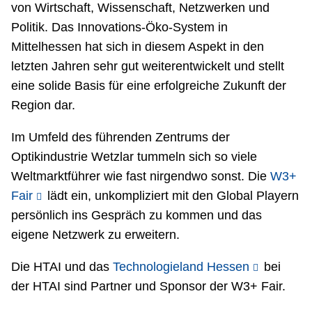
von Wirtschaft, Wissenschaft, Netzwerken und
Politik. Das Innovations-Öko-System in
Mittelhessen hat sich in diesem Aspekt in den
letzten Jahren sehr gut weiterentwickelt und stellt
eine solide Basis für eine erfolgreiche Zukunft der
Region dar.
Im Umfeld des führenden Zentrums der
Optikindustrie Wetzlar tummeln sich so viele
Weltmarktführer wie fast nirgendwo sonst. Die
W3+
Fair
lädt ein, unkompliziert mit den Global Playern
persönlich ins Gespräch zu kommen und das
eigene Netzwerk zu erweitern.
Die HTAI und das
Technologieland Hessen
bei
der HTAI sind Partner und Sponsor der W3+ Fair.