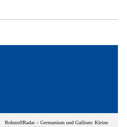
RohstoffRadar – Germanium und Gallium: Kleine