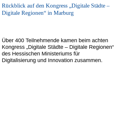
Rückblick auf den Kongress „Digitale Städte –
Digitale Regionen“ in Marburg
Über 400 Teilnehmende kamen beim achten
Kongress „Digitale Städte – Digitale Regionen“
des Hessischen Ministeriums für
Digitalisierung und Innovation zusammen.