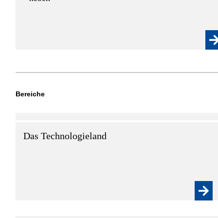
Bereiche
Das Technologieland