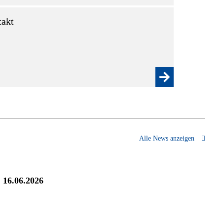
akt
Alle News anzeigen
16.06.2026