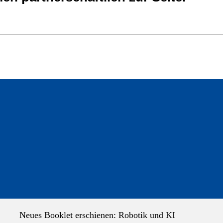
Neues Booklet erschienen: Robotik und KI