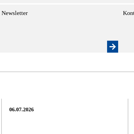
Newsletter
Kont
06.07.2026