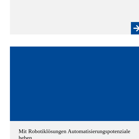
Mit Robotiklösungen Automatisierungspotenziale
heben