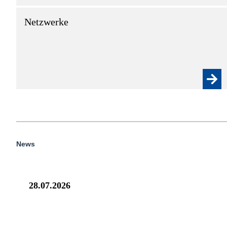
Netzwerke
News
28.07.2026