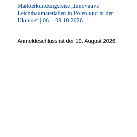
Markterkundungsreise „Innovative
Leichtbaumaterialien in Polen und in der
Ukraine“ | 06. - 09.10.2026‌
Anmeldeschluss ist der 10. August 2026.