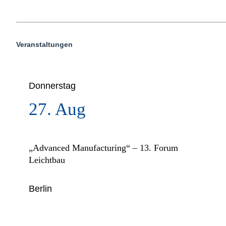
Veranstaltungen
Donnerstag
27. Aug
„Advanced Manufacturing“ – 13. Forum
Leichtbau
Berlin