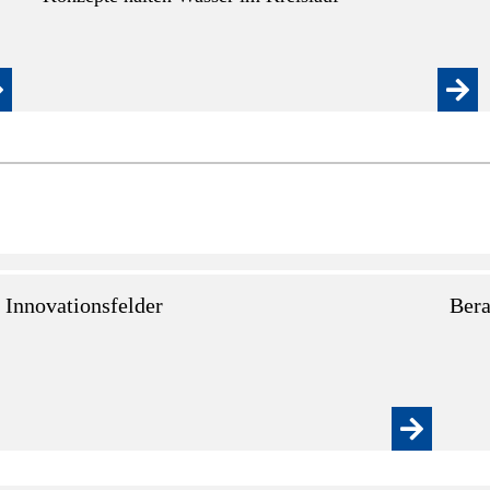
Innovationsfelder
Bera