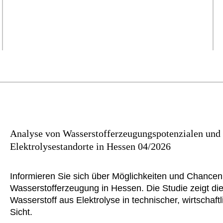
Analyse von Wasserstofferzeugungspotenzialen und I
Elektrolysestandorte in Hessen 04/2026
Informieren Sie sich über Möglichkeiten und Chancen
Wasserstofferzeugung in Hessen. Die Studie zeigt die
Wasserstoff aus Elektrolyse in technischer, wirtschaft
Sicht.