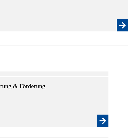
tung & Förderung