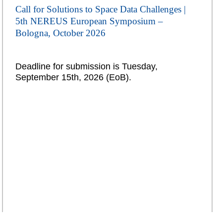
Call for Solutions to Space Data Challenges |
5th NEREUS European Symposium –
Bologna, October 2026
Deadline for submission is Tuesday,
September 15th, 2026 (EoB).