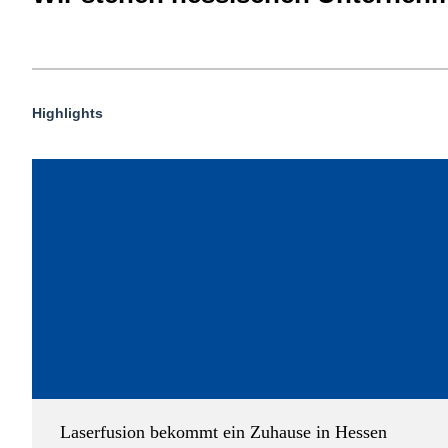
Highlights
Laserfusion bekommt ein Zuhause in Hessen