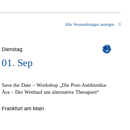
Alle Veranstaltungen anzeigen
Dienstag
01. Sep
Save the Date – Workshop „Die Post-Antibiotika-
Ära – Der Wettlauf um alternative Therapien“
Frankfurt am Main