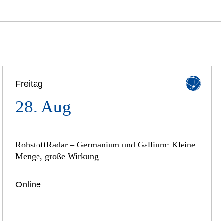
Freitag
28. Aug
RohstoffRadar – Germanium und Gallium: Kleine
Menge, große Wirkung
Online