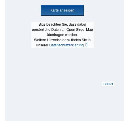
Bitte beachten Sie, dass dabei
persönliche Daten an Open Street Map
übertragen werden.
Weitere Hinweise dazu finden Sie in
unserer
Datenschutzerklärung
Leaflet