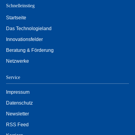
Schnelleinstieg
Startseite
Das Technologieland
Innovationsfelder
Beratung & Förderung
Netzwerke
Service
Impressum
Datenschutz
Newsletter
RSS Feed