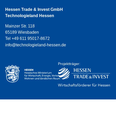
Hessen Trade & Invest GmbH
Technologieland Hessen
Mainzer Str. 118
65189 Wiesbaden
Tel +49 611 95017-8672
info@technologieland-hessen.de
Projektträger: