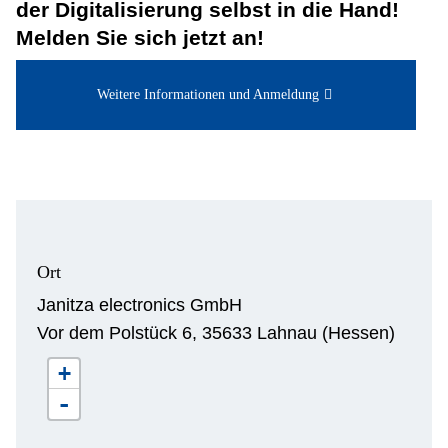
der Digitalisierung selbst in die Hand!
Melden Sie sich jetzt an!
Weitere Informationen und Anmeldung
Ort
Janitza electronics GmbH
Vor dem Polstück 6, 35633 Lahnau (Hessen)
+
-