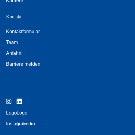
Karriere
Kontakt
Kontaktformular
Team
Anfahrt
Barriere melden
Logo
Logo
Instagram
Linkedin