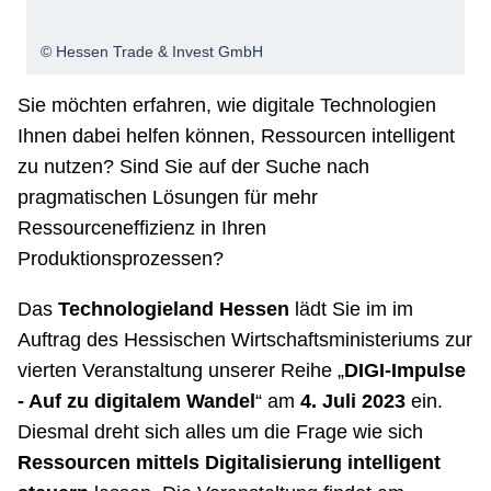
© Hessen Trade & Invest GmbH
Sie möchten erfahren, wie digitale Technologien
Ihnen dabei helfen können, Ressourcen intelligent
zu nutzen? Sind Sie auf der Suche nach
pragmatischen Lösungen für mehr
Ressourceneffizienz in Ihren
Produktionsprozessen?
Das
Technologieland Hessen
lädt Sie im im
Auftrag des Hessischen Wirtschaftsministeriums zur
vierten Veranstaltung unserer Reihe „
DIGI-Impulse
- Auf zu digitalem Wandel
“ am
4. Juli 2023
ein.
Diesmal dreht sich alles um die Frage wie sich
Ressourcen mittels Digitalisierung intelligent