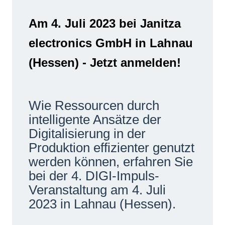
Netzwerke
Am 4. Juli 2023 bei Janitza
electronics GmbH in Lahnau
(Hessen) - Jetzt anmelden!
Wie Ressourcen durch
intelligente Ansätze der
Digitalisierung in der
Produktion effizienter genutzt
werden können, erfahren Sie
bei der 4. DIGI-Impuls-
Veranstaltung am 4. Juli
2023 in Lahnau (Hessen).