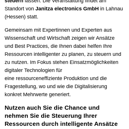
steuern
lassen. Die Veranstaltung findet am
Standort von
Janitza electronics GmbH
in Lahnau
(Hessen) statt.
Gemeinsam mit Expertinnen und Experten aus
Wissenschaft und Wirtschaft zeigen wir Ansätze
und Best Practices, die Ihnen dabei helfen Ihre
Ressourcen intelligenter zu planen, zu steuern und
zu nutzen. Im Fokus stehen Einsatzmöglichkeiten
digitaler Technologien für
eine ressourceneffiziente Produktion und die
Fragestellung, wo und wie die Digitalisierung
konkret Mehrwerte generiert.
Nutzen auch Sie die Chance und
nehmen Sie die Steuerung Ihrer
Ressourcen durch intelligente Ansätze