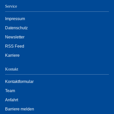
Service
Impressum
Datenschutz
Newsletter
RSS Feed
Karriere
Kontakt
Kontaktformular
Team
Anfahrt
Barriere melden