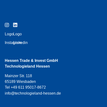
Logo
Logo
Instagram
Linkedin
Hessen Trade & Invest GmbH
Technologieland Hessen
Mainzer Str. 118
65189 Wiesbaden
Tel +49 611 95017-8672
info@technologieland-hessen.de