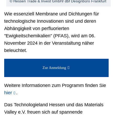
© Hessen Trade & Invest GmbH/ dbf Designbüro Frankfurt
Netzwerke
Wie essenziell Membrane und Dichtungen für
technologische Innovationen sind und deren
Abhängigkeit von perfluorierten
"Ewigkeitschemikalien" (PFAS), wird am 06.
November 2024 in der Veranstaltung näher
beleuchtet.
Zur Anmeldung
Weitere Informationen zum Programm finden Sie
hier
.
Das Technologieland Hessen und das Materials
Valley e.V. freuen sich auf spannende