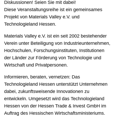
Diskussionen! Seien Sie mit dabei!
Diese Veranstaltungsreihe ist ein gemeinsames
Projekt von Materials Valley e.V. und
Technologieland Hessen.
Materials Valley e.V. ist ein seit 2002 bestehender
Verein unter Beteiligung von Industrieunternehmen,
Hochschulen, Forschungsinstituten, Institutionen
der Länder zur Förderung von Technologie und
Wirtschaft und Privatpersonen.
Informieren, beraten, vernetzen: Das
Technologieland Hessen unterstützt Unternehmen
dabei, zukunftsweisende Innovationen zu
entwickeln. Umgesetzt wird das Technologieland
Hessen von der Hessen Trade & Invest GmbH im
Auftrag des Hessischen Wirtschaftsministeriums.