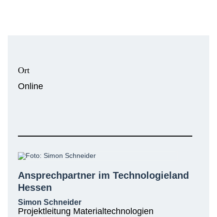
Ort
Online
Ansprechpartner im Technologieland
Hessen
Simon Schneider
Projektleitung Materialtechnologien