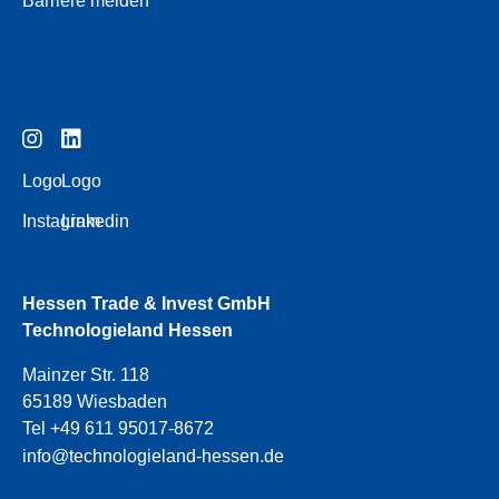
Barriere melden
Logo
Logo
Instagram
Linkedin
Hessen Trade & Invest GmbH
Technologieland Hessen
Mainzer Str. 118
65189 Wiesbaden
Tel +49 611 95017-8672
info@technologieland-hessen.de