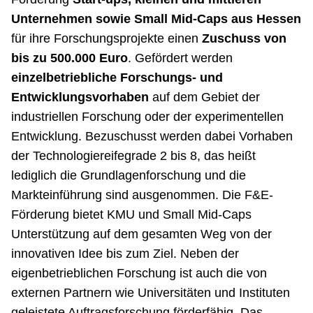
Unternehmen sowie Small Mid-Caps aus Hessen
für ihre Forschungsprojekte einen
Zuschuss von
bis zu 500.000 Euro
. Gefördert werden
einzelbetriebliche Forschungs- und
Entwicklungsvorhaben
auf dem Gebiet der
industriellen Forschung oder der experimentellen
Entwicklung. Bezuschusst werden dabei Vorhaben
der Technologiereifegrade 2 bis 8, das heißt
lediglich die Grundlagenforschung und die
Markteinführung sind ausgenommen. Die F&E-
Förderung bietet KMU und Small Mid-Caps
Unterstützung auf dem gesamten Weg von der
innovativen Idee bis zum Ziel. Neben der
eigenbetrieblichen Forschung ist auch die von
externen Partnern wie Universitäten und Instituten
geleistete Auftragsforschung förderfähig. Das