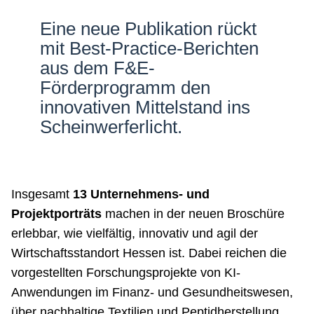
Netzwerke
Eine neue Publikation rückt
mit Best-Practice-Berichten
aus dem F&E-
Förderprogramm den
innovativen Mittelstand ins
Scheinwerferlicht.
Insgesamt
13 Unternehmens- und
Projektporträts
machen in der neuen Broschüre
erlebbar, wie vielfältig, innovativ und agil der
Wirtschaftsstandort Hessen ist. Dabei reichen die
vorgestellten Forschungsprojekte von KI-
Anwendungen im Finanz- und Gesundheitswesen,
über nachhaltige Textilien und Peptidherstellung