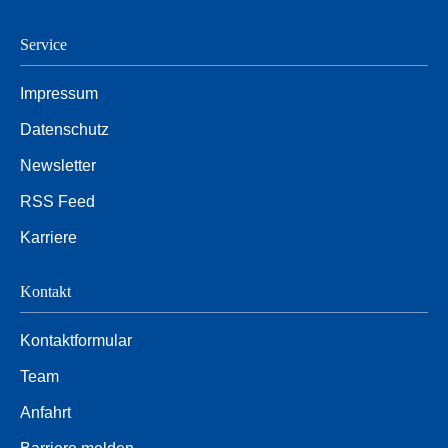
Service
Impressum
Datenschutz
Newsletter
RSS Feed
Karriere
Kontakt
Kontaktformular
Team
Anfahrt