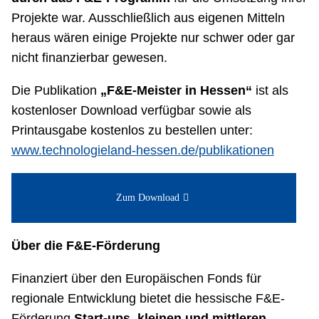
Projekte war. Ausschließlich aus eigenen Mitteln
heraus wären einige Projekte nur schwer oder gar
nicht finanzierbar gewesen.
Die Publikation
„F&E-Meister in Hessen“
ist als
kostenloser Download verfügbar sowie als
Printausgabe kostenlos zu bestellen unter:
www.technologieland-hessen.de/publikationen
Zum Download
Über die F&E-Förderung
Finanziert über den Europäischen Fonds für
regionale Entwicklung bietet die hessische F&E-
Förderung
Start-ups, kleinen und mittleren