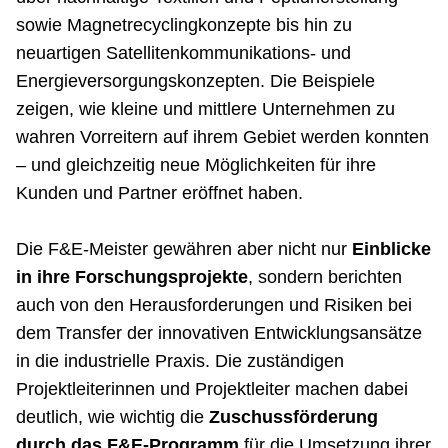
sowie Magnetrecyclingkonzepte bis hin zu
neuartigen Satellitenkommunikations- und
Energieversorgungskonzepten. Die Beispiele
zeigen, wie kleine und mittlere Unternehmen zu
wahren Vorreitern auf ihrem Gebiet werden konnten
– und gleichzeitig neue Möglichkeiten für ihre
Kunden und Partner eröffnet haben.
Die F&E-Meister gewähren aber nicht nur
Einblicke
in ihre Forschungsprojekte
, sondern berichten
auch von den Herausforderungen und Risiken bei
dem Transfer der innovativen Entwicklungsansätze
in die industrielle Praxis. Die zuständigen
Projektleiterinnen und Projektleiter machen dabei
deutlich, wie wichtig die
Zuschussförderung
durch das F&E-Programm
für die Umsetzung ihrer