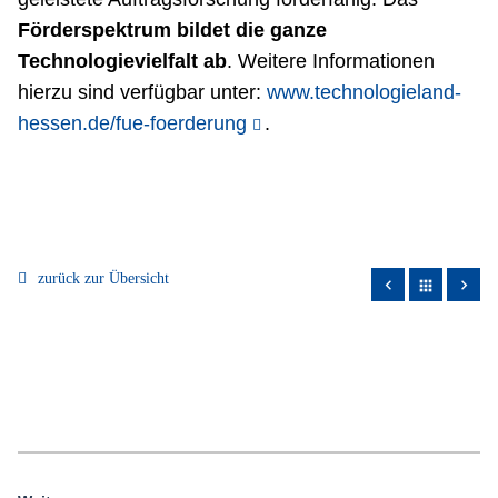
Förderspektrum bildet die ganze
Technologievielfalt ab
. Weitere Informationen
hierzu sind verfügbar unter:
www.technologieland-
hessen.de/fue-foerderung
.
zurück zur Übersicht
apps