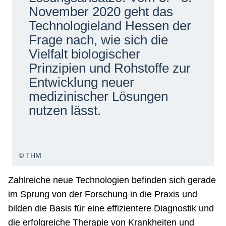
November 2020 geht das
Technologieland Hessen der
Frage nach, wie sich die
Vielfalt biologischer
Prinzipien und Rohstoffe zur
Entwicklung neuer
medizinischer Lösungen
nutzen lässt.
© THM
Zahlreiche neue Technologien befinden sich gerade
im Sprung von der Forschung in die Praxis und
bilden die Basis für eine effizientere Diagnostik und
die erfolgreiche Therapie von Krankheiten und