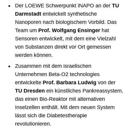
Der LOEWE Schwerpunkt iNAPO an der
TU
Darmstadt
entwickelt synthetische
Nanoporen nach biologischem Vorbild. Das
Team um
Prof. Wolfgang Ensinger
hat
Sensoren entwickelt, mit dem eine Vielzahl
von Substanzen direkt vor Ort gemessen
werden können.
Zusammen mit dem israelischen
Unternehmen Beta-O2 technologies
entwickelte
Prof. Barbara Ludwig
von der
TU Dresden
ein künstliches Pankreassystem,
das einen Bio-Reaktor mit alternativen
Inselzellen enthält. Mit dem neuen System
lässt sich die Diabetestherapie
revolutionieren.