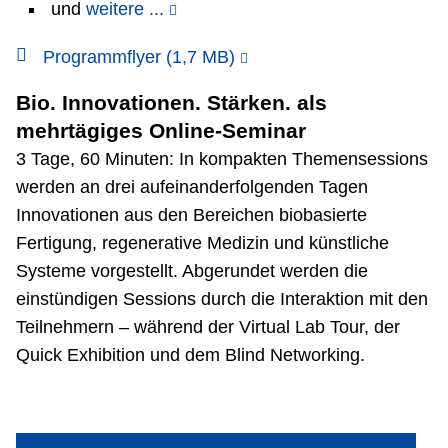
und
weitere ...
Programmflyer (1,7 MB)
Bio. Innovationen. Stärken. als
mehrtägiges Online-Seminar
3 Tage, 60 Minuten: In kompakten Themensessions
werden an drei aufeinanderfolgenden Tagen
Innovationen aus den Bereichen biobasierte
Fertigung, regenerative Medizin und künstliche
Systeme vorgestellt. Abgerundet werden die
einstündigen Sessions durch die Interaktion mit den
Teilnehmern – während der Virtual Lab Tour, der
Quick Exhibition und dem Blind Networking.