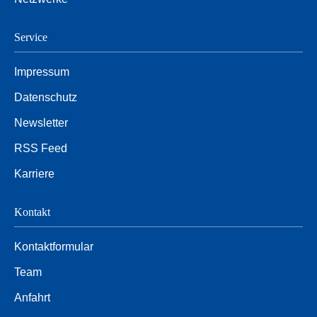
Service
Impressum
Datenschutz
Newsletter
RSS Feed
Karriere
Kontakt
Kontaktformular
Team
Anfahrt