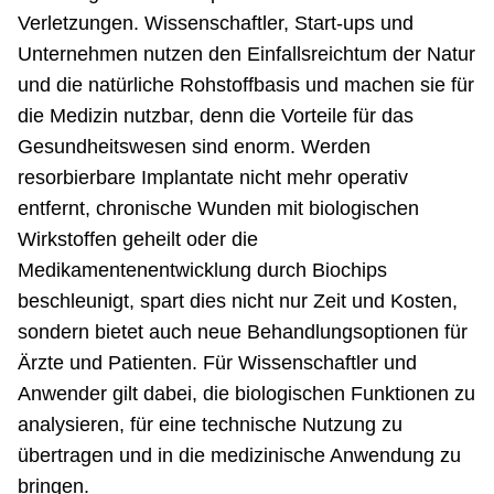
Verletzungen. Wissenschaftler, Start-ups und
Unternehmen nutzen den Einfallsreichtum der Natur
und die natürliche Rohstoffbasis und machen sie für
die Medizin nutzbar, denn die Vorteile für das
Gesundheitswesen sind enorm. Werden
resorbierbare Implantate nicht mehr operativ
entfernt, chronische Wunden mit biologischen
Wirkstoffen geheilt oder die
Medikamentenentwicklung durch Biochips
beschleunigt, spart dies nicht nur Zeit und Kosten,
sondern bietet auch neue Behandlungsoptionen für
Ärzte und Patienten. Für Wissenschaftler und
Anwender gilt dabei, die biologischen Funktionen zu
analysieren, für eine technische Nutzung zu
übertragen und in die medizinische Anwendung zu
bringen.