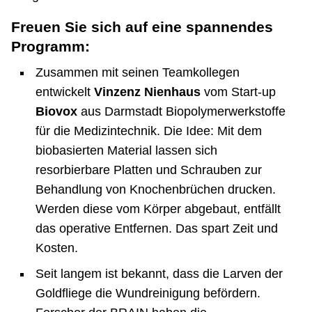
Freuen Sie sich auf eine spannendes
Programm:
Zusammen mit seinen Teamkollegen
entwickelt
Vinzenz Nienhaus
vom Start-up
Biovox
aus Darmstadt Biopolymerwerkstoffe
für die Medizintechnik. Die Idee: Mit dem
biobasierten Material lassen sich
resorbierbare Platten und Schrauben zur
Behandlung von Knochenbrüchen drucken.
Werden diese vom Körper abgebaut, entfällt
das operative Entfernen. Das spart Zeit und
Kosten.
Seit langem ist bekannt, dass die Larven der
Goldfliege die Wundreinigung befördern.