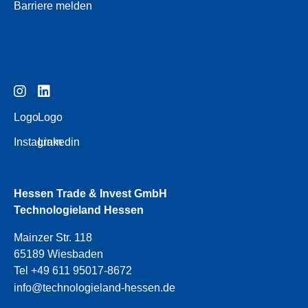
Barriere melden
Logo
Logo
Instagram
Linkedin
Hessen Trade & Invest GmbH
Technologieland Hessen
Mainzer Str. 118
65189 Wiesbaden
Tel +49 611 95017-8672
info@technologieland-hessen.de