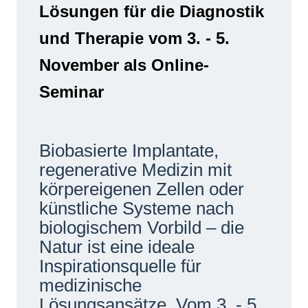
Lösungen für die Diagnostik
Netzwerke
und Therapie vom 3. - 5.
November als Online-
Seminar
Biobasierte Implantate,
regenerative Medizin mit
körpereigenen Zellen oder
künstliche Systeme nach
biologischem Vorbild – die
Natur ist eine ideale
Inspirationsquelle für
medizinische
Lösungsansätze. Vom 3. - 5.