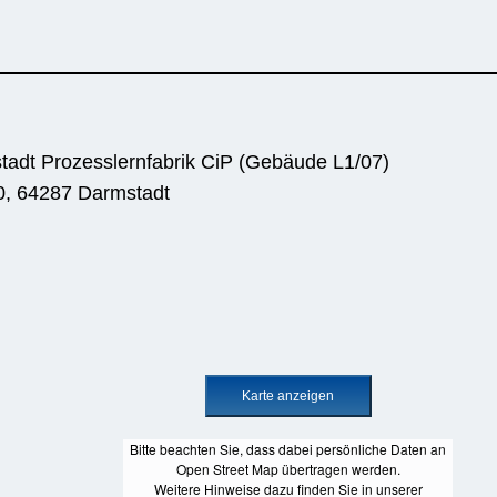
tadt Prozesslernfabrik CiP (Gebäude L1/07)
0, 64287 Darmstadt
Bitte beachten Sie, dass dabei persönliche Daten an
Open Street Map übertragen werden.
Weitere Hinweise dazu finden Sie in unserer