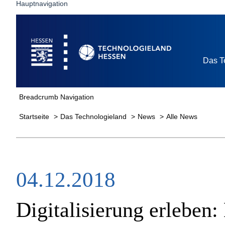
Hauptnavigation
Startseite
Das T
Breadcrumb Navigation
Startseite
Das Technologieland
News
Alle News
04.12.2018
Digitalisierung erleben: