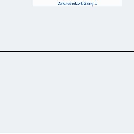
Datenschutzerklärung