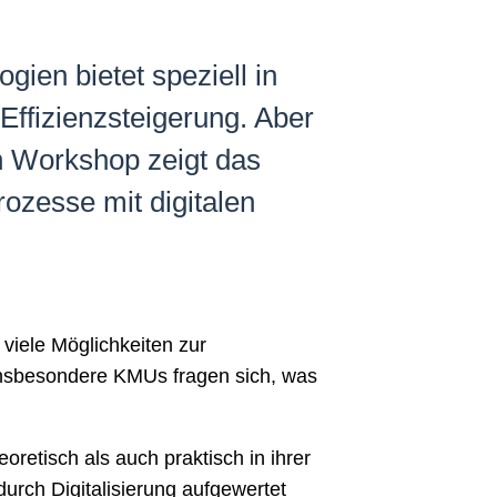
ien bietet speziell in
Effizienzsteigerung. Aber
en Workshop zeigt das
ozesse mit digitalen
viele Möglichkeiten zur
 Insbesondere KMUs fragen sich, was
retisch als auch praktisch in ihrer
urch Digitalisierung aufgewertet