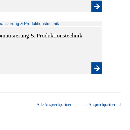
matisierung & Produktionstechnik
Alle Ansprechpartnerinnen und Ansprechpartner