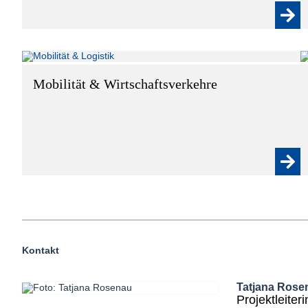
Mobilität & Wirtschaftsverkehre
Kontakt
Tatjana Rose
Projektleite