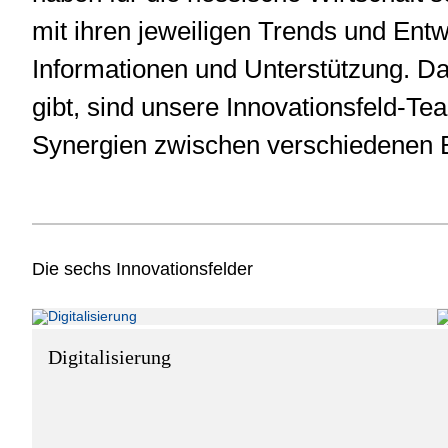
mit ihren jeweiligen Trends und Ent
Informationen und Unterstützung. D
gibt, sind unsere Innovationsfeld-T
Synergien zwischen verschiedenen Be
Die sechs Innovationsfelder
Digitalisierung