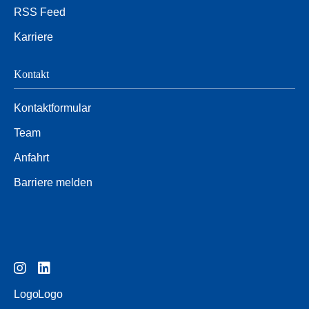
RSS Feed
Karriere
Kontakt
Kontaktformular
Team
Anfahrt
Barriere melden
Logo
Logo