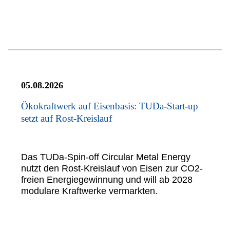
05.08.2026
Ökokraftwerk auf Eisenbasis: TUDa-Start-up
setzt auf Rost-Kreislauf
Das TUDa-Spin-off Circular Metal Energy
nutzt den Rost-Kreislauf von Eisen zur CO2-
freien Energiegewinnung und will ab 2028
modulare Kraftwerke vermarkten.