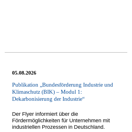
05.08.2026
Publikation „Bundesförderung Industrie und
Klimaschutz (BIK) – Modul 1:
Dekarbonisierung der Industrie“
Der Flyer informiert über die
Fördermöglichkeiten für Unternehmen mit
industriellen Prozessen in Deutschland.