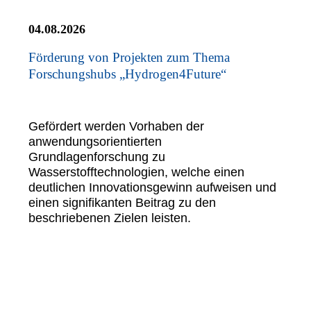
04.08.2026
Förderung von Projekten zum Thema
Forschungshubs „Hydrogen4Future“
Gefördert werden Vorhaben der
anwendungsorientierten
Grundlagenforschung zu
Wasserstofftechnologien, welche einen
deutlichen Innovationsgewinn aufweisen und
einen signifikanten Beitrag zu den
beschriebenen Zielen leisten.