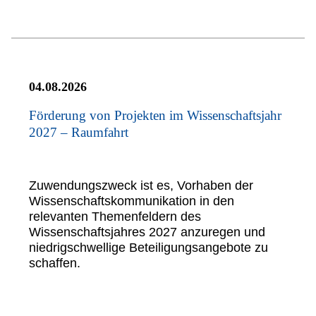
04.08.2026
Förderung von Projekten im Wissenschaftsjahr
2027 – Raumfahrt
Zuwendungszweck ist es, Vorhaben der
Wissenschaftskommunikation in den
relevanten Themenfeldern des
Wissenschaftsjahres 2027 anzuregen und
niedrigschwellige Beteiligungsangebote zu
schaffen.