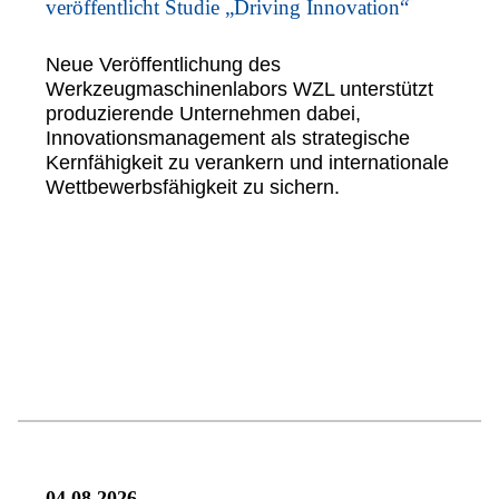
veröffentlicht Studie „Driving Innovation“
Neue Veröffentlichung des
Werkzeugmaschinenlabors WZL unterstützt
produzierende Unternehmen dabei,
Innovationsmanagement als strategische
Kernfähigkeit zu verankern und internationale
Wettbewerbsfähigkeit zu sichern.
04.08.2026