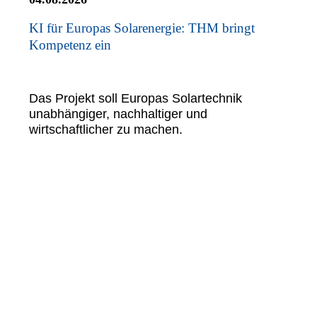
KI für Europas Solarenergie: THM bringt
Kompetenz ein
Das Projekt soll Europas Solartechnik
unabhängiger, nachhaltiger und
wirtschaftlicher zu machen.