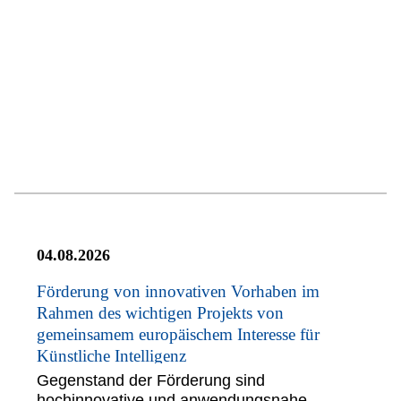
04.08.2026
Förderung von innovativen Vorhaben im
Rahmen des wichtigen Projekts von
gemeinsamem europäischem Interesse für
Künstliche Intelligenz
Gegenstand der Förderung sind
hochinnovative und anwendungsnahe