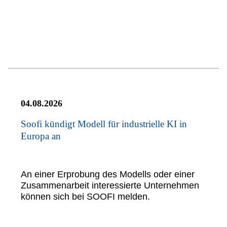
04.08.2026
Soofi kündigt Modell für industrielle KI in
Europa an
An einer Erprobung des Modells oder einer
Zusammenarbeit interessierte Unternehmen
können sich bei SOOFI melden.