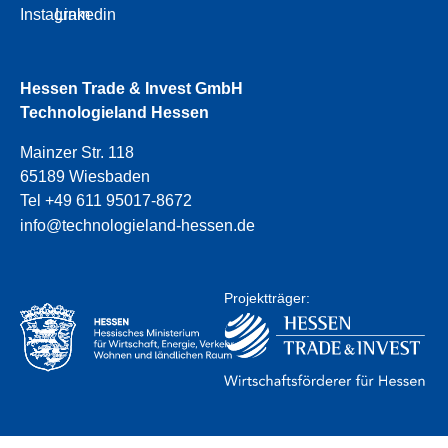
Instagram
Linkedin
Hessen Trade & Invest GmbH
Technologieland Hessen
Mainzer Str. 118
65189 Wiesbaden
Tel +49 611 95017-8672
info@technologieland-hessen.de
Projektträger: