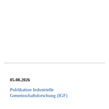
05.08.2026
Publikation Industrielle
Gemeinschaftsforschung (IGF)