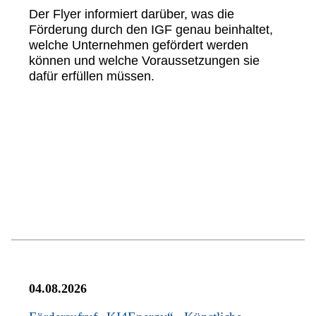
Der Flyer informiert darüber, was die
Förderung durch den IGF genau beinhaltet,
welche Unternehmen gefördert werden
können und welche Voraussetzungen sie
dafür erfüllen müssen.
04.08.2026