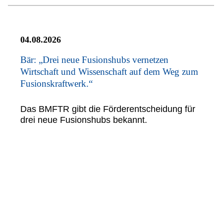
04.08.2026
Bär: „Drei neue Fusionshubs vernetzen
Wirtschaft und Wissenschaft auf dem Weg zum
Fusionskraftwerk.“
Das BMFTR gibt die Förderentscheidung für
drei neue Fusionshubs bekannt.