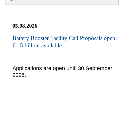
05.08.2026
Battery Booster Facility Call Proposals open:
€1.5 billion available
Applications are open until 30 September
2026.