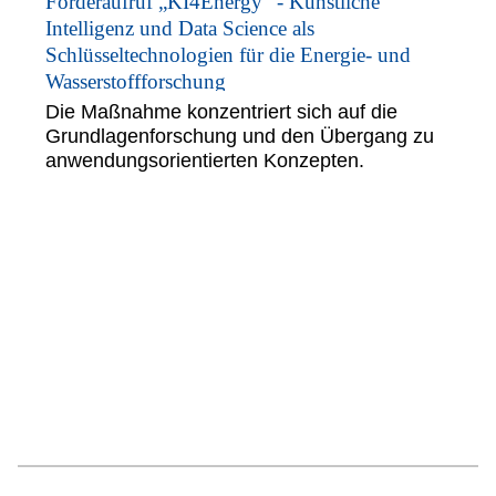
Förderaufruf „KI4Energy“ - Künstliche
Intelligenz und Data Science als
Schlüsseltechnologien für die Energie- und
Wasserstoffforschung
Die Maßnahme konzentriert sich auf die
Grundlagenforschung und den Übergang zu
anwendungsorientierten Konzepten.