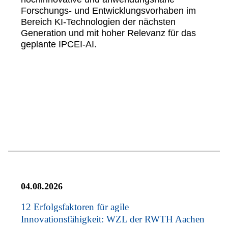
Forschungs- und Entwicklungsvorhaben im
Bereich KI-Technologien der nächsten
Generation und mit hoher Relevanz für das
geplante IPCEI-AI.
04.08.2026
12 Erfolgsfaktoren für agile
Innovationsfähigkeit: WZL der RWTH Aachen