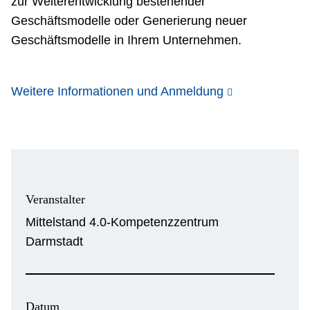
zur Weiterentwicklung bestehender
Geschäftsmodelle oder Generierung neuer
Geschäftsmodelle in Ihrem Unternehmen.
Weitere Informationen und Anmeldung
Veranstalter
Mittelstand 4.0-Kompetenzzentrum
Darmstadt
Datum