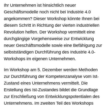
Ihr Unternehmen ist hinsichtlich neuer
Geschäftsmodelle noch nicht bei Industrie 4.0
angekommen? Dieser Workshop könnte Ihnen bei
diesem Schritt in Richtung der vierten industriellen
Revolution helfen. Der Workshop vermittelt eine
durchgängige Vorgehensweise zur Entwicklung
neuer Geschäftsmodelle sowie eine Befähigung zur
selbstständigen Durchführung des Industrie 4.0-
Workshops im eigenen Unternehmen.
Im Workshop am 5. Dezember werden Methoden
zur Durchführung der Kompetenzanalyse vom Ist-
Zustand eines Unternehmens vermittelt. Die
Erstellung des Ist-Zustandes bildet die Grundlage
zur Erschließung von Entwicklungspotentialen des
Unternehmens. Im zweiten Teil des Workshops