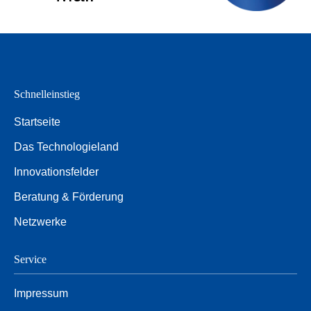
Schnelleinstieg
Startseite
Das Technologieland
Innovationsfelder
Beratung & Förderung
Netzwerke
Service
Impressum