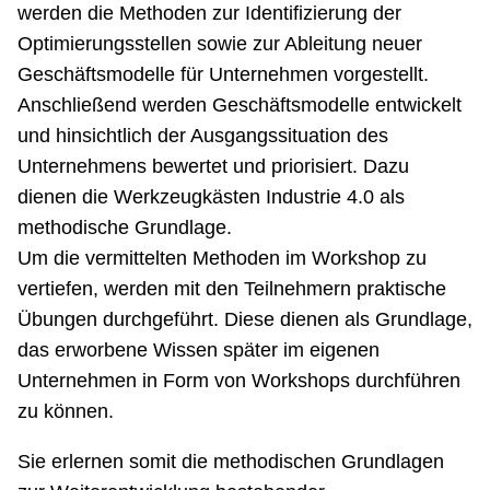
werden die Methoden zur Identifizierung der
Optimierungsstellen sowie zur Ableitung neuer
Geschäftsmodelle für Unternehmen vorgestellt.
Anschließend werden Geschäftsmodelle entwickelt
und hinsichtlich der Ausgangssituation des
Unternehmens bewertet und priorisiert. Dazu
dienen die Werkzeugkästen Industrie 4.0 als
methodische Grundlage.
Um die vermittelten Methoden im Workshop zu
vertiefen, werden mit den Teilnehmern praktische
Übungen durchgeführt. Diese dienen als Grundlage,
das erworbene Wissen später im eigenen
Unternehmen in Form von Workshops durchführen
zu können.
Sie erlernen somit die methodischen Grundlagen