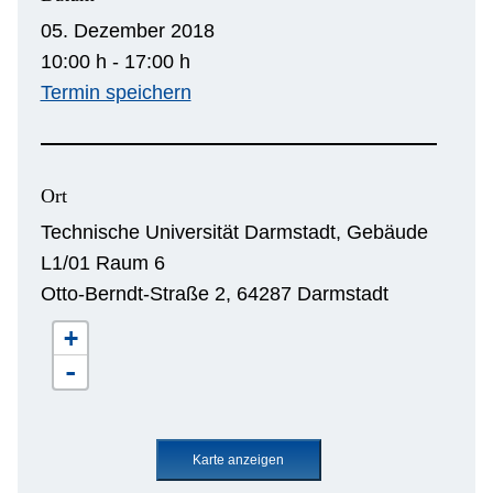
05. Dezember 2018
10:00 h - 17:00 h
Termin speichern
Ort
Technische Universität Darmstadt, Gebäude
L1/01 Raum 6
Otto-Berndt-Straße 2, 64287 Darmstadt
+
-