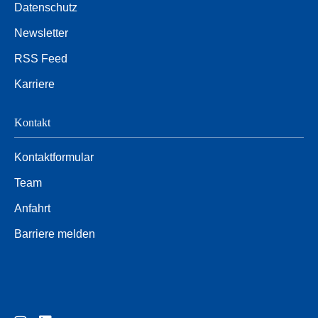
Datenschutz
Newsletter
RSS Feed
Karriere
Kontakt
Kontaktformular
Team
Anfahrt
Barriere melden