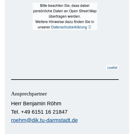
Bitte beachten Sie, dass dabei
persönliche Daten an Open Street Map
übertragen werden.
Weitere Hinweise dazu finden Sie in
unserer
Datenschutzerklärung
Leaflet
Ansprechpartner
Herr Benjamin Röhm
Tel. +49 6151 16 21847
roehm@dik.tu-darmstadt.de