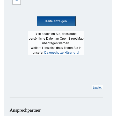
-
Bitte beachten Sie, dass dabei
persönliche Daten an Open Street Map
übertragen werden.
Weitere Hinweise dazu finden Sie in
unserer
Datenschutzerklärung
Leaflet
Ansprechpartner