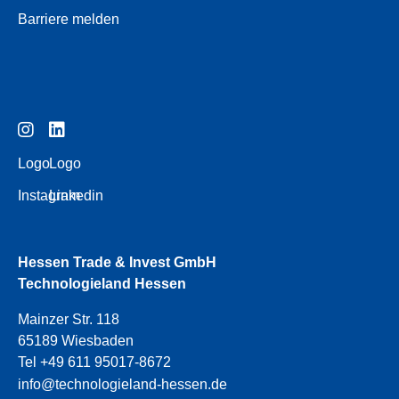
Barriere melden
Logo
Logo
Instagram
Linkedin
Hessen Trade & Invest GmbH
Technologieland Hessen
Mainzer Str. 118
65189 Wiesbaden
Tel +49 611 95017-8672
info@technologieland-hessen.de