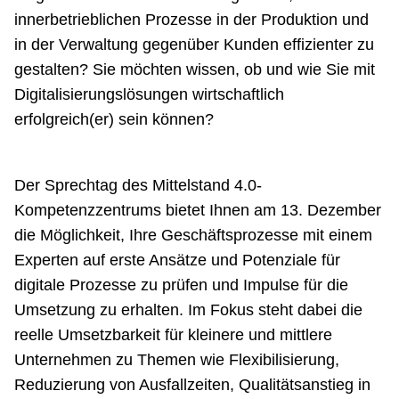
innerbetrieblichen Prozesse in der Produktion und
in der Verwaltung gegenüber Kunden effizienter zu
gestalten? Sie möchten wissen, ob und wie Sie mit
Digitalisierungslösungen wirtschaftlich
erfolgreich(er) sein können?
Der Sprechtag des Mittelstand 4.0-
Kompetenzzentrums bietet Ihnen am 13. Dezember
die Möglichkeit, Ihre Geschäftsprozesse mit einem
Experten auf erste Ansätze und Potenziale für
digitale Prozesse zu prüfen und Impulse für die
Umsetzung zu erhalten. Im Fokus steht dabei die
reelle Umsetzbarkeit für kleinere und mittlere
Unternehmen zu Themen wie Flexibilisierung,
Reduzierung von Ausfallzeiten, Qualitätsanstieg in