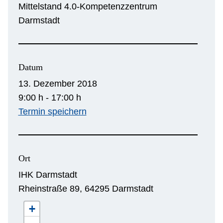
Mittelstand 4.0-Kompetenzzentrum
Darmstadt
Datum
13. Dezember 2018
9:00 h - 17:00 h
Termin speichern
Ort
IHK Darmstadt
Rheinstraße 89, 64295 Darmstadt
+