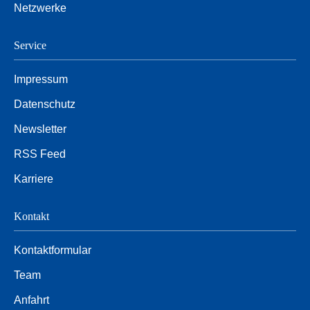
Netzwerke
Service
Impressum
Datenschutz
Newsletter
RSS Feed
Karriere
Kontakt
Kontaktformular
Team
Anfahrt