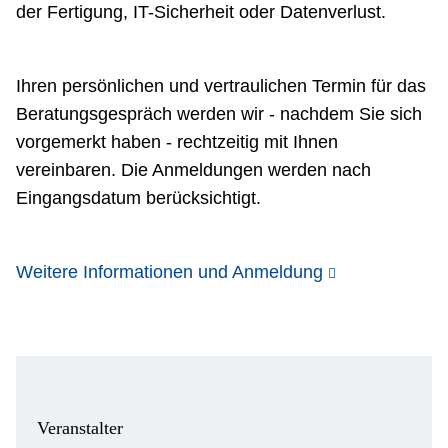
der Fertigung, IT-Sicherheit oder Datenverlust.
Ihren persönlichen und vertraulichen Termin für das
Beratungsgespräch werden wir - nachdem Sie sich
vorgemerkt haben - rechtzeitig mit Ihnen
vereinbaren. Die Anmeldungen werden nach
Eingangsdatum berücksichtigt.
Weitere Informationen und Anmeldung
Veranstalter