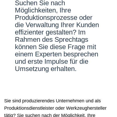
Suchen Sie nach
Netzwerke
Möglichkeiten, Ihre
Produktionsprozesse oder
die Verwaltung Ihrer Kunden
effizienter gestalten? Im
Rahmen des Sprechtags
können Sie diese Frage mit
einem Experten besprechen
und erste Impulse für die
Umsetzung erhalten.
Sie sind produzierendes Unternehmen und als
Produktionsdienstleister oder Werkzeughersteller
tätig? Sie suchen nach der Möglichkeit, Ihre