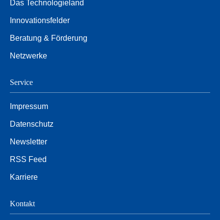
Das Technologieland
Innovationsfelder
Beratung & Förderung
Netzwerke
Service
Impressum
Datenschutz
Newsletter
RSS Feed
Karriere
Kontakt