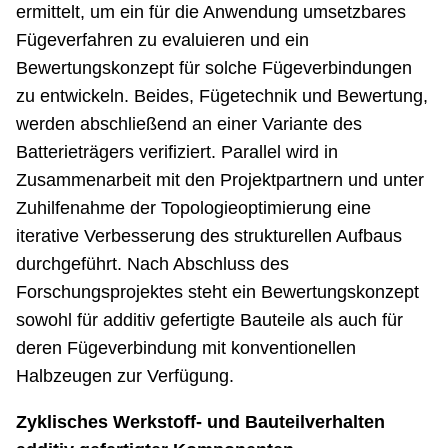
ermittelt, um ein für die Anwendung umsetzbares
Fügeverfahren zu evaluieren und ein
Bewertungskonzept für solche Fügeverbindungen
zu entwickeln. Beides, Fügetechnik und Bewertung,
werden abschließend an einer Variante des
Batterieträgers verifiziert. Parallel wird in
Zusammenarbeit mit den Projektpartnern und unter
Zuhilfenahme der Topologieoptimierung eine
iterative Verbesserung des strukturellen Aufbaus
durchgeführt. Nach Abschluss des
Forschungsprojektes steht ein Bewertungskonzept
sowohl für additiv gefertigte Bauteile als auch für
deren Fügeverbindung mit konventionellen
Halbzeugen zur Verfügung.
Zyklisches Werkstoff- und Bauteilverhalten