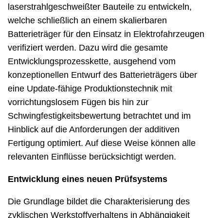
laserstrahlgeschweißter Bauteile zu entwickeln,
welche schließlich an einem skalierbaren
Batterieträger für den Einsatz in Elektrofahrzeugen
verifiziert werden. Dazu wird die gesamte
Entwicklungsprozesskette, ausgehend vom
konzeptionellen Entwurf des Batterieträgers über
eine Update-fähige Produktionstechnik mit
vorrichtungslosem Fügen bis hin zur
Schwingfestigkeitsbewertung betrachtet und im
Hinblick auf die Anforderungen der additiven
Fertigung optimiert. Auf diese Weise können alle
relevanten Einflüsse berücksichtigt werden.
Entwicklung eines neuen Prüfsystems
Die Grundlage bildet die Charakterisierung des
zyklischen Werkstoffverhaltens in Abhängigkeit