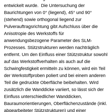
entwickelt wurde. Die Untersuchung der
Baurichtungen von 0° (liegend), 45° und 90°
(stehend) sowie orthogonal liegend zur
Pulverauftragsrichtung gibt Aufschluss über die
Anisotropie des Werkstoffs für
anwendungsbezogene Parameter des SLM-
Prozesses. Stützstrukturen werden nachträglich
entfernt. Um den Einfluss einer Stützstruktur sowohl
auf das Werkstoffverhalten als auch auf die
Schwingfestigkeit ermitteln zu können, wird ein Teil
der Werkstoffproben poliert und bei einem anderen
Teil die gedruckte Oberfläche beibehalten. Wird
zusätzlich die Wanddicke variiert, so lässt sich der
Einfluss unterschiedlicher Wanddicken,
Bauraumorientierungen, Oberflächenzustände (inkl.
abgearbeiteter Stützstrukturen) und einer