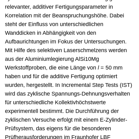
relevanter, additiver Fertigungsparameter in
Korrelation mit der Beanspruchungshöhe. Dabei
steht der Einfluss von unterschiedlichen
Wanddicken in Abhängigkeit von den
Aufbaurichtungen im Fokus der Untersuchungen.
Mit Hilfe des selektiven Laserschmelzens werden
aus der Aluminiumlegierung AlSi10Mg
Werkstoffproben, die eine Länge von
l
= 50 mm
haben und für die additive Fertigung optimiert
wurden, hergestellt. In Incremental Step Tests (IST)
wird das zyklische Spannungs-Dehnungsverhalten
für unterschiedliche Kollektivhöchstwerte
experimentell bestimmt. Die Durchführung der
zyklischen Versuche erfolgt mit einem E-Zylinder-
Prüfsystem, das eigens für die besonderen
Prüfherausforderungen im Fraunhofer LBF