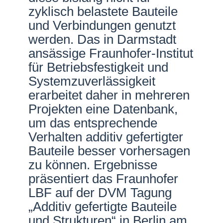
zyklisch belastete Bauteile
und Verbindungen genutzt
werden. Das in Darmstadt
ansässige Fraunhofer-Institut
für Betriebsfestigkeit und
Systemzuverlässigkeit
erarbeitet daher in mehreren
Projekten eine Datenbank,
um das entsprechende
Verhalten additiv gefertigter
Bauteile besser vorhersagen
zu können. Ergebnisse
präsentiert das Fraunhofer
LBF auf der DVM Tagung
„Additiv gefertigte Bauteile
und Strukturen“ in Berlin am