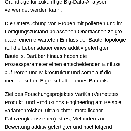
Grundlage für zukünftige Big-Data-Analysen
verwendet werden kann.
Die Untersuchung von Proben mit polierten und im
Fertigungszustand belassenen Oberflächen zeigte
dabei einen erwarteten Einfluss der Bauteiltopologie
auf die Lebensdauer eines additiv gefertigten
Bauteils. Darüber hinaus haben die
Prozessparameter einen entscheidenden Einfluss
auf Poren und Mikrostruktur und somit auf die
mechanischen Eigenschaften eines Bauteils.
Ziel des Forschungsprojektes VariKa (Vernetztes
Produkt- und Produktions-Engineering am Beispiel
variantenreicher, ultraleichter, metallischer
Fahrzeugkarosserien) ist es, Methoden zur
Bewertung additiv gefertigter und nachfolgend