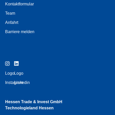
Kontaktformular
Team
Anfahrt
Barriere melden
Logo
Logo
Instagram
Linkedin
Hessen Trade & Invest GmbH
Technologieland Hessen