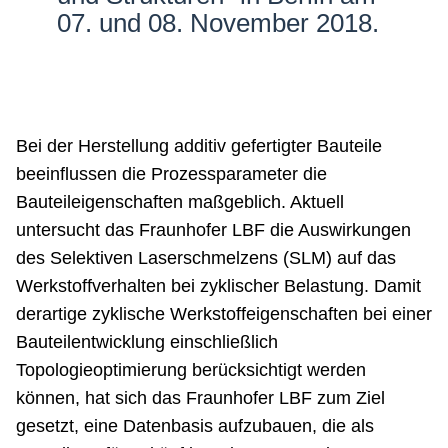
07. und 08. November 2018.
Bei der Herstellung additiv gefertigter Bauteile
beeinflussen die Prozessparameter die
Bauteileigenschaften maßgeblich. Aktuell
untersucht das Fraunhofer LBF die Auswirkungen
des Selektiven Laserschmelzens (SLM) auf das
Werkstoffverhalten bei zyklischer Belastung. Damit
derartige zyklische Werkstoffeigenschaften bei einer
Bauteilentwicklung einschließlich
Topologieoptimierung berücksichtigt werden
können, hat sich das Fraunhofer LBF zum Ziel
gesetzt, eine Datenbasis aufzubauen, die als