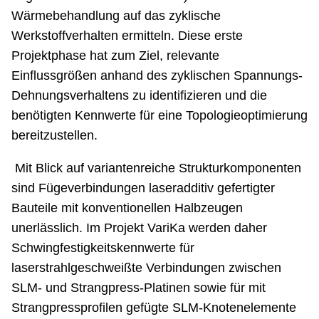
Wärmebehandlung auf das zyklische
Werkstoffverhalten ermitteln. Diese erste
Projektphase hat zum Ziel, relevante
Einflussgrößen anhand des zyklischen Spannungs-
Dehnungsverhaltens zu identifizieren und die
benötigten Kennwerte für eine Topologieoptimierung
bereitzustellen.
Mit Blick auf variantenreiche Strukturkomponenten
sind Fügeverbindungen laseradditiv gefertigter
Bauteile mit konventionellen Halbzeugen
unerlässlich. Im Projekt VariKa werden daher
Schwingfestigkeitskennwerte für
laserstrahlgeschweißte Verbindungen zwischen
SLM- und Strangpress-Platinen sowie für mit
Strangpressprofilen gefügte SLM-Knotenelemente