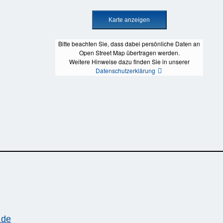
Bitte beachten Sie, dass dabei persönliche Daten an
Open Street Map übertragen werden.
Weitere Hinweise dazu finden Sie in unserer
Datenschutzerklärung
.de