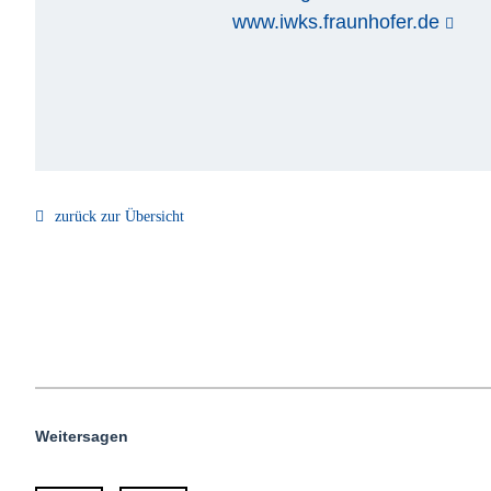
www.iwks.fraunhofer.de
zurück zur Übersicht
Weitersagen