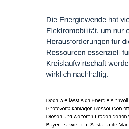
Die Energiewende hat vi
Elektromobilität, um nur 
Herausforderungen für die
Ressourcen essenziell fü
Kreislaufwirtschaft werd
wirklich nachhaltig.
Doch wie lässt sich Energie sinnvo
Photovoltaikanlagen Ressourcen ef
Diesen und weiteren Fragen gehen 
Bayern sowie dem Sustainable Manag