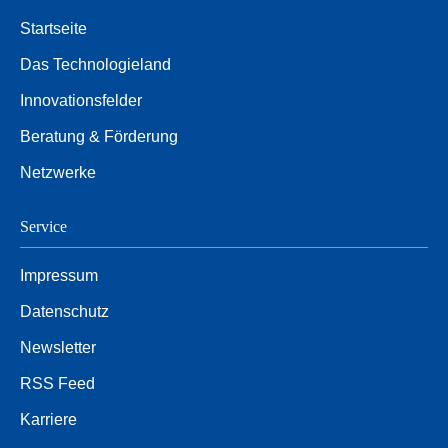
Startseite
Das Technologieland
Innovationsfelder
Beratung & Förderung
Netzwerke
Service
Impressum
Datenschutz
Newsletter
RSS Feed
Karriere