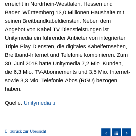
erreicht in Nordrhein-Westfalen, Hessen und
Baden-Württemberg 13,0 Millionen Haushalte mit
seinen Breitbandkabeldiensten. Neben dem
Angebot von Kabel-TV-Dienstleistungen ist
Unitymedia ein führender Anbieter von integrierten
Triple-Play-Diensten, die digitales Kabelfernsehen,
Breitband-Internet und Telefonie kombinieren. Zum
30. Juni 2018 hatte Unitymedia 7,2 Mio. Kunden,
die 6,3 Mio. TV-Abonnements und 3,5 Mio. Internet-
sowie 3,3 Mio. Telefonie-Abos (RGU) bezogen
haben.
Quelle:
Unitymedia
zurück zur Übersicht
apps