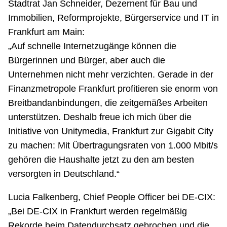
Stadtrat Jan Schneider, Dezernent für Bau und
Immobilien, Reformprojekte, Bürgerservice und IT in
Frankfurt am Main:
„Auf schnelle Internetzugänge können die
Bürgerinnen und Bürger, aber auch die
Unternehmen nicht mehr verzichten. Gerade in der
Finanzmetropole Frankfurt profitieren sie enorm von
Breitbandanbindungen, die zeitgemäßes Arbeiten
unterstützen. Deshalb freue ich mich über die
Initiative von Unitymedia, Frankfurt zur Gigabit City
zu machen: Mit Übertragungsraten von 1.000 Mbit/s
gehören die Haushalte jetzt zu den am besten
versorgten in Deutschland.“
Lucia Falkenberg, Chief People Officer bei DE-CIX:
„Bei DE-CIX in Frankfurt werden regelmäßig
Rekorde beim Datendurchsatz gebrochen und die