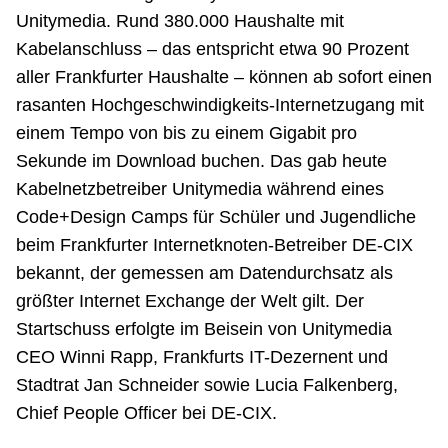
Unitymedia. Rund 380.000 Haushalte mit
Kabelanschluss – das entspricht etwa 90 Prozent
aller Frankfurter Haushalte – können ab sofort einen
rasanten Hochgeschwindigkeits-Internetzugang mit
einem Tempo von bis zu einem Gigabit pro
Sekunde im Download buchen. Das gab heute
Kabelnetzbetreiber Unitymedia während eines
Code+Design Camps für Schüler und Jugendliche
beim Frankfurter Internetknoten-Betreiber DE-CIX
bekannt, der gemessen am Datendurchsatz als
größter Internet Exchange der Welt gilt. Der
Startschuss erfolgte im Beisein von Unitymedia
CEO Winni Rapp, Frankfurts IT-Dezernent und
Stadtrat Jan Schneider sowie Lucia Falkenberg,
Chief People Officer bei DE-CIX.