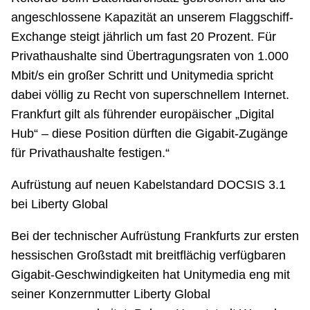
angeschlossene Kapazität an unserem Flaggschiff-
Exchange steigt jährlich um fast 20 Prozent. Für
Privathaushalte sind Übertragungsraten von 1.000
Mbit/s ein großer Schritt und Unitymedia spricht
dabei völlig zu Recht von superschnellem Internet.
Frankfurt gilt als führender europäischer „Digital
Hub“ – diese Position dürften die Gigabit-Zugänge
für Privathaushalte festigen.“
Aufrüstung auf neuen Kabelstandard DOCSIS 3.1
bei Liberty Global
Bei der technischer Aufrüstung Frankfurts zur ersten
hessischen Großstadt mit breitflächig verfügbaren
Gigabit-Geschwindigkeiten hat Unitymedia eng mit
seiner Konzernmutter Liberty Global