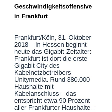
Geschwindigkeitsoffensive
Netzwerke
in Frankfurt
Frankfurt/Köln, 31. Oktober
2018 – In Hessen beginnt
heute das Gigabit-Zeitalter:
Frankfurt ist dort die erste
Gigabit City des
Kabelnetzbetreibers
Unitymedia. Rund 380.000
Haushalte mit
Kabelanschluss – das
entspricht etwa 90 Prozent
aller Frankfurter Haushalte –