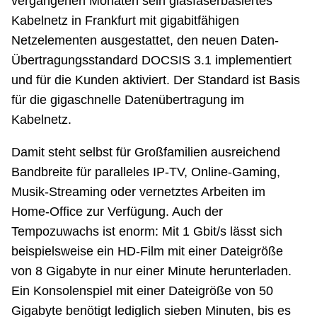
vergangenen Monaten sein glasfaserbasiertes
Kabelnetz in Frankfurt mit gigabitfähigen
Netzelementen ausgestattet, den neuen Daten-
Übertragungsstandard DOCSIS 3.1 implementiert
und für die Kunden aktiviert. Der Standard ist Basis
für die gigaschnelle Datenübertragung im
Kabelnetz.
Damit steht selbst für Großfamilien ausreichend
Bandbreite für paralleles IP-TV, Online-Gaming,
Musik-Streaming oder vernetztes Arbeiten im
Home-Office zur Verfügung. Auch der
Tempozuwachs ist enorm: Mit 1 Gbit/s lässt sich
beispielsweise ein HD-Film mit einer Dateigröße
von 8 Gigabyte in nur einer Minute herunterladen.
Ein Konsolenspiel mit einer Dateigröße von 50
Gigabyte benötigt lediglich sieben Minuten, bis es