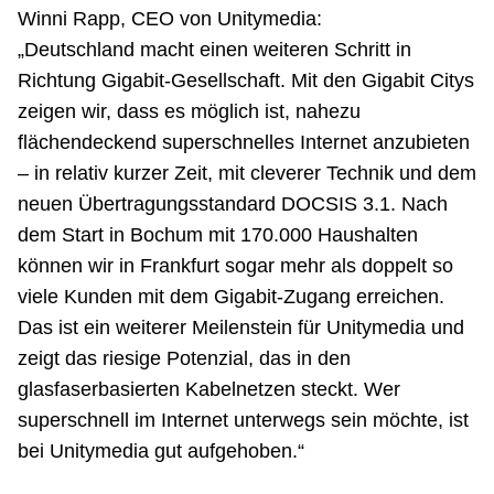
Winni Rapp, CEO von Unitymedia:
„Deutschland macht einen weiteren Schritt in
Richtung Gigabit-Gesellschaft. Mit den Gigabit Citys
zeigen wir, dass es möglich ist, nahezu
flächendeckend superschnelles Internet anzubieten
– in relativ kurzer Zeit, mit cleverer Technik und dem
neuen Übertragungsstandard DOCSIS 3.1. Nach
dem Start in Bochum mit 170.000 Haushalten
können wir in Frankfurt sogar mehr als doppelt so
viele Kunden mit dem Gigabit-Zugang erreichen.
Das ist ein weiterer Meilenstein für Unitymedia und
zeigt das riesige Potenzial, das in den
glasfaserbasierten Kabelnetzen steckt. Wer
superschnell im Internet unterwegs sein möchte, ist
bei Unitymedia gut aufgehoben.“