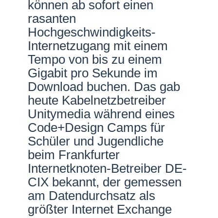
können ab sofort einen
rasanten
Hochgeschwindigkeits-
Internetzugang mit einem
Tempo von bis zu einem
Gigabit pro Sekunde im
Download buchen. Das gab
heute Kabelnetzbetreiber
Unitymedia während eines
Code+Design Camps für
Schüler und Jugendliche
beim Frankfurter
Internetknoten-Betreiber DE-
CIX bekannt, der gemessen
am Datendurchsatz als
größter Internet Exchange