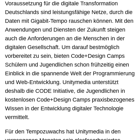
Voraussetzung für die digitale Transformation
Deutschlands sind leistungsfähige Netze, durch die
Daten mit Gigabit-Tempo rauschen können. Mit den
Anwendungen und Diensten der Zukunft steigen
auch die Anforderungen an die Menschen in der
digitalen Gesellschaft. Um darauf bestmöglich
vorbereitet zu sein, bieten Code+Design Camps
Schülern und Jugendlichen schon frühzeitig einen
Einblick in die spannende Welt der Programmierung
und Web-Entwicklung. Unitymedia unterstützt
deshalb die CODE Initiative, die Jugendlichen in
kostenlosen Code+Design Camps praxisbezogenes
Wissen in der Entwicklung digitaler Technologie
vermittelt.
Für den Tempozuwachs hat Unitymedia in den