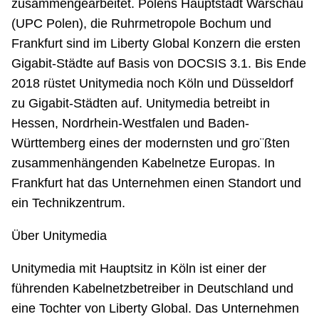
zusammengearbeitet. Polens Hauptstadt Warschau
(UPC Polen), die Ruhrmetropole Bochum und
Frankfurt sind im Liberty Global Konzern die ersten
Gigabit-Städte auf Basis von DOCSIS 3.1. Bis Ende
2018 rüstet Unitymedia noch Köln und Düsseldorf
zu Gigabit-Städten auf. Unitymedia betreibt in
Hessen, Nordrhein-Westfalen und Baden-
Württemberg eines der modernsten und gro¨ßten
zusammenhängenden Kabelnetze Europas. In
Frankfurt hat das Unternehmen einen Standort und
ein Technikzentrum.
Über Unitymedia
Unitymedia mit Hauptsitz in Köln ist einer der
führenden Kabelnetzbetreiber in Deutschland und
eine Tochter von Liberty Global. Das Unternehmen