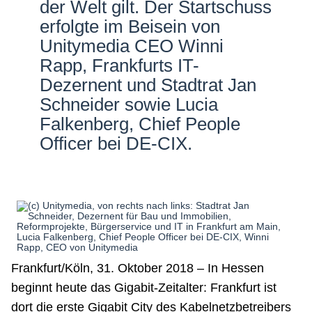
der Welt gilt. Der Startschuss
erfolgte im Beisein von
Unitymedia CEO Winni
Rapp, Frankfurts IT-
Dezernent und Stadtrat Jan
Schneider sowie Lucia
Falkenberg, Chief People
Officer bei DE-CIX.
Frankfurt/Köln, 31. Oktober 2018 – In Hessen
beginnt heute das Gigabit-Zeitalter: Frankfurt ist
dort die erste Gigabit City des Kabelnetzbetreibers