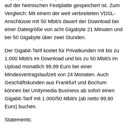
auf der heimischen Festplatte gespeichert ist. Zum
Vergleich: Mit einem der weit verbreiteten VDSL-
Anschlüsse mit 50 Mbit/s dauert der Download bei
einer Dateigröße von acht Gigabyte 21 Minuten und
bei 50 Gigabyte über zwei Stunden.
Der Gigabit-Tarif kostet für Privatkunden mit bis zu
1.000 Mbit/s im Download und bis zu 50 Mbit/s im
Upload monatlich 99,99 Euro bei einer
Mindesvertragslaufzeit von 24 Monaten. Auch
Geschäftskunden aus Frankfurt und Bochum
können bei Unitymedia Business ab sofort einen
Gigabit-Tarif mit 1.000/50 Mbit/s (ab netto 99,90
Euro) buchen.
Statements: