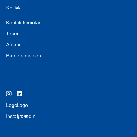
Kontakt
Kontaktformular
Team
Anfahrt
Barriere melden
Logo
Logo
Instagram
Linkedin